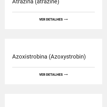
Atrazina (atrazine)
VER DETALHES
Azoxistrobina (Azoxystrobin)
VER DETALHES