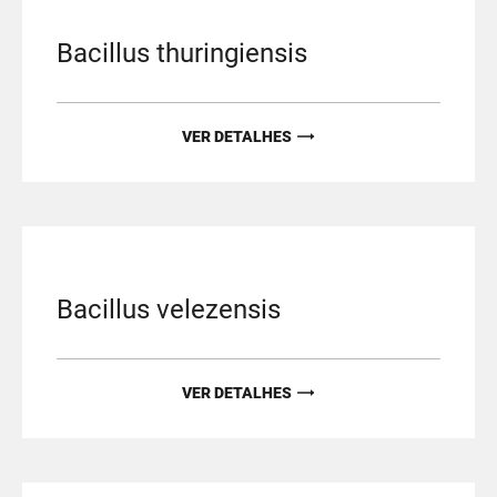
Bacillus thuringiensis
VER DETALHES
Bacillus velezensis
VER DETALHES