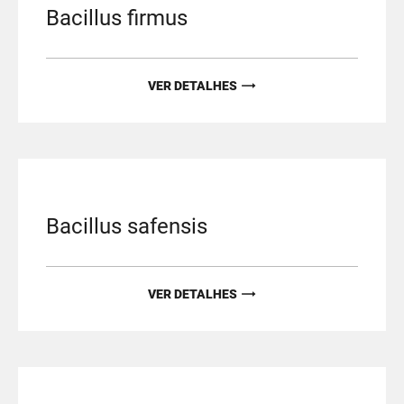
Bacillus firmus
VER DETALHES
Bacillus safensis
VER DETALHES