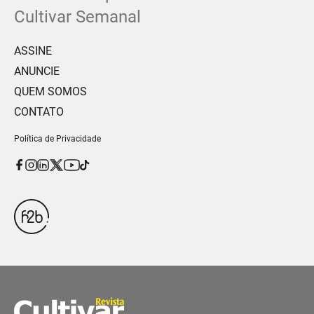
Cultivar Semanal
ASSINE
ANUNCIE
QUEM SOMOS
CONTATO
Política de Privacidade