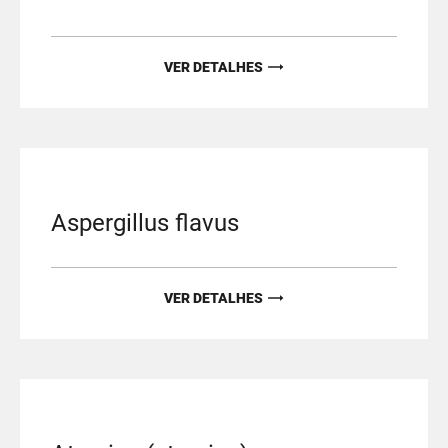
VER DETALHES
Aspergillus flavus
VER DETALHES