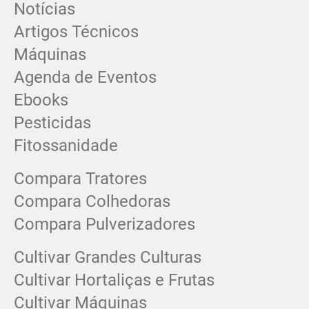
Notícias
Artigos Técnicos
Máquinas
Agenda de Eventos
Ebooks
Pesticidas
Fitossanidade
Compara Tratores
Compara Colhedoras
Compara Pulverizadores
Cultivar Grandes Culturas
Cultivar Hortaliças e Frutas
Cultivar Máquinas