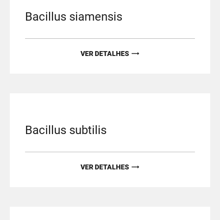
Bacillus siamensis
VER DETALHES
Bacillus subtilis
VER DETALHES