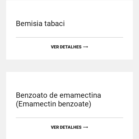
Bemisia tabaci
VER DETALHES
Benzoato de emamectina
(Emamectin benzoate)
VER DETALHES