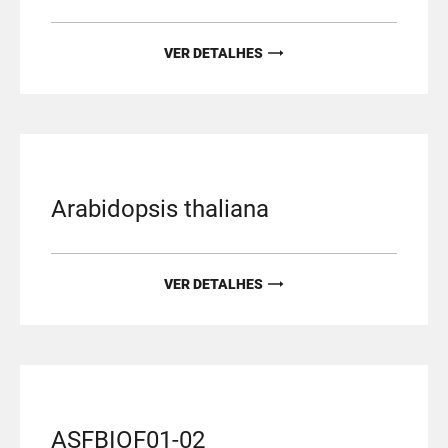
VER DETALHES
Arabidopsis thaliana
VER DETALHES
ASFBIOF01-02