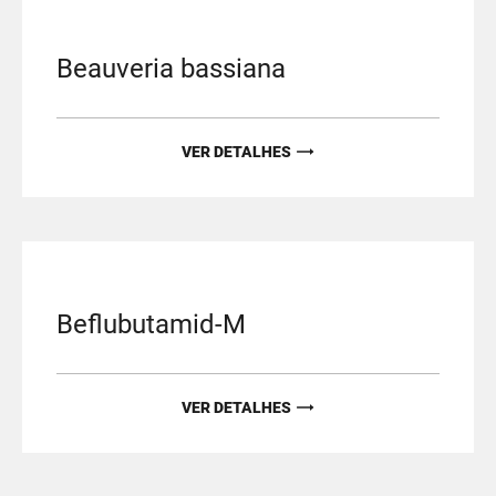
Beauveria bassiana
VER DETALHES
Beflubutamid-M
VER DETALHES