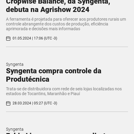
Cropwise Balance, da Syngenta,
debuta na Agrishow 2024
A ferramenta é projetada para oferecer aos produtores rurais um
controle abrangente dos custos de produção, eficiência
aprimorada e decisões mais informadas
01.05.2024 | 17:06 (UTC -3)
Syngenta
Syngenta compra controle da
Produtécnica
Trata-se de distribuidora com rede de seis lojas localizadas nos
estados de Tocantins, Maranhão e Piauí
28.03.2024 | 05:27 (UTC -3)
Syngenta