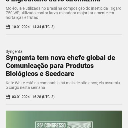
Molécula é utilizada no Brasil na composição do inseticida Trigard
750 WP, utilizado contra larva-minadora majoritariamente em
hortaliças e frutas
10.01.2024 | 14:34 (UTC -3)
Syngenta
Syngenta tem nova chefe global de
Comunicação para Produtos
Biológicos e Seedcare
Kate White está na companhia há mais de oito anos; ela assumiu
o cargo nesta semana
03.01.2024 | 16:28 (UTC -3)