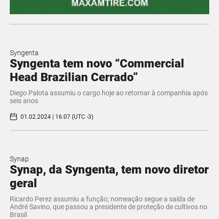
Syngenta
Syngenta tem novo “Commercial
Head Brazilian Cerrado”
Diego Palota assumiu o cargo hoje ao retornar à companhia após
seis anos
01.02.2024 | 16:07 (UTC -3)
Synap
Synap, da Syngenta, tem novo diretor
geral
Ricardo Perez assumiu a função; nomeação segue a saída de
André Savino, que passou a presidente de proteção de cultivos no
Brasil