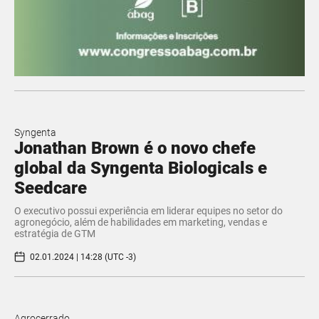
Syngenta
Jonathan Brown é o novo chefe
global da Syngenta Biologicals e
Seedcare
O executivo possui experiência em liderar equipes no setor do
agronegócio, além de habilidades em marketing, vendas e
estratégia de GTM
02.01.2024 | 14:28 (UTC -3)
Agrocerrado