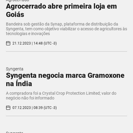
Agrocerrado abre primeira loja em
Goiás
Bandeira sob gestão da Synap, plataforma de distribuição da
Syngenta, tem como objetivo viabilizar o acesso de agricultores às
tecnologias e inovações
21.12.2023 | 14:48 (UTC -3)
Syngenta
Syngenta negocia marca Gramoxone
na Índia
A compradora foi a Crystal Crop Protection Limited; valor do
negócio não foi informado
07.12.2023 | 08:39 (UTC -3)