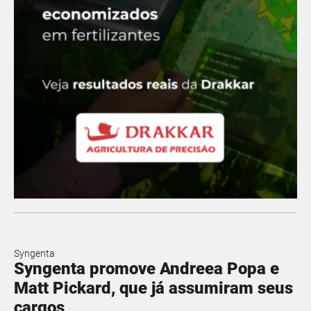
Syngenta
Syngenta promove Andreea Popa e
Matt Pickard, que já assumiram seus
cargos