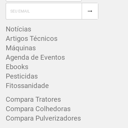
Notícias
Artigos Técnicos
Máquinas
Agenda de Eventos
Ebooks
Pesticidas
Fitossanidade
Compara Tratores
Compara Colhedoras
Compara Pulverizadores