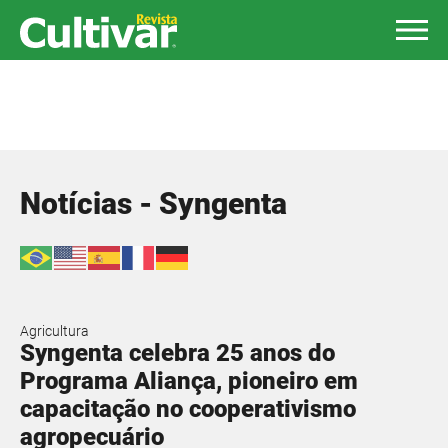
Notícias - Syngenta
Agricultura
Syngenta celebra 25 anos do
Programa Aliança, pioneiro em
capacitação no cooperativismo
agropecuário