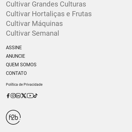
Cultivar Grandes Culturas
Cultivar Hortaliças e Frutas
Cultivar Máquinas
Cultivar Semanal
ASSINE
ANUNCIE
QUEM SOMOS
CONTATO
Política de Privacidade