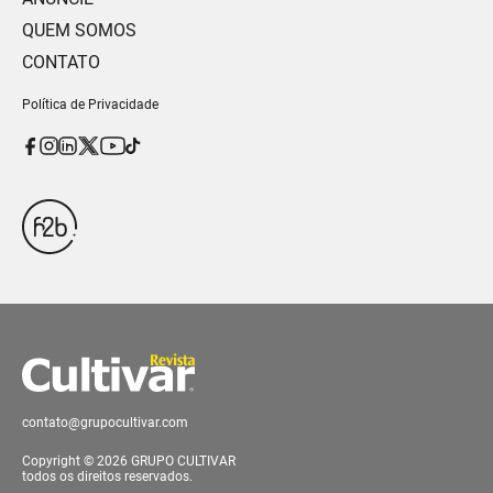
QUEM SOMOS
CONTATO
Política de Privacidade
contato@grupocultivar.com
Copyright © 2026 GRUPO CULTIVAR
todos os direitos reservados.