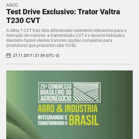
AGCO
Test Drive Exclusivo: Trator Valtra
T230 CVT
A Série T CVT traz dois diferenciais realmente relevantes para o
mercado de tratores: a transmissão CVT e o levante hidráulico
dianteiro fazem destes tratores opções completas para
produtores que procuram aliar for&c
27.11.2017 | 21:59 (UTC -3)