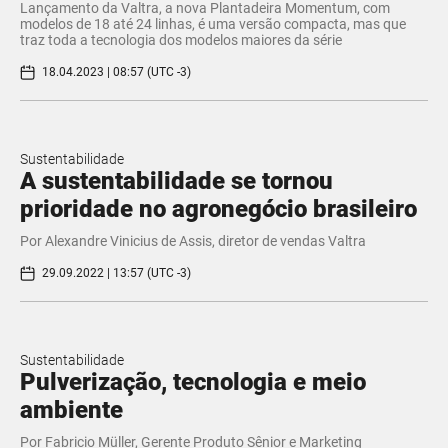
Lançamento da Valtra, a nova Plantadeira Momentum, com
modelos de 18 até 24 linhas, é uma versão compacta, mas que
traz toda a tecnologia dos modelos maiores da série
18.04.2023 | 08:57 (UTC -3)
Sustentabilidade
A sustentabilidade se tornou
prioridade no agronegócio brasileiro
Por Alexandre Vinicius de Assis, diretor de vendas Valtra
29.09.2022 | 13:57 (UTC -3)
Sustentabilidade
Pulverização, tecnologia e meio
ambiente
Por Fabricio Müller, Gerente Produto Sênior e Marketing