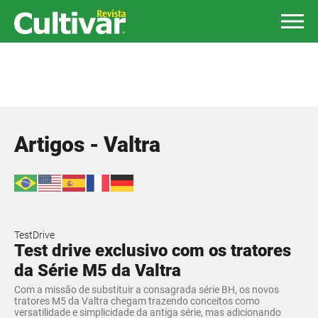
Artigos - Valtra
TestDrive
Test drive exclusivo com os tratores
da Série M5 da Valtra
Com a missão de substituir a consagrada série BH, os novos
tratores M5 da Valtra chegam trazendo conceitos como
versatilidade e simplicidade da antiga série, mas adicionando