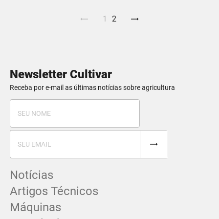
1
2
Newsletter Cultivar
Receba por e-mail as últimas notícias sobre agricultura
Notícias
Artigos Técnicos
Máquinas