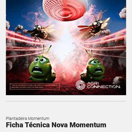
Plantadeira Momentum
Ficha Técnica Nova Momentum