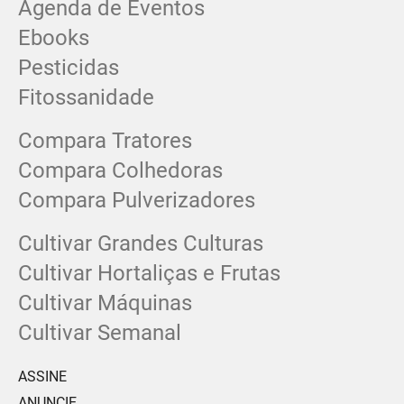
Agenda de Eventos
Ebooks
Pesticidas
Fitossanidade
Compara Tratores
Compara Colhedoras
Compara Pulverizadores
Cultivar Grandes Culturas
Cultivar Hortaliças e Frutas
Cultivar Máquinas
Cultivar Semanal
ASSINE
ANUNCIE