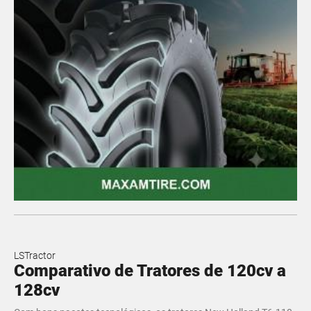
LSTractor
Comparativo de Tratores de 120cv a
128cv