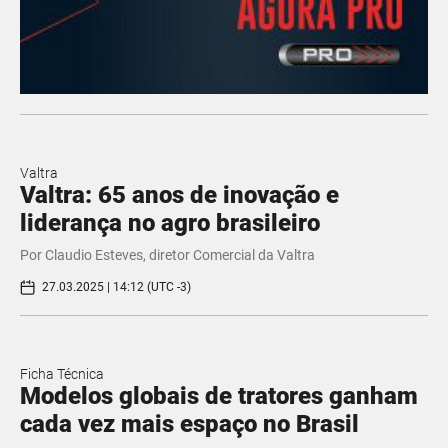
Valtra
Valtra: 65 anos de inovação e
liderança no agro brasileiro
Por Claudio Esteves, diretor Comercial da Valtra
27.03.2025 | 14:12 (UTC -3)
Ficha Técnica
Modelos globais de tratores ganham
cada vez mais espaço no Brasil