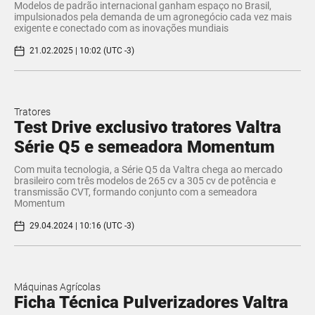
Modelos de padrão internacional ganham espaço no Brasil,
impulsionados pela demanda de um agronegócio cada vez mais
exigente e conectado com as inovações mundiais
21.02.2025 | 10:02 (UTC -3)
Tratores
Test Drive exclusivo tratores Valtra
Série Q5 e semeadora Momentum
Com muita tecnologia, a Série Q5 da Valtra chega ao mercado
brasileiro com três modelos de 265 cv a 305 cv de potência e
transmissão CVT, formando conjunto com a semeadora
Momentum
29.04.2024 | 10:16 (UTC -3)
Máquinas Agrícolas
Ficha Técnica Pulverizadores Valtra