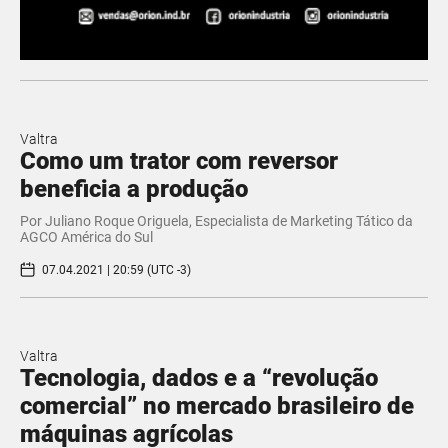
Valtra
Como um trator com reversor
beneficia a produção
Por Juliano Roque Origuela, Especialista de Marketing Tático da
AGCO América do Sul
07.04.2021 | 20:59 (UTC -3)
Valtra
Tecnologia, dados e a “revolução
comercial” no mercado brasileiro de
máquinas agrícolas