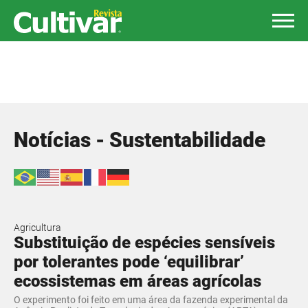
Notícias - Sustentabilidade
Agricultura
Substituição de espécies sensíveis
por tolerantes pode ‘equilibrar’
ecossistemas em áreas agrícolas
O experimento foi feito em uma área da fazenda experimental da