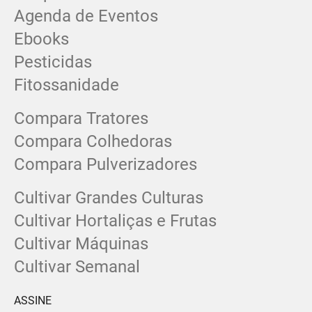
Agenda de Eventos
Ebooks
Pesticidas
Fitossanidade
Compara Tratores
Compara Colhedoras
Compara Pulverizadores
Cultivar Grandes Culturas
Cultivar Hortaliças e Frutas
Cultivar Máquinas
Cultivar Semanal
ASSINE