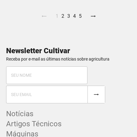
1
2
3
4
5
Newsletter Cultivar
Receba por e-mail as últimas notícias sobre agricultura
Notícias
Artigos Técnicos
Máquinas