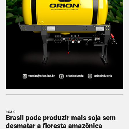
Esalq
Brasil pode produzir mais soja sem
desmatar a floresta amazônica