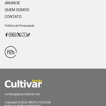
ANUNCIE
QUEM SOMOS
CONTATO
Política de Privacidade
contato@grupocultivar.com
Copyright © 2026 GRUPO CULTIVAR
todos os direitos reservados.