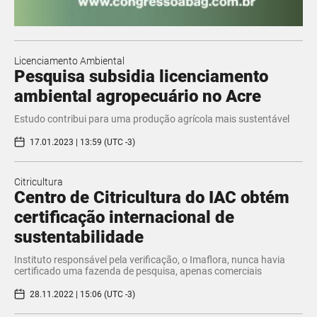
Licenciamento Ambiental
Pesquisa subsidia licenciamento
ambiental agropecuário no Acre
Estudo contribui para uma produção agrícola mais sustentável
17.01.2023 | 13:59 (UTC -3)
Citricultura
Centro de Citricultura do IAC obtém
certificação internacional de
sustentabilidade
Instituto responsável pela verificação, o Imaflora, nunca havia
certificado uma fazenda de pesquisa, apenas comerciais
28.11.2022 | 15:06 (UTC -3)