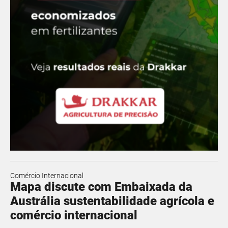
Comércio Internacional
Mapa discute com Embaixada da
Austrália sustentabilidade agrícola e
comércio internacional