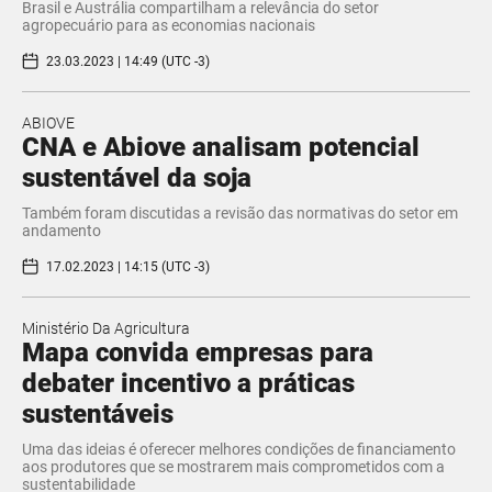
Brasil e Austrália compartilham a relevância do setor
agropecuário para as economias nacionais
23.03.2023 | 14:49 (UTC -3)
ABIOVE
CNA e Abiove analisam potencial
sustentável da soja
Também foram discutidas a revisão das normativas do setor em
andamento
17.02.2023 | 14:15 (UTC -3)
Ministério Da Agricultura
Mapa convida empresas para
debater incentivo a práticas
sustentáveis
Uma das ideias é oferecer melhores condições de financiamento
aos produtores que se mostrarem mais comprometidos com a
sustentabilidade