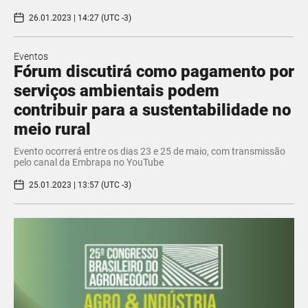
26.01.2023 | 14:27 (UTC -3)
Eventos
Fórum discutirá como pagamento por
serviços ambientais podem
contribuir para a sustentabilidade no
meio rural
Evento ocorrerá entre os dias 23 e 25 de maio, com transmissão
pelo canal da Embrapa no YouTube
25.01.2023 | 13:57 (UTC -3)