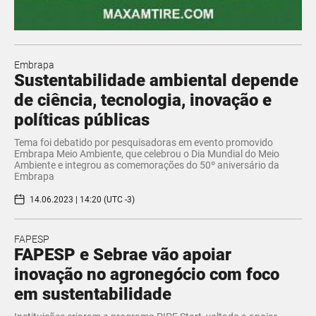
Embrapa
Sustentabilidade ambiental depende
de ciência, tecnologia, inovação e
políticas públicas
Tema foi debatido por pesquisadoras em evento promovido
Embrapa Meio Ambiente, que celebrou o Dia Mundial do Meio
Ambiente e integrou as comemorações do 50º aniversário da
Embrapa
14.06.2023 | 14:20 (UTC -3)
FAPESP
FAPESP e Sebrae vão apoiar
inovação no agronegócio com foco
em sustentabilidade