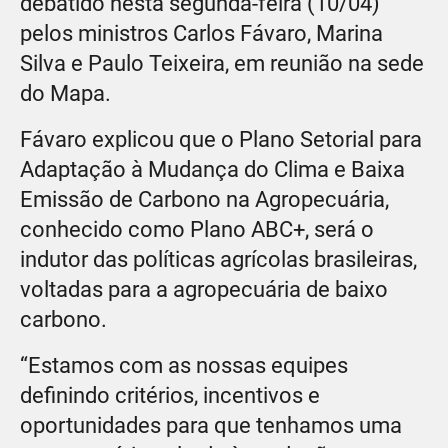
debatido nesta segunda-feira (10/04)
pelos ministros Carlos Fávaro, Marina
Silva e Paulo Teixeira, em reunião na sede
do Mapa.
Fávaro explicou que o Plano Setorial para
Adaptação à Mudança do Clima e Baixa
Emissão de Carbono na Agropecuária,
conhecido como Plano ABC+, será o
indutor das políticas agrícolas brasileiras,
voltadas para a agropecuária de baixo
carbono.
“Estamos com as nossas equipes
definindo critérios, incentivos e
oportunidades para que tenhamos uma