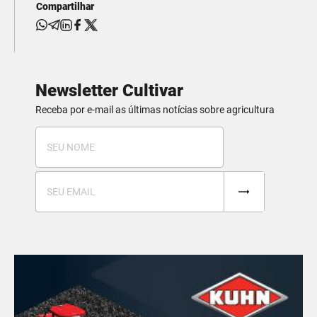
Compartilhar
Newsletter Cultivar
Receba por e-mail as últimas notícias sobre agricultura