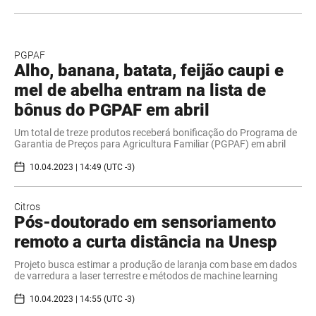
PGPAF
Alho, banana, batata, feijão caupi e
mel de abelha entram na lista de
bônus do PGPAF em abril
Um total de treze produtos receberá bonificação do Programa de
Garantia de Preços para Agricultura Familiar (PGPAF) em abril
10.04.2023 | 14:49 (UTC -3)
Citros
Pós-doutorado em sensoriamento
remoto a curta distância na Unesp
Projeto busca estimar a produção de laranja com base em dados
de varredura a laser terrestre e métodos de machine learning
10.04.2023 | 14:55 (UTC -3)