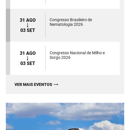
31 AGO
Congresso Brasileiro de
Nematologia 2026
03 SET
31 AGO
Congresso Nacional de Milho e
Sorgo 2026
03 SET
VER MAIS EVENTOS