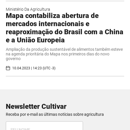
Ministério Da Agricultura
Mapa contabiliza abertura de
mercados internacionais e
reaproximação do Brasil com a China
e a União Europeia
Ampliação da produção sustentável de alimentos também esteve
na agenda prioritária do Mapa nos primeiros dias do novo
governo
10.04.2023 | 14:23 (UTC -3)
Newsletter Cultivar
Receba por e-mail as últimas notícias sobre agricultura