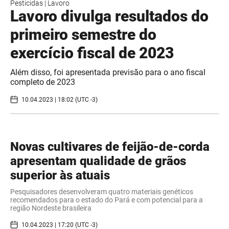
Pesticidas
|
Lavoro
Lavoro divulga resultados do
primeiro semestre do
exercício fiscal de 2023
Além disso, foi apresentada previsão para o ano fiscal
completo de 2023
10.04.2023 | 18:02 (UTC -3)
Novas cultivares de feijão-de-corda
apresentam qualidade de grãos
superior às atuais
Pesquisadores desenvolveram quatro materiais genéticos
recomendados para o estado do Pará e com potencial para a
região Nordeste brasileira
10.04.2023 | 17:20 (UTC -3)