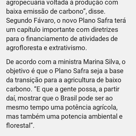
agropecuária voltada à produção com
baixa emissão de carbono”, disse.
Segundo Fávaro, o novo Plano Safra terá
um capítulo importante com diretrizes
para o financiamento de atividades de
agrofloresta e extrativismo.
De acordo com a ministra Marina Silva, o
objetivo é que o Plano Safra seja a base
da transição para a agricultura de baixo
carbono. “E que a gente possa, a partir
daí, mostrar que o Brasil pode ser ao
mesmo tempo uma potência agrícola,
mas também uma potencia ambiental e
florestal”.