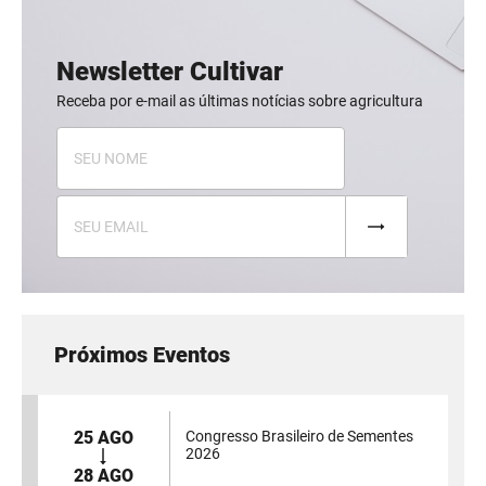
Newsletter Cultivar
Receba por e-mail as últimas notícias sobre agricultura
Próximos Eventos
25 AGO
Congresso Brasileiro de Sementes
2026
28 AGO