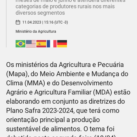
categorias de produtores rurais nos mais
diversos segmentos
11.04.2023 | 15:16 (UTC -3)
Ministério da Agricultura
Os ministérios da Agricultura e Pecuária
(Mapa), do Meio Ambiente e Mudança do
Clima (MMA) e do Desenvolvimento
Agrário e Agricultura Familiar (MDA) estão
elaborando em conjunto as diretrizes do
Plano Safra 2023-2024, que terá como
orientação principal a produção
sustentável de alimentos. O tema foi