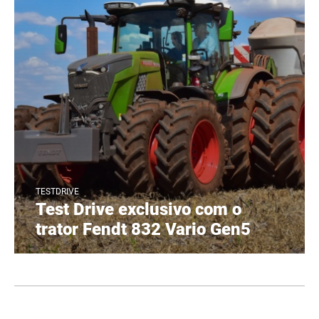
TESTDRIVE
Test Drive exclusivo com o
trator Fendt 832 Vario Gen5