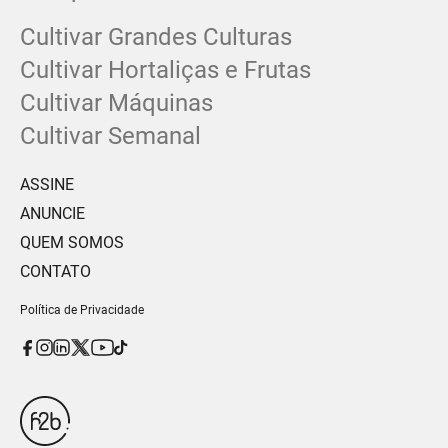
Cultivar Grandes Culturas
Cultivar Hortaliças e Frutas
Cultivar Máquinas
Cultivar Semanal
ASSINE
ANUNCIE
QUEM SOMOS
CONTATO
Política de Privacidade