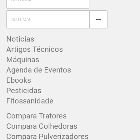
Notícias
Artigos Técnicos
Máquinas
Agenda de Eventos
Ebooks
Pesticidas
Fitossanidade
Compara Tratores
Compara Colhedoras
Compara Pulverizadores