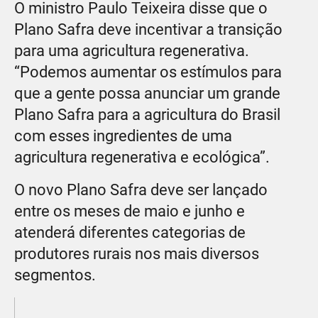
O ministro Paulo Teixeira disse que o
Plano Safra deve incentivar a transição
para uma agricultura regenerativa.
“Podemos aumentar os estímulos para
que a gente possa anunciar um grande
Plano Safra para a agricultura do Brasil
com esses ingredientes de uma
agricultura regenerativa e ecológica”.
O novo Plano Safra deve ser lançado
entre os meses de maio e junho e
atenderá diferentes categorias de
produtores rurais nos mais diversos
segmentos.