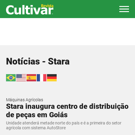
Notícias - Stara
Máquinas Agrícolas
Stara inaugura centro de distribuição
de peças em Goiás
Unidade atenderá metade norte do país e é a primeira do setor
agrícola com sistema AutoStore