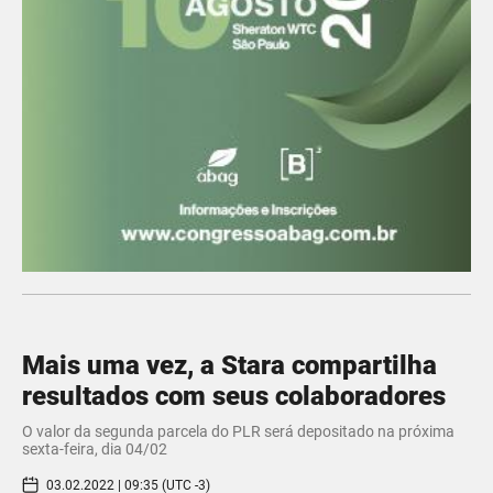
Mais uma vez, a Stara compartilha
resultados com seus colaboradores
O valor da segunda parcela do PLR será depositado na próxima
sexta-feira, dia 04/02
03.02.2022 | 09:35 (UTC -3)