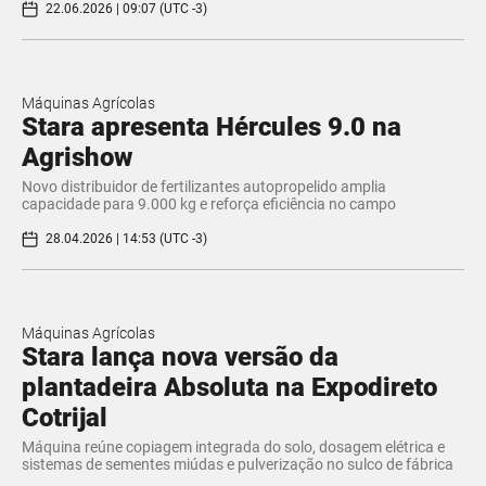
22.06.2026 | 09:07 (UTC -3)
Máquinas Agrícolas
Stara apresenta Hércules 9.0 na
Agrishow
Novo distribuidor de fertilizantes autopropelido amplia
capacidade para 9.000 kg e reforça eficiência no campo
28.04.2026 | 14:53 (UTC -3)
Máquinas Agrícolas
Stara lança nova versão da
plantadeira Absoluta na Expodireto
Cotrijal
Máquina reúne copiagem integrada do solo, dosagem elétrica e
sistemas de sementes miúdas e pulverização no sulco de fábrica