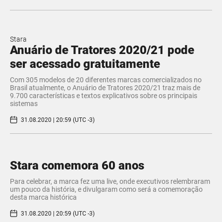
Stara
Anuário de Tratores 2020/21 pode
ser acessado gratuitamente
Com 305 modelos de 20 diferentes marcas comercializados no
Brasil atualmente, o Anuário de Tratores 2020/21 traz mais de
9.700 características e textos explicativos sobre os principais
sistemas
31.08.2020 | 20:59 (UTC -3)
Stara comemora 60 anos
Para celebrar, a marca fez uma live, onde executivos relembraram
um pouco da história, e divulgaram como será a comemoração
desta marca histórica
31.08.2020 | 20:59 (UTC -3)