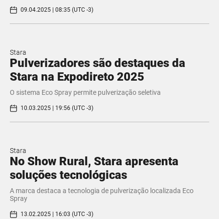
09.04.2025 | 08:35 (UTC -3)
Stara
Pulverizadores são destaques da
Stara na Expodireto 2025
O sistema Eco Spray permite pulverização seletiva
10.03.2025 | 19:56 (UTC -3)
Stara
No Show Rural, Stara apresenta
soluções tecnológicas
A marca destaca a tecnologia de pulverização localizada Eco
Spray
13.02.2025 | 16:03 (UTC -3)