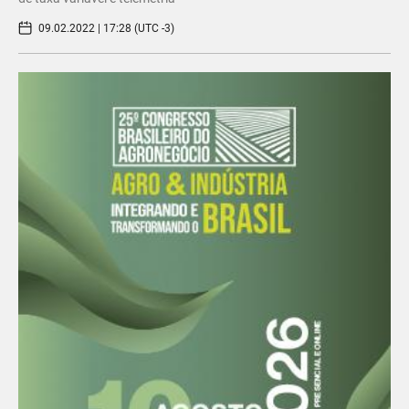
09.02.2022 | 17:28 (UTC -3)