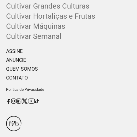
Cultivar Grandes Culturas
Cultivar Hortaliças e Frutas
Cultivar Máquinas
Cultivar Semanal
ASSINE
ANUNCIE
QUEM SOMOS
CONTATO
Política de Privacidade