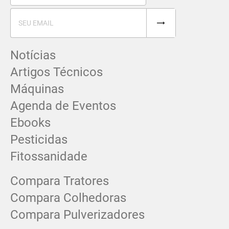
Notícias
Artigos Técnicos
Máquinas
Agenda de Eventos
Ebooks
Pesticidas
Fitossanidade
Compara Tratores
Compara Colhedoras
Compara Pulverizadores