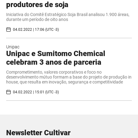
produtores de soja
Iniciativa do Comitê Estratégico Soja Brasil analisou 1.900 áreas,
durante um período de oito anos
04.02.2022 | 17:06 (UTC -3)
Unipac
Unipac e Sumitomo Chemical
celebram 3 anos de parceria
Comprometimento, valores corporativos e foco no
desenvolvimento mútuo formam a base do projeto de produção in
house, que resulta em inovação, segurança e competitividade
04.02.2022 | 15:01 (UTC -3)
Newsletter Cultivar