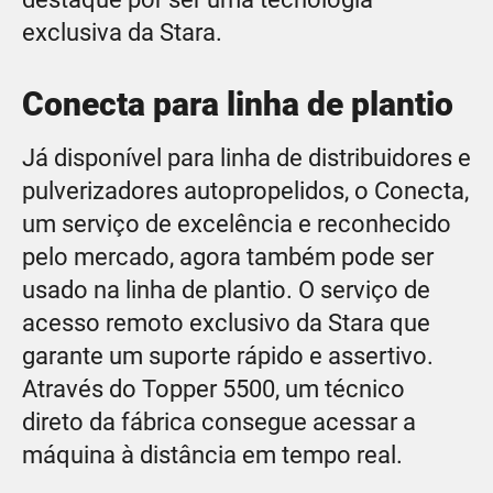
exclusiva da Stara.
Conecta para linha de plantio
Já disponível para linha de distribuidores e
pulverizadores autopropelidos, o Conecta,
um serviço de excelência e reconhecido
pelo mercado, agora também pode ser
usado na linha de plantio. O serviço de
acesso remoto exclusivo da Stara que
garante um suporte rápido e assertivo.
Através do Topper 5500, um técnico
direto da fábrica consegue acessar a
máquina à distância em tempo real.