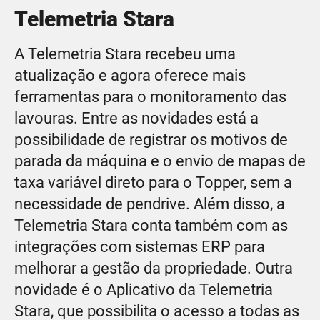
Telemetria Stara
A Telemetria Stara recebeu uma
atualização e agora oferece mais
ferramentas para o monitoramento das
lavouras. Entre as novidades está a
possibilidade de registrar os motivos de
parada da máquina e o envio de mapas de
taxa variável direto para o Topper, sem a
necessidade de pendrive. Além disso, a
Telemetria Stara conta também com as
integrações com sistemas ERP para
melhorar a gestão da propriedade. Outra
novidade é o Aplicativo da Telemetria
Stara, que possibilita o acesso a todas as