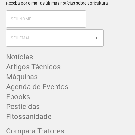
Receba por e-mail as últimas notícias sobre agricultura
Notícias
Artigos Técnicos
Máquinas
Agenda de Eventos
Ebooks
Pesticidas
Fitossanidade
Compara Tratores