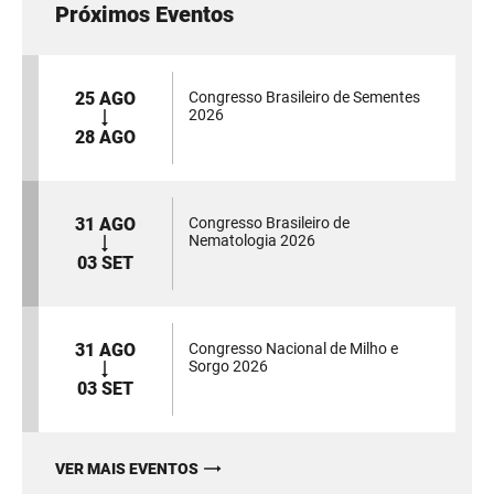
Próximos Eventos
25 AGO
Congresso Brasileiro de Sementes
2026
28 AGO
31 AGO
Congresso Brasileiro de
Nematologia 2026
03 SET
31 AGO
Congresso Nacional de Milho e
Sorgo 2026
03 SET
VER MAIS EVENTOS