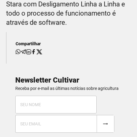
Stara com Desligamento Linha a Linha e
todo o processo de funcionamento é
através de software.
Compartilhar
Newsletter Cultivar
Receba por e-mail as últimas notícias sobre agricultura