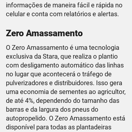
informações de maneira fácil e rápida no
celular e conta com relatórios e alertas.
Zero Amassamento
O Zero Amassamento é uma tecnologia
exclusiva da Stara, que realiza o plantio
com desligamento automático das linhas
no lugar que acontecerá o tráfego de
pulverizadores e distribuidores. Isso gera
uma economia de sementes ao agricultor,
de até 4%, dependendo do tamanho das
barras e da largura dos pneus do
autopropelido. O Zero Amassamento está
disponível para todas as plantadeiras