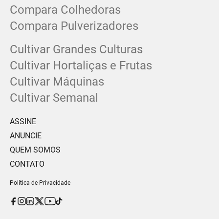
Compara Colhedoras
Compara Pulverizadores
Cultivar Grandes Culturas
Cultivar Hortaliças e Frutas
Cultivar Máquinas
Cultivar Semanal
ASSINE
ANUNCIE
QUEM SOMOS
CONTATO
Política de Privacidade