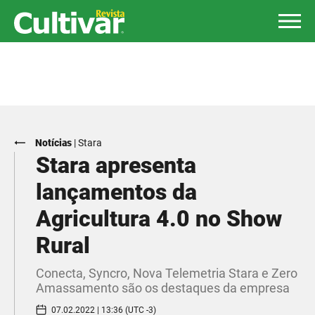
Notícias
|
Stara
Stara apresenta
lançamentos da
Agricultura 4.0 no Show
Rural
Conecta, Syncro, Nova Telemetria Stara e Zero
Amassamento são os destaques da empresa
07.02.2022 | 13:36 (UTC -3)