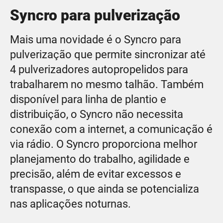
Syncro para pulverização
Mais uma novidade é o Syncro para
pulverização que permite sincronizar até
4 pulverizadores autopropelidos para
trabalharem no mesmo talhão. Também
disponível para linha de plantio e
distribuição, o Syncro não necessita
conexão com a internet, a comunicação é
via rádio. O Syncro proporciona melhor
planejamento do trabalho, agilidade e
precisão, além de evitar excessos e
transpasse, o que ainda se potencializa
nas aplicações noturnas.