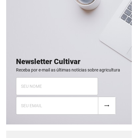
Newsletter Cultivar
Receba por e-mail as últimas notícias sobre agricultura