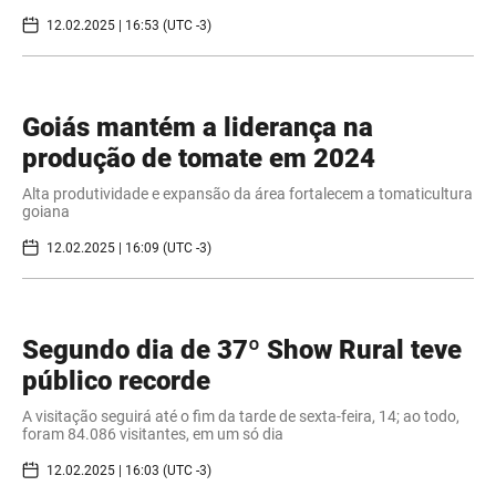
12.02.2025 | 16:53 (UTC -3)
Goiás mantém a liderança na
produção de tomate em 2024
Alta produtividade e expansão da área fortalecem a tomaticultura
goiana
12.02.2025 | 16:09 (UTC -3)
Segundo dia de 37º Show Rural teve
público recorde
A visitação seguirá até o fim da tarde de sexta-feira, 14; ao todo,
foram 84.086 visitantes, em um só dia
12.02.2025 | 16:03 (UTC -3)