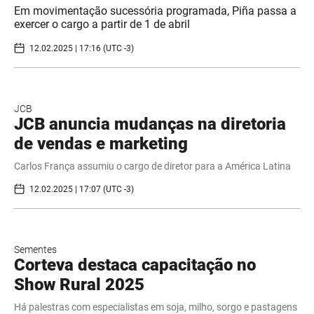
Em movimentação sucessória programada, Piña passa a
exercer o cargo a partir de 1 de abril
12.02.2025 | 17:16 (UTC -3)
JCB
JCB anuncia mudanças na diretoria
de vendas e marketing
Carlos França assumiu o cargo de diretor para a América Latina
12.02.2025 | 17:07 (UTC -3)
Sementes
Corteva destaca capacitação no
Show Rural 2025
Há palestras com especialistas em soja, milho, sorgo e pastagens