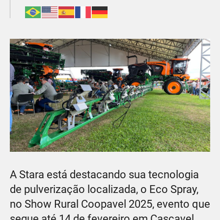
A Stara está destacando sua tecnologia
de pulverização localizada, o Eco Spray,
no Show Rural Coopavel 2025, evento que
segue até 14 de fevereiro em Cascavel