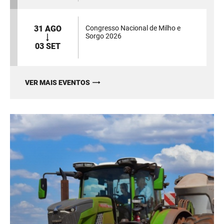
31 AGO
Congresso Nacional de Milho e
Sorgo 2026
03 SET
VER MAIS EVENTOS