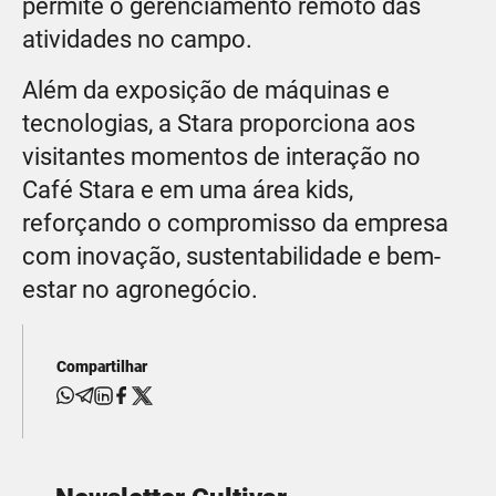
permite o gerenciamento remoto das
atividades no campo.
Além da exposição de máquinas e
tecnologias, a Stara proporciona aos
visitantes momentos de interação no
Café Stara e em uma área kids,
reforçando o compromisso da empresa
com inovação, sustentabilidade e bem-
estar no agronegócio.
Compartilhar