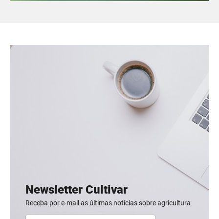
Newsletter Cultivar
Receba por e-mail as últimas notícias sobre agricultura