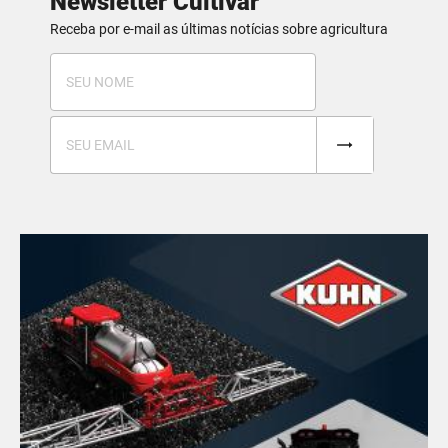
Newsletter Cultivar
Receba por e-mail as últimas notícias sobre agricultura