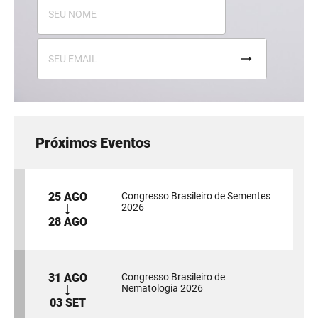
Próximos Eventos
25 AGO
Congresso Brasileiro de Sementes
2026
28 AGO
31 AGO
Congresso Brasileiro de
Nematologia 2026
03 SET