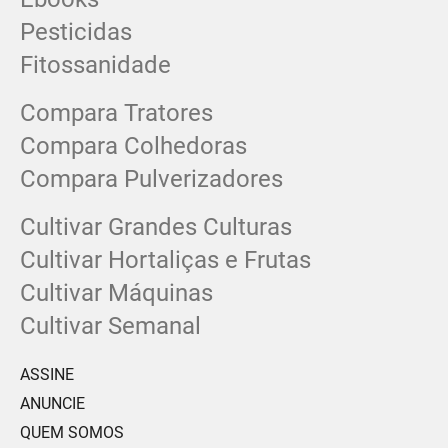
Pesticidas
Fitossanidade
Compara Tratores
Compara Colhedoras
Compara Pulverizadores
Cultivar Grandes Culturas
Cultivar Hortaliças e Frutas
Cultivar Máquinas
Cultivar Semanal
ASSINE
ANUNCIE
QUEM SOMOS