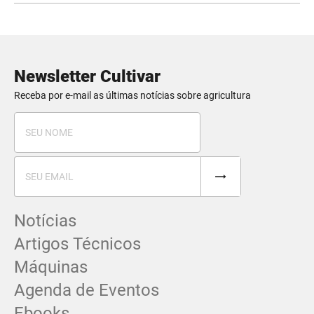
Newsletter Cultivar
Receba por e-mail as últimas notícias sobre agricultura
Notícias
Artigos Técnicos
Máquinas
Agenda de Eventos
Ebooks