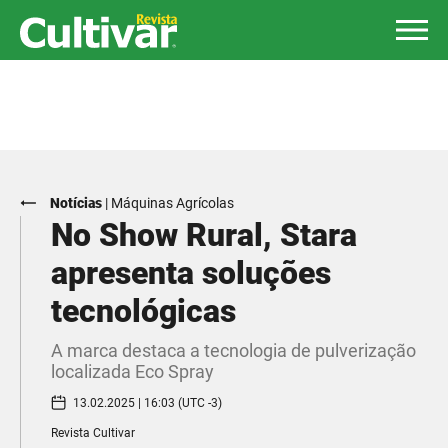
Notícias
|
Máquinas Agrícolas
No Show Rural, Stara
apresenta soluções
tecnológicas
A marca destaca a tecnologia de pulverização
localizada Eco Spray
13.02.2025 | 16:03 (UTC -3)
Revista Cultivar