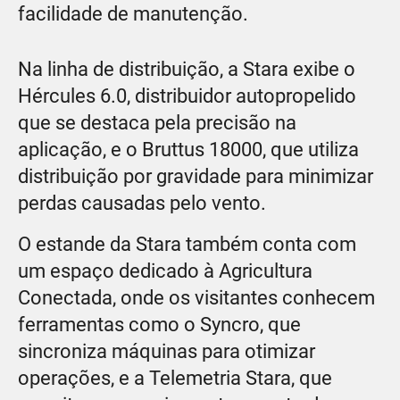
facilidade de manutenção.
Na linha de distribuição, a Stara exibe o
Hércules 6.0, distribuidor autopropelido
que se destaca pela precisão na
aplicação, e o Bruttus 18000, que utiliza
distribuição por gravidade para minimizar
perdas causadas pelo vento.
O estande da Stara também conta com
um espaço dedicado à Agricultura
Conectada, onde os visitantes conhecem
ferramentas como o Syncro, que
sincroniza máquinas para otimizar
operações, e a Telemetria Stara, que