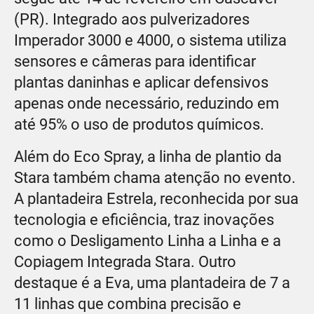
(PR). Integrado aos pulverizadores
Imperador 3000 e 4000, o sistema utiliza
sensores e câmeras para identificar
plantas daninhas e aplicar defensivos
apenas onde necessário, reduzindo em
até 95% o uso de produtos químicos.
Além do Eco Spray, a linha de plantio da
Stara também chama atenção no evento.
A plantadeira Estrela, reconhecida por sua
tecnologia e eficiência, traz inovações
como o Desligamento Linha a Linha e a
Copiagem Integrada Stara. Outro
destaque é a Eva, uma plantadeira de 7 a
11 linhas que combina precisão e