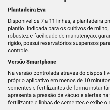
Plantadeira Eva
Disponível de 7 a 11 linhas, a plantadeira 
plantio. Indicada para os cultivos de milho,
robustez e facilidade de manutenção, garan
rígido, possui reservatórios suspensos par
controle.
Versão Smartphone
Na versão controlada através do dispositiv
próprio aplicativo em menos de 10 minutos
sementes e fertilizantes de forma instantâne
apresenta a pressão de vácuo e alertas na 
fertilizante e linhas de sementes e exibe o