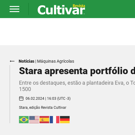
Notícias
|
Máquinas Agrícolas
Stara apresenta portfólio
Entre os destaques, estão a plantadeira Eva, o 
1500
06.02.2024 | 16:03 (UTC -3)
Stara, edição Revista Cultivar