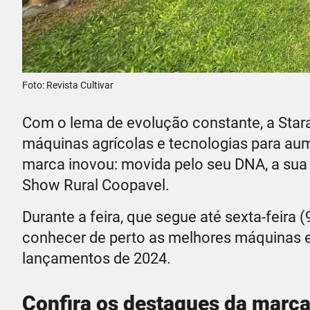
Foto: Revista Cultivar
Com o lema de evolução constante, a Star
máquinas agrícolas e tecnologias para aum
marca inovou: movida pelo seu DNA, a sua 
Show Rural Coopavel.
Durante a feira, que segue até sexta-feira 
conhecer de perto as melhores máquinas e
lançamentos de 2024.
Confira os destaques da marca