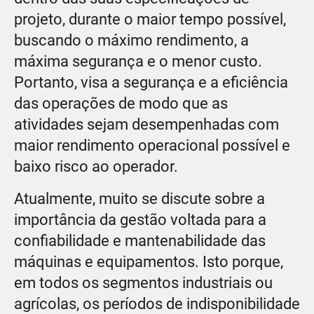
projeto, durante o maior tempo possível,
buscando o máximo rendimento, a
máxima segurança e o menor custo.
Portanto, visa a segurança e a eficiência
das operações de modo que as
atividades sejam desempenhadas com
maior rendimento operacional possível e
baixo risco ao operador.
Atualmente, muito se discute sobre a
importância da gestão voltada para a
confiabilidade e mantenabilidade das
máquinas e equipamentos. Isto porque,
em todos os segmentos industriais ou
agrícolas, os períodos de indisponibilidade