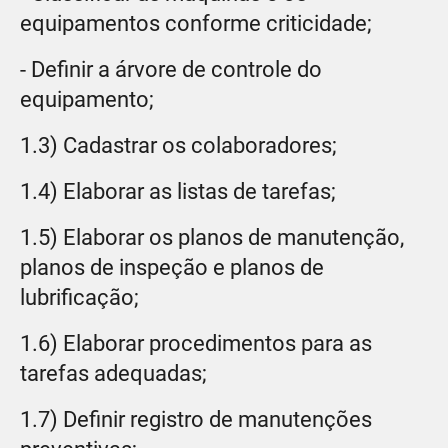
equipamentos conforme criticidade;
- Definir a árvore de controle do
equipamento;
1.3) Cadastrar os colaboradores;
1.4) Elaborar as listas de tarefas;
1.5) Elaborar os planos de manutenção,
planos de inspeção e planos de
lubrificação;
1.6) Elaborar procedimentos para as
tarefas adequadas;
1.7) Definir registro de manutenções