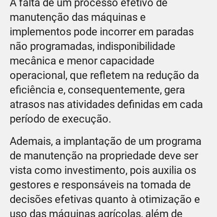
A falta de um processo efetivo de
manutenção das máquinas e
implementos pode incorrer em paradas
não programadas, indisponibilidade
mecânica e menor capacidade
operacional, que refletem na redução da
eficiência e, consequentemente, gera
atrasos nas atividades definidas em cada
período de execução.
Ademais, a implantação de um programa
de manutenção na propriedade deve ser
vista como investimento, pois auxilia os
gestores e responsáveis na tomada de
decisões efetivas quanto à otimização e
uso das máquinas agrícolas, além de