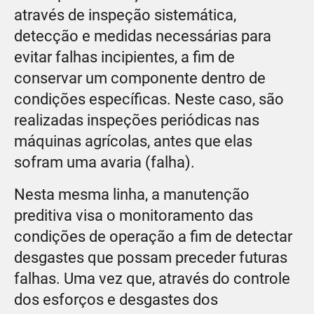
através de inspeção sistemática,
detecção e medidas necessárias para
evitar falhas incipientes, a fim de
conservar um componente dentro de
condições específicas. Neste caso, são
realizadas inspeções periódicas nas
máquinas agrícolas, antes que elas
sofram uma avaria (falha).
Nesta mesma linha, a manutenção
preditiva visa o monitoramento das
condições de operação a fim de detectar
desgastes que possam preceder futuras
falhas. Uma vez que, através do controle
dos esforços e desgastes dos