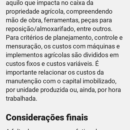
aquilo que impacta no caixa da
propriedade agrícola, compreendendo
mão de obra, ferramentas, peças para
reposição/almoxarifado, entre outros.
Para critérios de planejamento, controle e
mensuração, os custos com máquinas e
implementos agrícolas são divididos em
custos fixos e custos variáveis. É
importante relacionar os custos da
manutenção com o capital imobilizado,
por unidade produzida ou, ainda, por hora
trabalhada.
Considerações finais