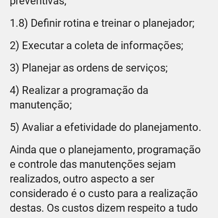
preventivas;
1.8) Definir rotina e treinar o planejador;
2) Executar a coleta de informações;
3) Planejar as ordens de serviços;
4) Realizar a programação da
manutenção;
5) Avaliar a efetividade do planejamento.
Ainda que o planejamento, programação
e controle das manutenções sejam
realizados, outro aspecto a ser
considerado é o custo para a realização
destas. Os custos dizem respeito a tudo