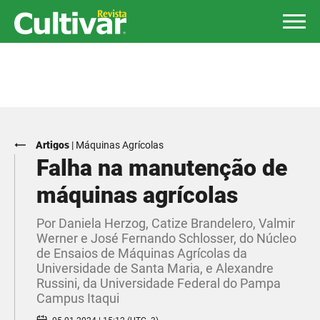
Artigos
|
Máquinas Agrícolas
Falha na manutenção de
máquinas agrícolas
Por Daniela Herzog, Catize Brandelero, Valmir
Werner e José Fernando Schlosser, do Núcleo
de Ensaios de Máquinas Agrícolas da
Universidade de Santa Maria, e Alexandre
Russini, da Universidade Federal do Pampa
Campus Itaqui