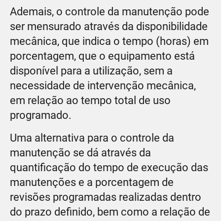
Ademais, o controle da manutenção pode
ser mensurado através da disponibilidade
mecânica, que indica o tempo (horas) em
porcentagem, que o equipamento está
disponível para a utilização, sem a
necessidade de intervenção mecânica,
em relação ao tempo total de uso
programado.
Uma alternativa para o controle da
manutenção se dá através da
quantificação do tempo de execução das
manutenções e a porcentagem de
revisões programadas realizadas dentro
do prazo definido, bem como a relação de