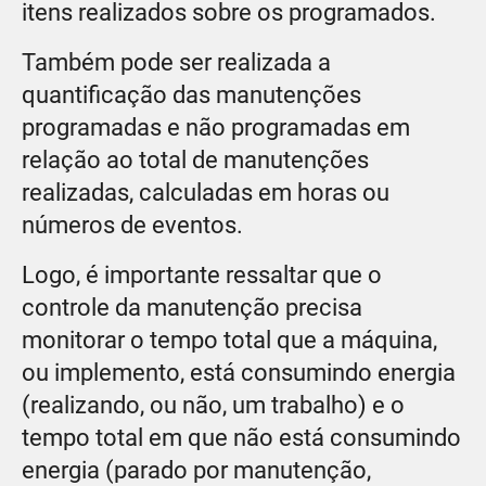
itens realizados sobre os programados.
Também pode ser realizada a
quantificação das manutenções
programadas e não programadas em
relação ao total de manutenções
realizadas, calculadas em horas ou
números de eventos.
Logo, é importante ressaltar que o
controle da manutenção precisa
monitorar o tempo total que a máquina,
ou implemento, está consumindo energia
(realizando, ou não, um trabalho) e o
tempo total em que não está consumindo
energia (parado por manutenção,