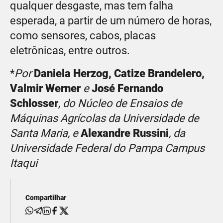
qualquer desgaste, mas tem falha
esperada, a partir de um número de horas,
como sensores, cabos, placas
eletrônicas, entre outros.
*
Por
Daniela Herzog, Catize Brandelero,
Valmir Werner
e
José Fernando
Schlosser
, do Núcleo de Ensaios de
Máquinas Agrícolas da Universidade de
Santa Maria, e
Alexandre Russini
, da
Universidade Federal do Pampa Campus
Itaqui
Compartilhar