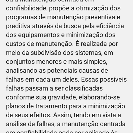
confiabilidade, propõe a otimização dos
programas de manutenção preventiva e
preditiva através da busca pela eficiência
dos equipamentos e minimização dos
custos de manutenção. É realizada por
meio da subdivisão dos sistemas, em
conjuntos menores e mais simples,
analisando as potenciais causas de
falhas em cada um deles. Essas possíveis
falhas passam a ser classificadas
conforme sua gravidade, elaborando-se
planos de tratamento para a minimização
de seus efeitos. Assim, tendo em vista a
análise de falhas, a manutenção centrada
em confiabilidade pode ser aplicada às