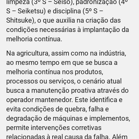
limpeza (3º S – Seiso), padronização (4º
S – Seiketsu) e disciplina (5º S –
Shitsuke), o que auxilia na criação das
condições necessárias à implantação da
melhoria contínua.
Na agricultura, assim como na indústria,
ao mesmo tempo em que se busca a
melhoria contínua nos produtos,
processos ou serviços, o cenário atual
busca a manutenção proativa através do
operador mantenedor. Este identifica e
evita condições de quebra, falha e
degradação de máquinas e implementos,
permite intervenções corretivas
relacionadas à real causa da falha. Além