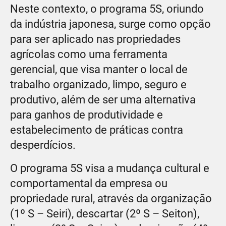
Neste contexto, o programa 5S, oriundo
da indústria japonesa, surge como opção
para ser aplicado nas propriedades
agrícolas como uma ferramenta
gerencial, que visa manter o local de
trabalho organizado, limpo, seguro e
produtivo, além de ser uma alternativa
para ganhos de produtividade e
estabelecimento de práticas contra
desperdícios.
O programa 5S visa a mudança cultural e
comportamental da empresa ou
propriedade rural, através da organização
(1º S – Seiri), descartar (2º S – Seiton),