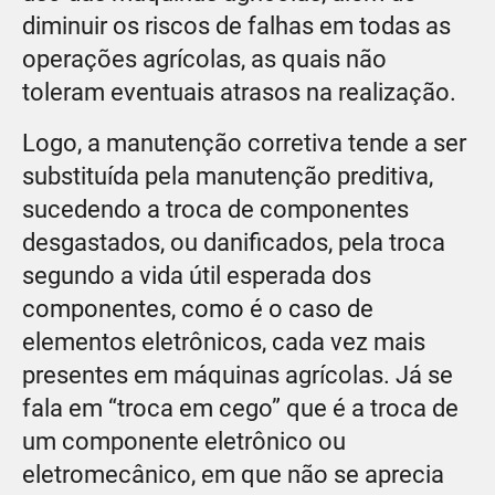
diminuir os riscos de falhas em todas as
operações agrícolas, as quais não
toleram eventuais atrasos na realização.
Logo, a manutenção corretiva tende a ser
substituída pela manutenção preditiva,
sucedendo a troca de componentes
desgastados, ou danificados, pela troca
segundo a vida útil esperada dos
componentes, como é o caso de
elementos eletrônicos, cada vez mais
presentes em máquinas agrícolas. Já se
fala em “troca em cego” que é a troca de
um componente eletrônico ou
eletromecânico, em que não se aprecia