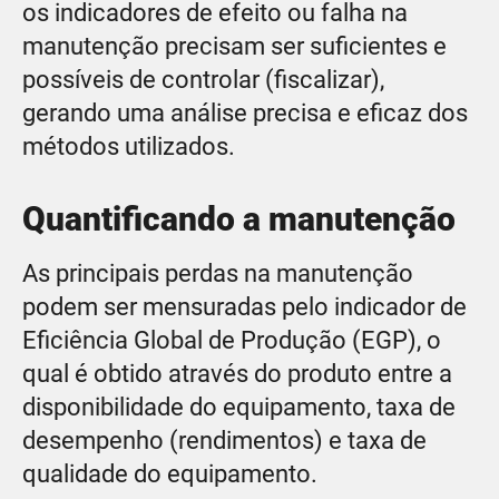
os indicadores de efeito ou falha na
manutenção precisam ser suficientes e
possíveis de controlar (fiscalizar),
gerando uma análise precisa e eficaz dos
métodos utilizados.
Quantificando a manutenção
As principais perdas na manutenção
podem ser mensuradas pelo indicador de
Eficiência Global de Produção (EGP), o
qual é obtido através do produto entre a
disponibilidade do equipamento, taxa de
desempenho (rendimentos) e taxa de
qualidade do equipamento.