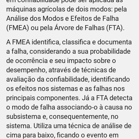
máquinas agrícolas de dois modos: pela
Análise dos Modos e Efeitos de Falha
(FMEA) ou pela Árvore de Falhas (FTA).
A FMEA identifica, classifica e documenta
a falha, considerando a sua probabilidade
de ocorrência e seu impacto sobre o
desempenho, através de técnicas de
avaliação da confiabilidade, identificando
os efeitos nos sistemas e as falhas nos
principais componentes. Já a FTA detecta
o modo de falha associando-o à causa no
subsistema e, consequentemente, no
sistema. Utiliza uma técnica de análise de
cima para baixo, ficando o evento em