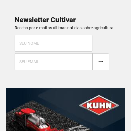
Newsletter Cultivar
Receba por e-mail as últimas notícias sobre agricultura