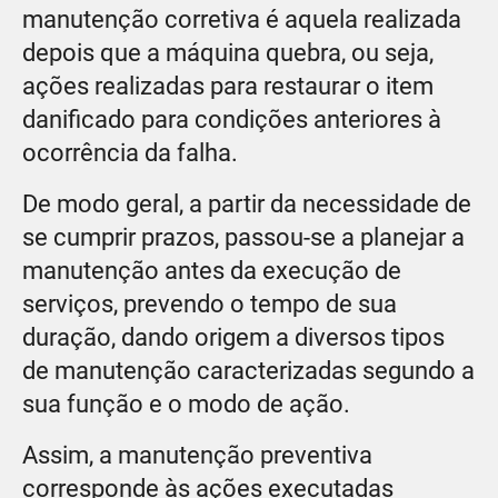
manutenção corretiva é aquela realizada
depois que a máquina quebra, ou seja,
ações realizadas para restaurar o item
danificado para condições anteriores à
ocorrência da falha.
De modo geral, a partir da necessidade de
se cumprir prazos, passou-se a planejar a
manutenção antes da execução de
serviços, prevendo o tempo de sua
duração, dando origem a diversos tipos
de manutenção caracterizadas segundo a
sua função e o modo de ação.
Assim, a manutenção preventiva
corresponde às ações executadas