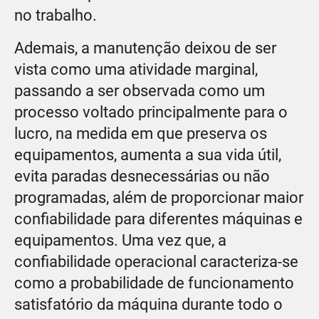
no trabalho.
Ademais, a manutenção deixou de ser
vista como uma atividade marginal,
passando a ser observada como um
processo voltado principalmente para o
lucro, na medida em que preserva os
equipamentos, aumenta a sua vida útil,
evita paradas desnecessárias ou não
programadas, além de proporcionar maior
confiabilidade para diferentes máquinas e
equipamentos. Uma vez que, a
confiabilidade operacional caracteriza-se
como a probabilidade de funcionamento
satisfatório da máquina durante todo o