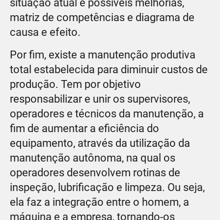
situação atual e possíveis melhorias,
matriz de competências e diagrama de
causa e efeito.
Por fim, existe a manutenção produtiva
total estabelecida para diminuir custos de
produção. Tem por objetivo
responsabilizar e unir os supervisores,
operadores e técnicos da manutenção, a
fim de aumentar a eficiência do
equipamento, através da utilização da
manutenção autônoma, na qual os
operadores desenvolvem rotinas de
inspeção, lubrificação e limpeza. Ou seja,
ela faz a integração entre o homem, a
máquina e a empresa, tornando-os