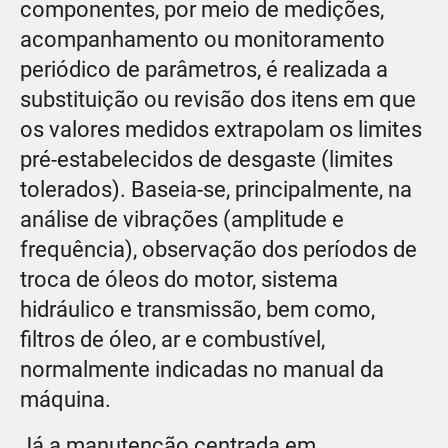
componentes, por meio de medições,
acompanhamento ou monitoramento
periódico de parâmetros, é realizada a
substituição ou revisão dos itens em que
os valores medidos extrapolam os limites
pré-estabelecidos de desgaste (limites
tolerados). Baseia-se, principalmente, na
análise de vibrações (amplitude e
frequência), observação dos períodos de
troca de óleos do motor, sistema
hidráulico e transmissão, bem como,
filtros de óleo, ar e combustível,
normalmente indicadas no manual da
máquina.
Já a manutenção centrada em