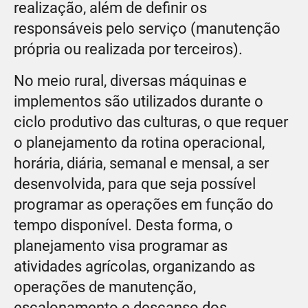
realização, além de definir os
responsáveis pelo serviço (manutenção
própria ou realizada por terceiros).
No meio rural, diversas máquinas e
implementos são utilizados durante o
ciclo produtivo das culturas, o que requer
o planejamento da rotina operacional,
horária, diária, semanal e mensal, a ser
desenvolvida, para que seja possível
programar as operações em função do
tempo disponível. Desta forma, o
planejamento visa programar as
atividades agrícolas, organizando as
operações de manutenção,
escalonamento e descanso dos