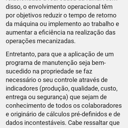
disso, o envolvimento operacional têm
por objetivos reduzir o tempo de retorno
da máquina ou implemento ao trabalho e
aumentar a eficiência na realização das
operações mecanizadas.
Entretanto, para que a aplicação de um
programa de manutenção seja bem-
sucedido na propriedade se faz
necessário o seu controle através de
indicadores (produção, qualidade, custo,
entrega ou segurança) que sejam de
conhecimento de todos os colaboradores
e originário de cálculos pré-definidos e de
dados incontestáveis. Cabe ressaltar que