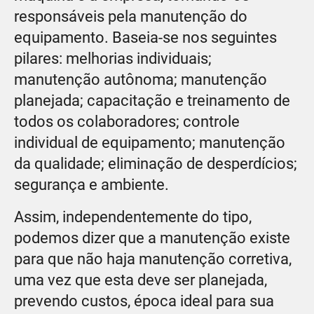
responsáveis pela manutenção do
equipamento. Baseia-se nos seguintes
pilares: melhorias individuais;
manutenção autônoma; manutenção
planejada; capacitação e treinamento de
todos os colaboradores; controle
individual de equipamento; manutenção
da qualidade; eliminação de desperdícios;
segurança e ambiente.
Assim, independentemente do tipo,
podemos dizer que a manutenção existe
para que não haja manutenção corretiva,
uma vez que esta deve ser planejada,
prevendo custos, época ideal para sua