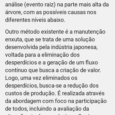
análise (evento raiz) na parte mais alta da
árvore, com as possíveis causas nos
diferentes níveis abaixo.
Outro método existente é a manutenção
enxuta, que se trata de uma solução
desenvolvida pela indústria japonesa,
voltada para a eliminação dos
desperdícios e a geração de um fluxo
contínuo que busca a criação de valor.
Logo, uma vez eliminados os
desperdícios, busca-se a redução dos
custos de produção. É realizada através
da abordagem com foco na participação
de todos, incluindo a avaliação da