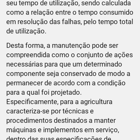
seu tempo de utilização, sendo calculada
como a relação entre o tempo consumido
em resolução das falhas, pelo tempo total
de utilização.
Desta forma, a manutenção pode ser
compreendida como o conjunto de ações
necessárias para que um determinado
componente seja conservado de modo a
permanecer de acordo com a condição
para a qual foi projetado.
Especificamente, para a agricultura
caracteriza-se por técnicas e
procedimentos destinados a manter
máquinas e implementos em serviço,
dentro das suas especificações de