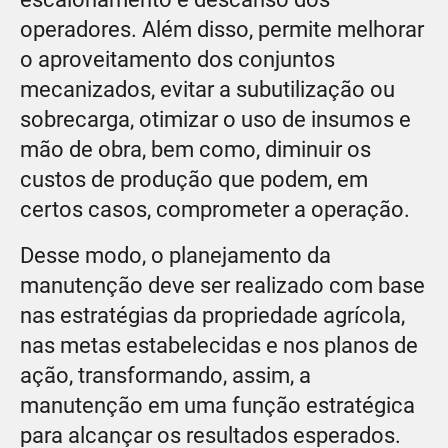
operadores. Além disso, permite melhorar
o aproveitamento dos conjuntos
mecanizados, evitar a subutilização ou
sobrecarga, otimizar o uso de insumos e
mão de obra, bem como, diminuir os
custos de produção que podem, em
certos casos, comprometer a operação.
Desse modo, o planejamento da
manutenção deve ser realizado com base
nas estratégias da propriedade agrícola,
nas metas estabelecidas e nos planos de
ação, transformando, assim, a
manutenção em uma função estratégica
para alcançar os resultados esperados.