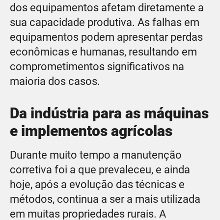
dos equipamentos afetam diretamente a
sua capacidade produtiva. As falhas em
equipamentos podem apresentar perdas
econômicas e humanas, resultando em
comprometimentos significativos na
maioria dos casos.
Da indústria para as máquinas
e implementos agrícolas
Durante muito tempo a manutenção
corretiva foi a que prevaleceu, e ainda
hoje, após a evolução das técnicas e
métodos, continua a ser a mais utilizada
em muitas propriedades rurais. A