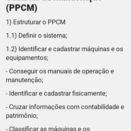
(PPCM)
1) Estruturar o PPCM
1.1) Definir o sistema;
1.2) Identificar e cadastrar máquinas e os
equipamentos;
- Conseguir os manuais de operação e
manutenção;
- Identificar e cadastrar fisicamente;
- Cruzar informações com contabilidade e
patrimônio;
- Classificar as máquinas e os