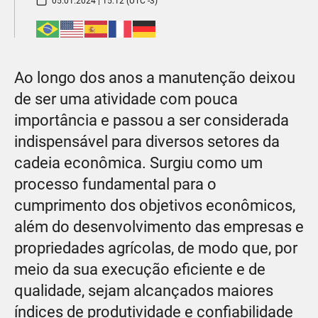
05.01.2024 | 15:12 (UTC -3)
Ao longo dos anos a manutenção deixou
de ser uma atividade com pouca
importância e passou a ser considerada
indispensável para diversos setores da
cadeia econômica. Surgiu como um
processo fundamental para o
cumprimento dos objetivos econômicos,
além do desenvolvimento das empresas e
propriedades agrícolas, de modo que, por
meio da sua execução eficiente e de
qualidade, sejam alcançados maiores
índices de produtividade e confiabilidade