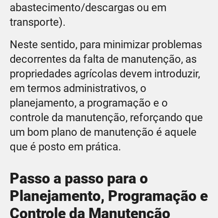
abastecimento/descargas ou em
transporte).
Neste sentido, para minimizar problemas
decorrentes da falta de manutenção, as
propriedades agrícolas devem introduzir,
em termos administrativos, o
planejamento, a programação e o
controle da manutenção, reforçando que
um bom plano de manutenção é aquele
que é posto em prática.
Passo a passo para o
Planejamento, Programação e
Controle da Manutenção