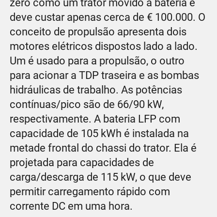
zero como um trator movido a bateria e
deve custar apenas cerca de € 100.000. O
conceito de propulsão apresenta dois
motores elétricos dispostos lado a lado.
Um é usado para a propulsão, o outro
para acionar a TDP traseira e as bombas
hidráulicas de trabalho. As potências
contínuas/pico são de 66/90 kW,
respectivamente. A bateria LFP com
capacidade de 105 kWh é instalada na
metade frontal do chassi do trator. Ela é
projetada para capacidades de
carga/descarga de 115 kW, o que deve
permitir carregamento rápido com
corrente DC em uma hora.