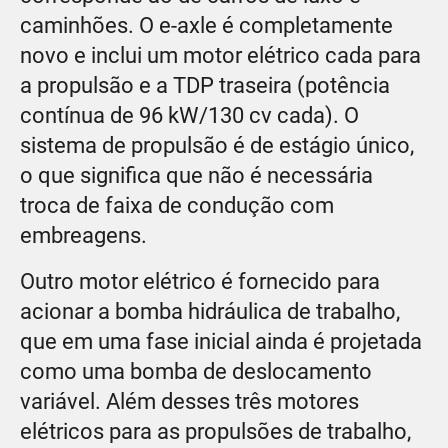
caminhões. O e-axle é completamente
novo e inclui um motor elétrico cada para
a propulsão e a TDP traseira (potência
contínua de 96 kW/130 cv cada). O
sistema de propulsão é de estágio único,
o que significa que não é necessária
troca de faixa de condução com
embreagens.
Outro motor elétrico é fornecido para
acionar a bomba hidráulica de trabalho,
que em uma fase inicial ainda é projetada
como uma bomba de deslocamento
variável. Além desses três motores
elétricos para as propulsões de trabalho,