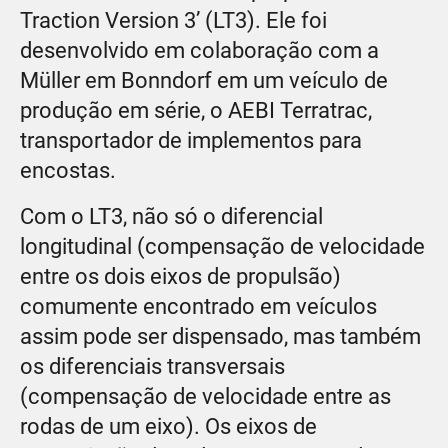
Traction Version 3’ (LT3). Ele foi
desenvolvido em colaboração com a
Müller em Bonndorf em um veículo de
produção em série, o AEBI Terratrac,
transportador de implementos para
encostas.
Com o LT3, não só o diferencial
longitudinal (compensação de velocidade
entre os dois eixos de propulsão)
comumente encontrado em veículos
assim pode ser dispensado, mas também
os diferenciais transversais
(compensação de velocidade entre as
rodas de um eixo). Os eixos de