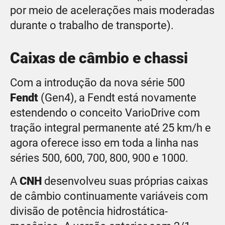
por meio de acelerações mais moderadas
durante o trabalho de transporte).
Caixas de câmbio e chassi
Com a introdução da nova série 500
Fendt
(Gen4), a Fendt está novamente
estendendo o conceito VarioDrive com
tração integral permanente até 25 km/h e
agora oferece isso em toda a linha nas
séries 500, 600, 700, 800, 900 e 1000.
A
CNH
desenvolveu suas próprias caixas
de câmbio continuamente variáveis com
divisão de potência hidrostática-