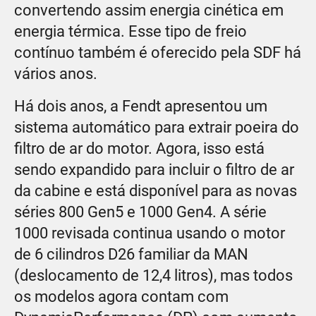
convertendo assim energia cinética em
energia térmica. Esse tipo de freio
contínuo também é oferecido pela SDF há
vários anos.
Há dois anos, a Fendt apresentou um
sistema automático para extrair poeira do
filtro de ar do motor. Agora, isso está
sendo expandido para incluir o filtro de ar
da cabine e está disponível para as novas
séries 800 Gen5 e 1000 Gen4. A série
1000 revisada continua usando o motor
de 6 cilindros D26 familiar da MAN
(deslocamento de 12,4 litros), mas todos
os modelos agora contam com