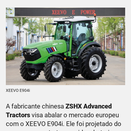
XEEVO E904i
A fabricante chinesa
ZSHX Advanced
Tractors
visa abalar o mercado europeu
com o XEEVO E904i. Ele foi projetado do