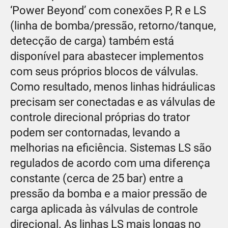
‘Power Beyond’ com conexões P, R e LS
(linha de bomba/pressão, retorno/tanque,
detecção de carga) também está
disponível para abastecer implementos
com seus próprios blocos de válvulas.
Como resultado, menos linhas hidráulicas
precisam ser conectadas e as válvulas de
controle direcional próprias do trator
podem ser contornadas, levando a
melhorias na eficiência. Sistemas LS são
regulados de acordo com uma diferença
constante (cerca de 25 bar) entre a
pressão da bomba e a maior pressão de
carga aplicada às válvulas de controle
direcional. As linhas LS mais longas no