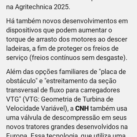
na Agritechnica 2025.
Há também novos desenvolvimentos em
dispositivos que podem aumentar o
torque de arrasto dos motores ao descer
ladeiras, a fim de proteger os freios de
serviço (freios contínuos sem desgaste).
Além das opções familiares de "placa de
obstáculo" e "estreitamento da seção
transversal de fluxo para carregadores
VTG" (VTG: Geometria de Turbina de
Velocidade Variável), a
CNH
também usa
uma válvula de descompressão em seus
novos tratores grandes desenvolvidos na
Europa. Essa tecnologia, que utiliza uma