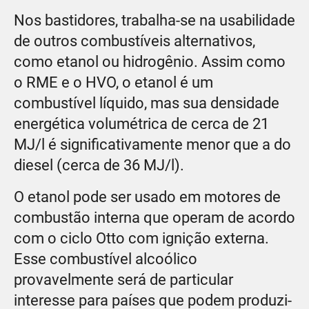
Nos bastidores, trabalha-se na usabilidade
de outros combustíveis alternativos,
como etanol ou hidrogênio. Assim como
o RME e o HVO, o etanol é um
combustível líquido, mas sua densidade
energética volumétrica de cerca de 21
MJ/l é significativamente menor que a do
diesel (cerca de 36 MJ/l).
O etanol pode ser usado em motores de
combustão interna que operam de acordo
com o ciclo Otto com ignição externa.
Esse combustível alcoólico
provavelmente será de particular
interesse para países que podem produzi-