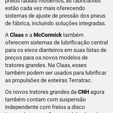
pneus radiais modernos, as fabricantes
estão cada vez mais oferecendo
sistemas de ajuste de pressão dos pneus
de fábrica, incluindo soluções integradas.
A
Claas
e a
McCormick
também
oferecem sistemas de lubrificação central
para os eixos dianteiros em suas listas de
preços para os novos modelos de
tratores grandes. Na Claas, esses
também podem ser usados para lubrificar
as propulsões de esteiras Terratrac.
Os novos tratores grandes da
CNH
agora
também contam com suspensão
independente com freios a disco