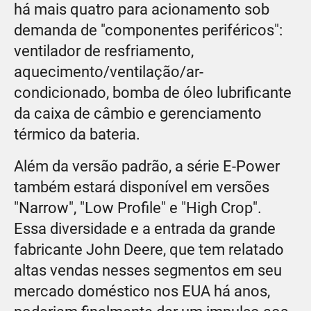
há mais quatro para acionamento sob
demanda de "componentes periféricos":
ventilador de resfriamento,
aquecimento/ventilação/ar-
condicionado, bomba de óleo lubrificante
da caixa de câmbio e gerenciamento
térmico da bateria.
Além da versão padrão, a série E-Power
também estará disponível em versões
"Narrow", "Low Profile" e "High Crop".
Essa diversidade e a entrada da grande
fabricante John Deere, que tem relatado
altas vendas nesses segmentos em seu
mercado doméstico nos EUA há anos,