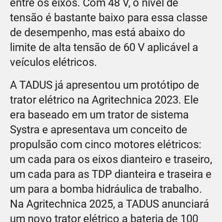
entre os eixos. Com 48 V, o nível de
tensão é bastante baixo para essa classe
de desempenho, mas está abaixo do
limite de alta tensão de 60 V aplicável a
veículos elétricos.
A TADUS já apresentou um protótipo de
trator elétrico na Agritechnica 2023. Ele
era baseado em um trator de sistema
Systra e apresentava um conceito de
propulsão com cinco motores elétricos:
um cada para os eixos dianteiro e traseiro,
um cada para as TDP dianteira e traseira e
um para a bomba hidráulica de trabalho.
Na Agritechnica 2025, a TADUS anunciará
um novo trator elétrico a bateria de 100