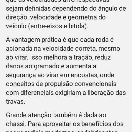
sejam definidas dependendo do ângulo de
direção, velocidade e geometria do
veículo (entre-eixos e bitola).
A vantagem prática é que cada roda é
acionada na velocidade correta, mesmo
ao virar. Isso melhora a tração, reduz
danos ao gramado e aumenta a
segurança ao virar em encostas, onde
conceitos de propulsão convencionais
com diferenciais exigiriam a liberação das
travas.
Grande atenção também é dada ao
chassi. Para aproveitar os benefícios dos