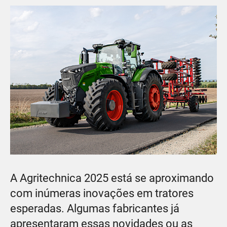
A Agritechnica 2025 está se aproximando
com inúmeras inovações em tratores
esperadas. Algumas fabricantes já
apresentaram essas novidades ou as