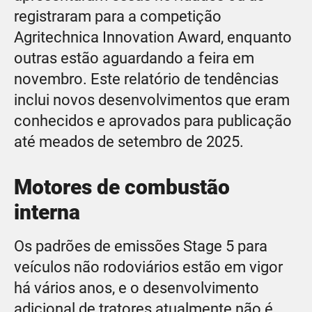
registraram para a competição
Agritechnica Innovation Award, enquanto
outras estão aguardando a feira em
novembro. Este relatório de tendências
inclui novos desenvolvimentos que eram
conhecidos e aprovados para publicação
até meados de setembro de 2025.
Motores de combustão
interna
Os padrões de emissões Stage 5 para
veículos não rodoviários estão em vigor
há vários anos, e o desenvolvimento
adicional de tratores atualmente não é