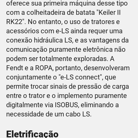
oferece sua primeira máquina desse tipo
com a colheitadeira de batata "Keiler II
RK22". No entanto, o uso de tratores e
acessórios com e-LS ainda requer uma
conexão hidráulica LS, e as vantagens da
comunicação puramente eletrônica não
podem ser totalmente exploradas. A
Fendt e a ROPA, portanto, desenvolveram
conjuntamente o "e-LS connect", que
permite trocar sinais de pressão de carga
entre o trator e o implemento puramente
digitalmente via ISOBUS, eliminando a
necessidade de um cabo LS.
Eletrificação