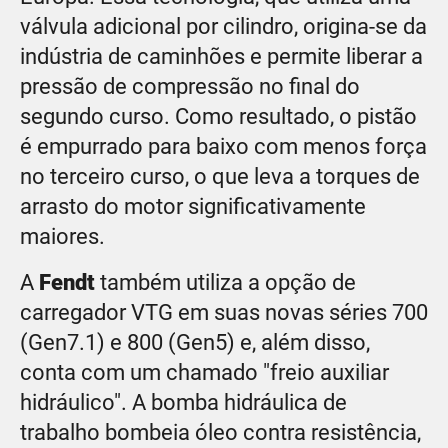
válvula adicional por cilindro, origina-se da
indústria de caminhões e permite liberar a
pressão de compressão no final do
segundo curso. Como resultado, o pistão
é empurrado para baixo com menos força
no terceiro curso, o que leva a torques de
arrasto do motor significativamente
maiores.
A
Fendt
também utiliza a opção de
carregador VTG em suas novas séries 700
(Gen7.1) e 800 (Gen5) e, além disso,
conta com um chamado "freio auxiliar
hidráulico". A bomba hidráulica de
trabalho bombeia óleo contra resistência,