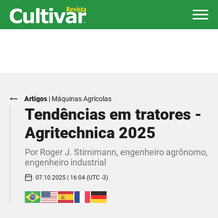
Artigos
|
Máquinas Agrícolas
Tendências em tratores -
Agritechnica 2025
Por Roger J. Stirnimann, engenheiro agrônomo,
engenheiro industrial
07.10.2025 | 16:04 (UTC -3)