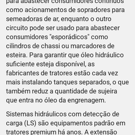
para abastecer consumidores contínuos
como acionamentos de sopradores para
semeadoras de ar, enquanto o outro
circuito pode ser usado para abastecer
consumidores "esporádicos" como
cilindros de chassi ou marcadores de
esteira. Para garantir que óleo hidráulico
suficiente esteja disponível, as
fabricantes de tratores estão cada vez
mais instalando tanques separados, o que
também reduz a quantidade de sujeira
que entra no óleo da engrenagem.
Sistemas hidráulicos com detecção de
carga (LS) são equipamentos padrão em
tratores premium há anos. A extensão