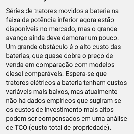
Séries de tratores movidos a bateria na
faixa de potência inferior agora estão
disponíveis no mercado, mas o grande
avanço ainda deve demorar um pouco.
Um grande obstáculo é o alto custo das
baterias, que quase dobra o preço de
venda em comparação com modelos
diesel comparáveis. Espera-se que
tratores elétricos a bateria tenham custos
variáveis mais baixos, mas atualmente
não há dados empíricos que sugiram se
os custos de investimento mais altos
podem ser compensados em uma análise
de TCO (custo total de propriedade).