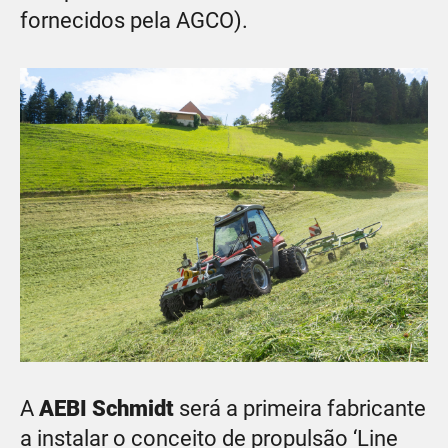
fornecidos pela AGCO).
A
AEBI Schmidt
será a primeira fabricante
a instalar o conceito de propulsão ‘Line