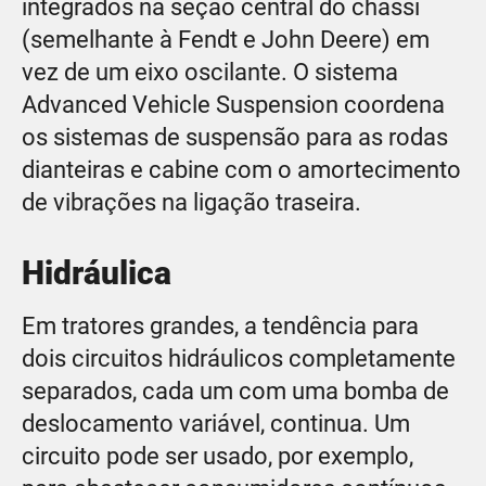
integrados na seção central do chassi
(semelhante à Fendt e John Deere) em
vez de um eixo oscilante. O sistema
Advanced Vehicle Suspension coordena
os sistemas de suspensão para as rodas
dianteiras e cabine com o amortecimento
de vibrações na ligação traseira.
Hidráulica
Em tratores grandes, a tendência para
dois circuitos hidráulicos completamente
separados, cada um com uma bomba de
deslocamento variável, continua. Um
circuito pode ser usado, por exemplo,