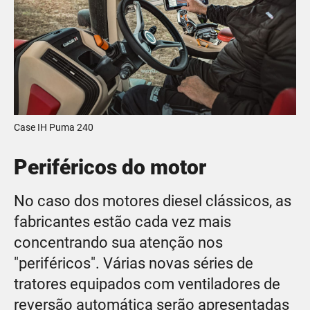
Case IH Puma 240
Periféricos do motor
No caso dos motores diesel clássicos, as
fabricantes estão cada vez mais
concentrando sua atenção nos
"periféricos". Várias novas séries de
tratores equipados com ventiladores de
reversão automática serão apresentadas