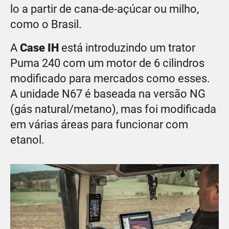
lo a partir de cana-de-açúcar ou milho,
como o Brasil.
A
Case IH
está introduzindo um trator
Puma 240 com um motor de 6 cilindros
modificado para mercados como esses.
A unidade N67 é baseada na versão NG
(gás natural/metano), mas foi modificada
em várias áreas para funcionar com
etanol.