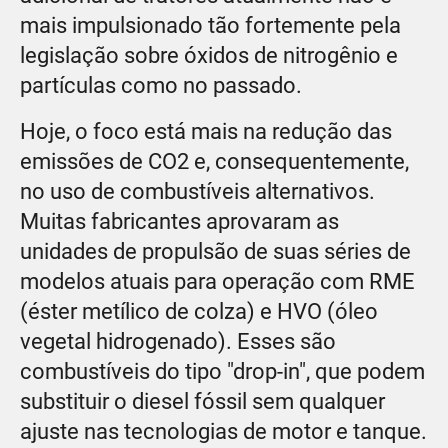
mais impulsionado tão fortemente pela
legislação sobre óxidos de nitrogênio e
partículas como no passado.
Hoje, o foco está mais na redução das
emissões de CO2 e, consequentemente,
no uso de combustíveis alternativos.
Muitas fabricantes aprovaram as
unidades de propulsão de suas séries de
modelos atuais para operação com RME
(éster metílico de colza) e HVO (óleo
vegetal hidrogenado). Esses são
combustíveis do tipo "drop-in", que podem
substituir o diesel fóssil sem qualquer
ajuste nas tecnologias de motor e tanque.