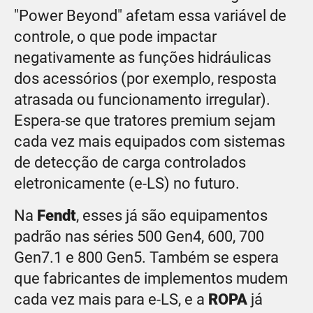
"Power Beyond" afetam essa variável de
controle, o que pode impactar
negativamente as funções hidráulicas
dos acessórios (por exemplo, resposta
atrasada ou funcionamento irregular).
Espera-se que tratores premium sejam
cada vez mais equipados com sistemas
de detecção de carga controlados
eletronicamente (e-LS) no futuro.
Na
Fendt
, esses já são equipamentos
padrão nas séries 500 Gen4, 600, 700
Gen7.1 e 800 Gen5. Também se espera
que fabricantes de implementos mudem
cada vez mais para e-LS, e a
ROPA
já