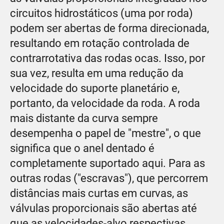
circuitos hidrostáticos (uma por roda)
podem ser abertas de forma direcionada,
resultando em rotação controlada de
contrarrotativa das rodas ocas. Isso, por
sua vez, resulta em uma redução da
velocidade do suporte planetário e,
portanto, da velocidade da roda. A roda
mais distante da curva sempre
desempenha o papel de "mestre", o que
significa que o anel dentado é
completamente suportado aqui. Para as
outras rodas ("escravas"), que percorrem
distâncias mais curtas em curvas, as
válvulas proporcionais são abertas até
que as velocidades-alvo respectivas