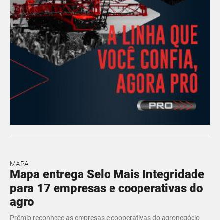
MAPA
Mapa entrega Selo Mais Integridade
para 17 empresas e cooperativas do
agro
Prêmio reconhece as empresas e cooperativas do agronegócio