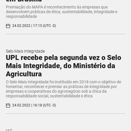
Premiação do MAPA é reconhecimento às empresas que
desenvolvem práticas de ética, sustentabilidade, integridade e
responsabilidade
24.02.2022 | 17:15 (UTC -3)
Selo Mais Integridade
UPL recebe pela segunda vez o Selo
Mais Integridade, do Ministério da
Agricultura
O Selo Mais Integridade foi instituído em 2018 com o objetivo de
fomentar, reconhecer e premiar as práticas de integridade por
empresas e cooperativas do agronegócio sob a ótica da
responsabilidade social, sustentabilidade e ética
24.02.2022 | 16:18 (UTC -3)
IAC