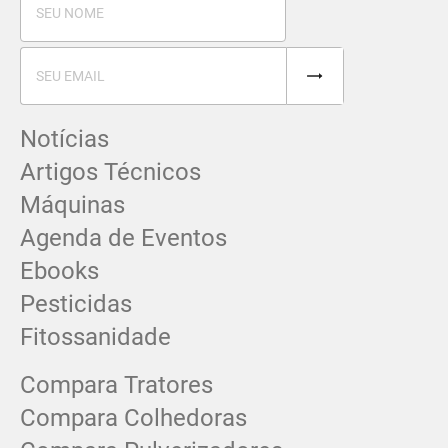
Notícias
Artigos Técnicos
Máquinas
Agenda de Eventos
Ebooks
Pesticidas
Fitossanidade
Compara Tratores
Compara Colhedoras