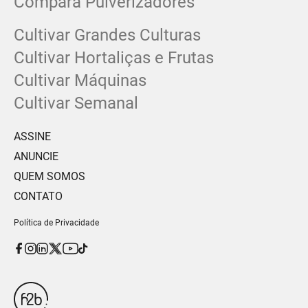
Compara Pulverizadores
Cultivar Grandes Culturas
Cultivar Hortaliças e Frutas
Cultivar Máquinas
Cultivar Semanal
ASSINE
ANUNCIE
QUEM SOMOS
CONTATO
Política de Privacidade