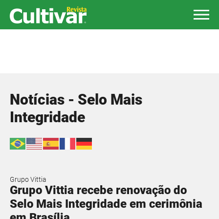
Notícias - Selo Mais
Integridade
Grupo Vittia
Grupo Vittia recebe renovação do
Selo Mais Integridade em cerimônia
em Brasília