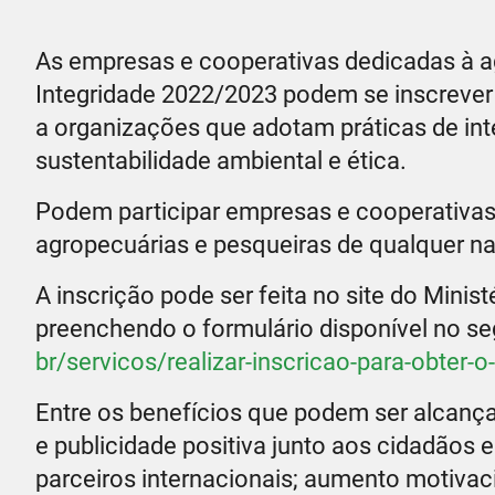
As empresas e cooperativas dedicadas à a
Integridade 2022/2023 podem se inscrever
a organizações que adotam práticas de int
sustentabilidade ambiental e ética.
Podem participar empresas e cooperativas 
agropecuárias e pesqueiras de qualquer na
A inscrição pode ser feita no site do Minis
preenchendo o formulário disponível no s
br/servicos/realizar-inscricao-para-obter-o
Entre os benefícios que podem ser alcan
e publicidade positiva junto aos cidadãos 
parceiros internacionais; aumento motivaci