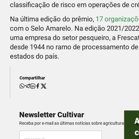
classificação de risco em operações de crédi
Na última edição do prêmio,
17 organizaçõ
com o Selo Amarelo. Na edição 2021/2022, 
uma empresa do setor pesqueiro, a Fresca
desde 1944 no ramo de processamento de p
estados do país.
Compartilhar
Newsletter Cultivar
Receba por e-mail as últimas notícias sobre agricultura