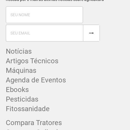
Notícias
Artigos Técnicos
Máquinas
Agenda de Eventos
Ebooks
Pesticidas
Fitossanidade
Compara Tratores