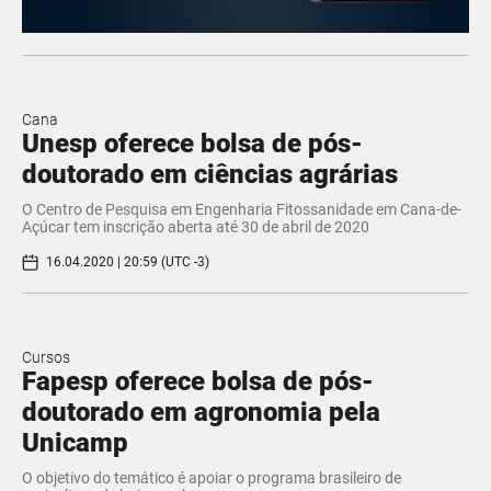
Cana
Unesp oferece bolsa de pós-
doutorado em ciências agrárias
​O Centro de Pesquisa em Engenharia Fitossanidade em Cana-de-
Açúcar tem inscrição aberta até 30 de abril de 2020
16.04.2020 | 20:59 (UTC -3)
Cursos
Fapesp oferece bolsa de pós-
doutorado em agronomia pela
Unicamp
O objetivo do temático é apoiar o programa brasileiro de