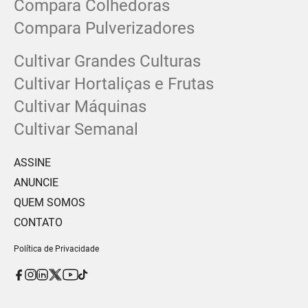
Compara Colhedoras
Compara Pulverizadores
Cultivar Grandes Culturas
Cultivar Hortaliças e Frutas
Cultivar Máquinas
Cultivar Semanal
ASSINE
ANUNCIE
QUEM SOMOS
CONTATO
Política de Privacidade