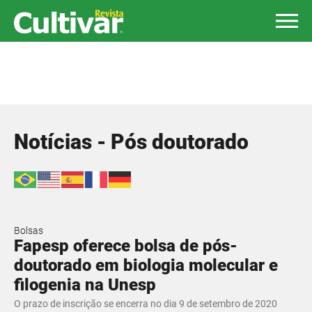
Notícias - Pós doutorado
Bolsas
Fapesp oferece bolsa de pós-
doutorado em biologia molecular e
filogenia na Unesp
O prazo de inscrição se encerra no dia 9 de setembro de 2020