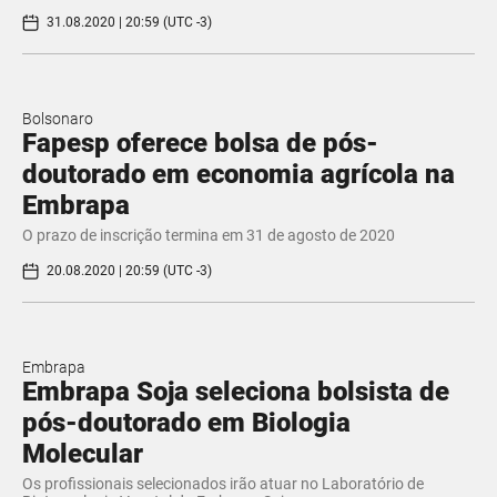
31.08.2020 | 20:59 (UTC -3)
Bolsonaro
Fapesp oferece bolsa de pós-
doutorado em economia agrícola na
Embrapa
O prazo de inscrição termina em 31 de agosto de 2020
20.08.2020 | 20:59 (UTC -3)
Embrapa
Embrapa Soja seleciona bolsista de
pós-doutorado em Biologia
Molecular
Os profissionais selecionados irão atuar no Laboratório de