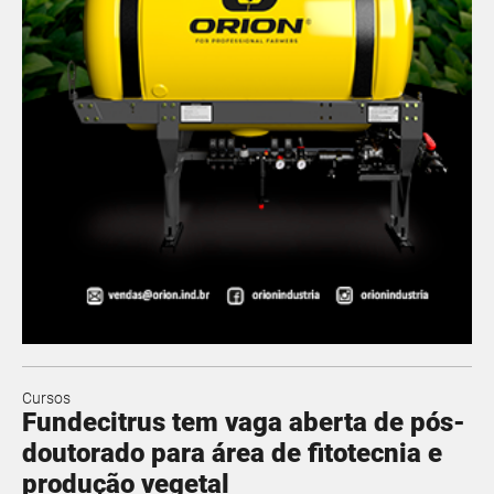
Cursos
Fundecitrus tem vaga aberta de pós-
doutorado para área de fitotecnia e
produção vegetal