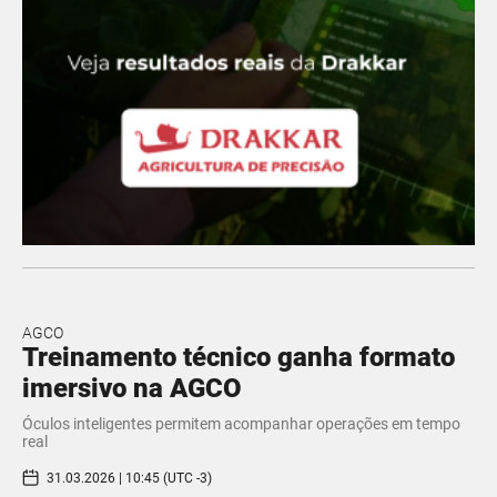
AGCO
Treinamento técnico ganha formato
imersivo na AGCO
Óculos inteligentes permitem acompanhar operações em tempo
real
31.03.2026 | 10:45 (UTC -3)