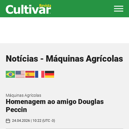
Notícias - Máquinas Agrícolas
Máquinas Agrícolas
Homenagem ao amigo Douglas
Peccin
24.04.2026 | 10:22 (UTC -3)