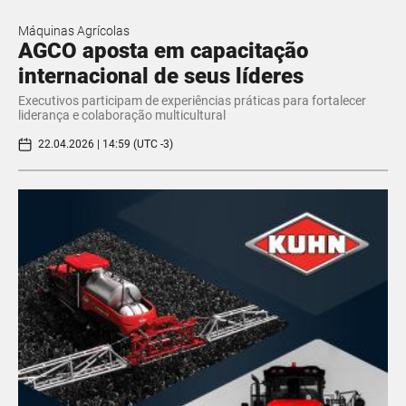
Máquinas Agrícolas
AGCO aposta em capacitação
internacional de seus líderes
Executivos participam de experiências práticas para fortalecer
liderança e colaboração multicultural
22.04.2026 | 14:59 (UTC -3)