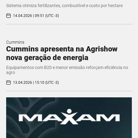
Sistema otimiza fertilizantes, combustível e custo por hectare
14.04.2026 | 09:51 (UTC -3)
Cummins
Cummins apresenta na Agrishow
nova geração de energia
Equipamentos com B20 e menor emissão reforçam eficiência no
agro
13.04.2026 | 15:10 (UTC -3)