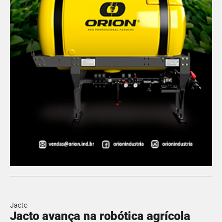
Jacto
Jacto avança na robótica agrícola