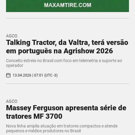
AGCO
Talking Tractor, da Valtra, terá versão
em português na Agrishow 2026
Conceito estreia no Brasil com foco em telemetria e suporte ao
operador
13.04.2026 | 07:01 (UTC -3)
AGCO
Massey Ferguson apresenta série de
tratores MF 3700
Nova linha amplia atuação em tratores compactos e atende
pequenos e médios produtores no Brasil