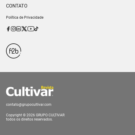
CONTATO
Política de Privacidade
contato@grupocultivar.com
Copyright © 2026 GRUPO CULTIVAR
todos os direitos reservados.