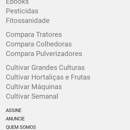
Ebooks
Pesticidas
Fitossanidade
Compara Tratores
Compara Colhedoras
Compara Pulverizadores
Cultivar Grandes Culturas
Cultivar Hortaliças e Frutas
Cultivar Máquinas
Cultivar Semanal
ASSINE
ANUNCIE
QUEM SOMOS