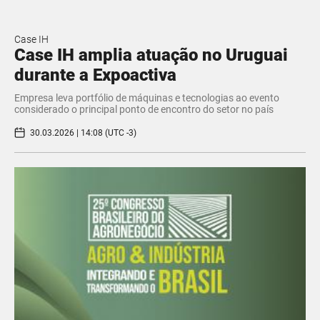
Case IH
Case IH amplia atuação no Uruguai
durante a Expoactiva
Empresa leva portfólio de máquinas e tecnologias ao evento
considerado o principal ponto de encontro do setor no país
30.03.2026 | 14:08 (UTC -3)