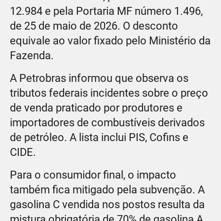
12.984 e pela Portaria MF número 1.496,
de 25 de maio de 2026. O desconto
equivale ao valor fixado pelo Ministério da
Fazenda.
A Petrobras informou que observa os
tributos federais incidentes sobre o preço
de venda praticado por produtores e
importadores de combustíveis derivados
de petróleo. A lista inclui PIS, Cofins e
CIDE.
Para o consumidor final, o impacto
também fica mitigado pela subvenção. A
gasolina C vendida nos postos resulta da
mistura obrigatória de 70% de gasolina A