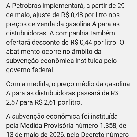
A Petrobras implementará, a partir de 29
de maio, ajuste de R$ 0,48 por litro nos
preços de venda da gasolina A para as
distribuidoras. A companhia também
ofertará desconto de R$ 0,44 por litro. O
abatimento ocorre no âmbito da
subvenção econômica instituída pelo
governo federal.
Com a medida, o preço médio da gasolina
A para as distribuidoras passará de R$
2,57 para R$ 2,61 por litro.
A subvenção econômica foi instituída
pela Medida Provisória número 1.358, de
13 de maio de 2026, pelo Decreto número