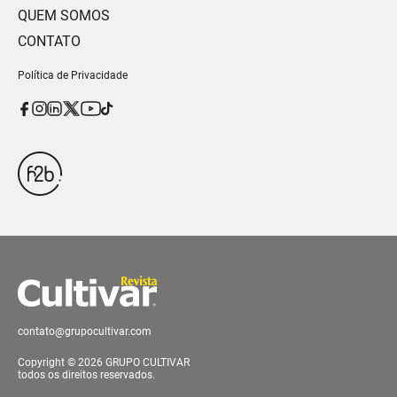
QUEM SOMOS
CONTATO
Política de Privacidade
contato@grupocultivar.com
Copyright © 2026 GRUPO CULTIVAR
todos os direitos reservados.