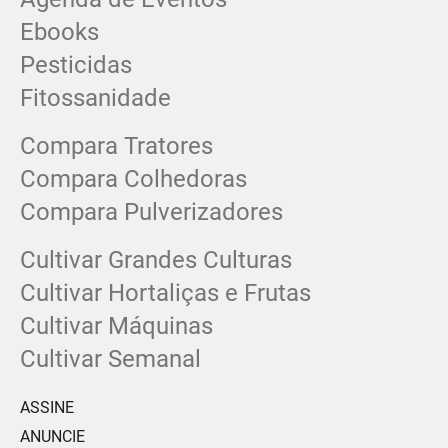
Ebooks
Pesticidas
Fitossanidade
Compara Tratores
Compara Colhedoras
Compara Pulverizadores
Cultivar Grandes Culturas
Cultivar Hortaliças e Frutas
Cultivar Máquinas
Cultivar Semanal
ASSINE
ANUNCIE