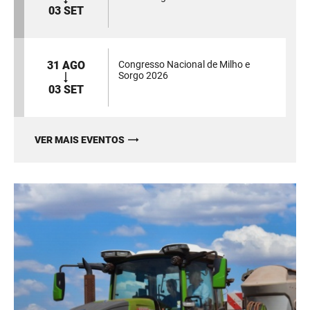
03 SET
31 AGO
Congresso Nacional de Milho e
Sorgo 2026
03 SET
VER MAIS EVENTOS