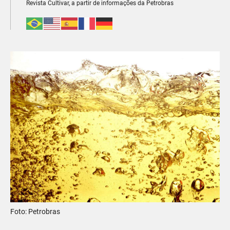
Revista Cultivar, a partir de informações da Petrobras
Foto: Petrobras