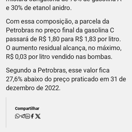
e 30% de etanol anidro.
Com essa composição, a parcela da
Petrobras no preço final da gasolina C
passará de R$ 1,80 para R$ 1,83 por litro.
O aumento residual alcança, no máximo,
R$ 0,03 por litro vendido nas bombas.
Segundo a Petrobras, esse valor fica
27,6% abaixo do preço praticado em 31 de
dezembro de 2022.
Compartilhar