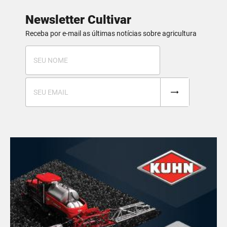
Newsletter Cultivar
Receba por e-mail as últimas notícias sobre agricultura