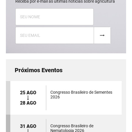
Receba por e-mail as últimas notícias sobre agricultura
Próximos Eventos
25 AGO
Congresso Brasileiro de Sementes
2026
28 AGO
31 AGO
Congresso Brasileiro de
Nematologia 2026