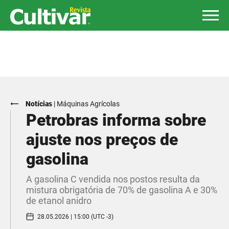
Notícias
|
Máquinas Agrícolas
Petrobras informa sobre
ajuste nos preços de
gasolina
A gasolina C vendida nos postos resulta da
mistura obrigatória de 70% de gasolina A e 30%
de etanol anidro
28.05.2026 | 15:00 (UTC -3)