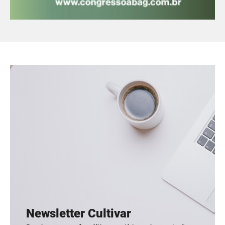
Newsletter Cultivar