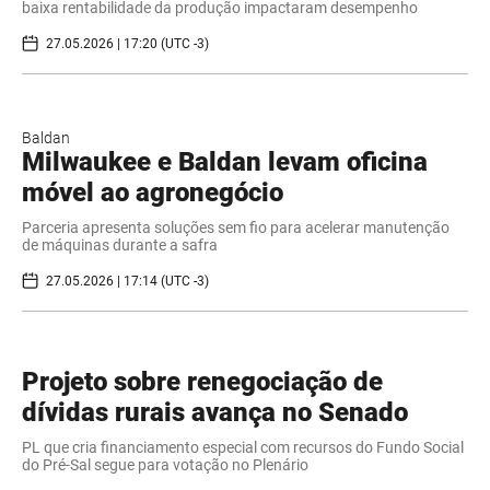
baixa rentabilidade da produção impactaram desempenho
27.05.2026 | 17:20 (UTC -3)
Baldan
Milwaukee e Baldan levam oficina
móvel ao agronegócio
Parceria apresenta soluções sem fio para acelerar manutenção
de máquinas durante a safra
27.05.2026 | 17:14 (UTC -3)
Projeto sobre renegociação de
dívidas rurais avança no Senado
PL que cria financiamento especial com recursos do Fundo Social
do Pré-Sal segue para votação no Plenário