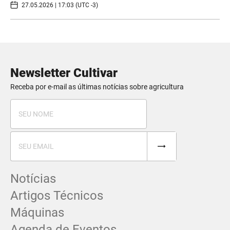
27.05.2026 | 17:03 (UTC -3)
Newsletter Cultivar
Receba por e-mail as últimas notícias sobre agricultura
Notícias
Artigos Técnicos
Máquinas
Agenda de Eventos