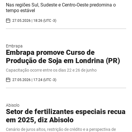
Nas regiões Sul, Sudeste e Centro-Oeste predomina o
tempo estável
27.05.2026 | 18:26 (UTC -3)
Embrapa
Embrapa promove Curso de
Produção de Soja em Londrina (PR)
Capacitação ocorre entre os dias 22 e 26 de junho
27.05.2026 | 17:24 (UTC -3)
Abisolo
Setor de fertilizantes especiais recua
em 2025, diz Abisolo
Cenário de juros altos, restrição de crédito e a perspectiva de