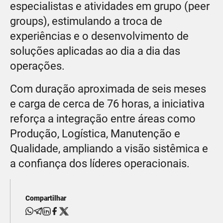
especialistas e atividades em grupo (peer
groups), estimulando a troca de
experiências e o desenvolvimento de
soluções aplicadas ao dia a dia das
operações.
Com duração aproximada de seis meses
e carga de cerca de 76 horas, a iniciativa
reforça a integração entre áreas como
Produção, Logística, Manutenção e
Qualidade, ampliando a visão sistêmica e
a confiança dos líderes operacionais.
Compartilhar