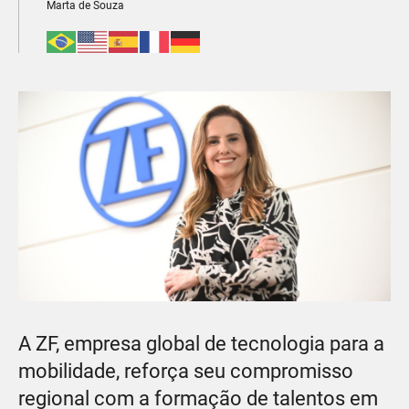
Marta de Souza
A ZF, empresa global de tecnologia para a
mobilidade, reforça seu compromisso
regional com a formação de talentos em