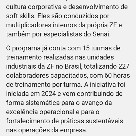
cultura corporativa e desenvolvimento de
soft skills. Eles são conduzidos por
multiplicadores internos da própria ZF e
também por especialistas do Senai.
O programa já conta com 15 turmas de
treinamento realizadas nas unidades
industriais da ZF no Brasil, totalizando 227
colaboradores capacitados, com 60 horas
de treinamento por turma. A iniciativa foi
iniciada em 2024 e vem contribuindo de
forma sistemática para o avanço da
excelência operacional e para o
fortalecimento de práticas sustentáveis
nas operações da empresa.