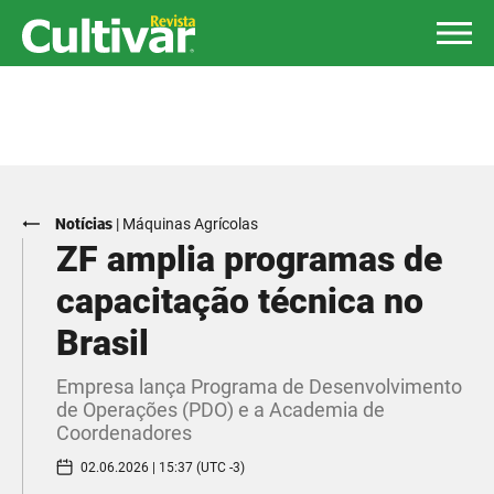
Notícias
|
Máquinas Agrícolas
ZF amplia programas de
capacitação técnica no
Brasil
Empresa lança Programa de Desenvolvimento
de Operações (PDO) e a Academia de
Coordenadores
02.06.2026 | 15:37 (UTC -3)