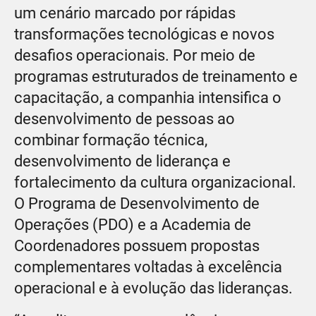
um cenário marcado por rápidas
transformações tecnológicas e novos
desafios operacionais. Por meio de
programas estruturados de treinamento e
capacitação, a companhia intensifica o
desenvolvimento de pessoas ao
combinar formação técnica,
desenvolvimento de liderança e
fortalecimento da cultura organizacional.
O Programa de Desenvolvimento de
Operações (PDO) e a Academia de
Coordenadores possuem propostas
complementares voltadas à excelência
operacional e à evolução das lideranças.