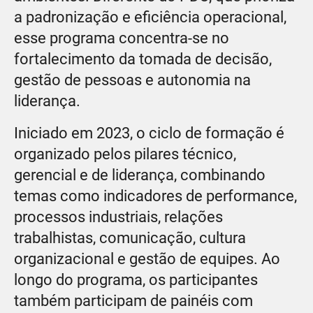
a padronização e eficiência operacional,
esse programa concentra-se no
fortalecimento da tomada de decisão,
gestão de pessoas e autonomia na
liderança.
Iniciado em 2023, o ciclo de formação é
organizado pelos pilares técnico,
gerencial e de liderança, combinando
temas como indicadores de performance,
processos industriais, relações
trabalhistas, comunicação, cultura
organizacional e gestão de equipes. Ao
longo do programa, os participantes
também participam de painéis com