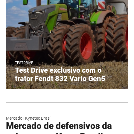
TESTDRIVE
Test Drive exclusivo com o
trator Fendt 832 Vario Gen5
Mercado
|
Kynetec Brasil
Mercado de defensivos da