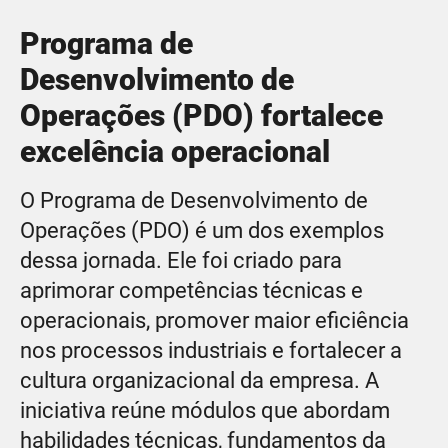
Programa de
Desenvolvimento de
Operações (PDO) fortalece
excelência operacional
O Programa de Desenvolvimento de
Operações (PDO) é um dos exemplos
dessa jornada. Ele foi criado para
aprimorar competências técnicas e
operacionais, promover maior eficiência
nos processos industriais e fortalecer a
cultura organizacional da empresa. A
iniciativa reúne módulos que abordam
habilidades técnicas, fundamentos da