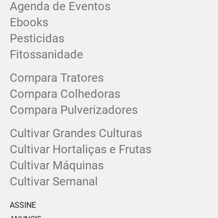
Agenda de Eventos
Ebooks
Pesticidas
Fitossanidade
Compara Tratores
Compara Colhedoras
Compara Pulverizadores
Cultivar Grandes Culturas
Cultivar Hortaliças e Frutas
Cultivar Máquinas
Cultivar Semanal
ASSINE