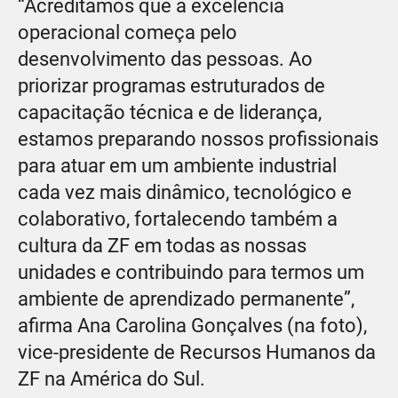
“Acreditamos que a excelência
operacional começa pelo
desenvolvimento das pessoas. Ao
priorizar programas estruturados de
capacitação técnica e de liderança,
estamos preparando nossos profissionais
para atuar em um ambiente industrial
cada vez mais dinâmico, tecnológico e
colaborativo, fortalecendo também a
cultura da ZF em todas as nossas
unidades e contribuindo para termos um
ambiente de aprendizado permanente”,
afirma Ana Carolina Gonçalves (na foto),
vice-presidente de Recursos Humanos da
ZF na América do Sul.