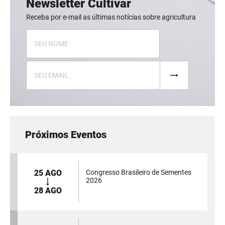
Newsletter Cultivar
Receba por e-mail as últimas notícias sobre agricultura
Próximos Eventos
25 AGO
Congresso Brasileiro de Sementes
2026
28 AGO