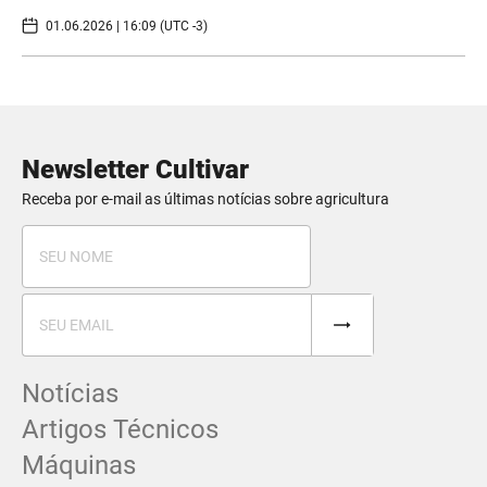
01.06.2026 | 16:09 (UTC -3)
Newsletter Cultivar
Receba por e-mail as últimas notícias sobre agricultura
Notícias
Artigos Técnicos
Máquinas