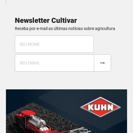
Newsletter Cultivar
Receba por e-mail as últimas notícias sobre agricultura