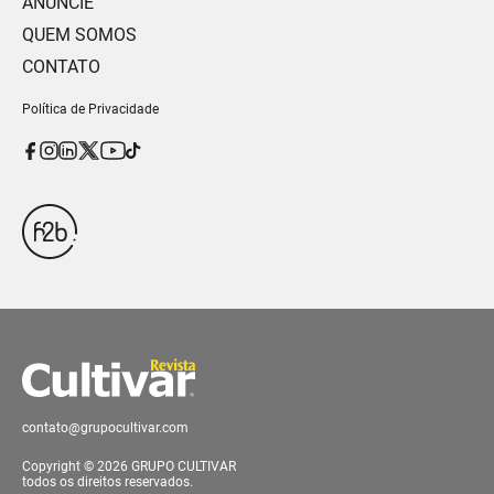
ANUNCIE
QUEM SOMOS
CONTATO
Política de Privacidade
contato@grupocultivar.com
Copyright © 2026 GRUPO CULTIVAR
todos os direitos reservados.