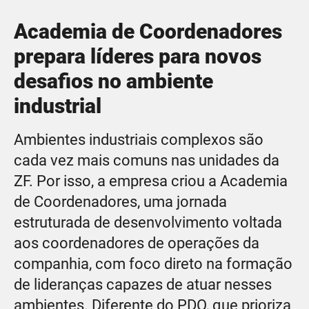
Academia de Coordenadores
prepara líderes para novos
desafios no ambiente
industrial
Ambientes industriais complexos são
cada vez mais comuns nas unidades da
ZF. Por isso, a empresa criou a Academia
de Coordenadores, uma jornada
estruturada de desenvolvimento voltada
aos coordenadores de operações da
companhia, com foco direto na formação
de lideranças capazes de atuar nesses
ambientes. Diferente do PDO, que prioriza