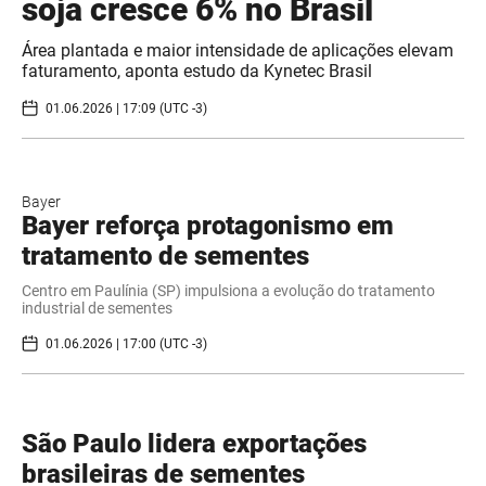
soja cresce 6% no Brasil
Área plantada e maior intensidade de aplicações elevam
faturamento, aponta estudo da Kynetec Brasil
01.06.2026 | 17:09 (UTC -3)
Bayer
Bayer reforça protagonismo em
tratamento de sementes
Centro em Paulínia (SP) impulsiona a evolução do tratamento
industrial de sementes
01.06.2026 | 17:00 (UTC -3)
São Paulo lidera exportações
brasileiras de sementes