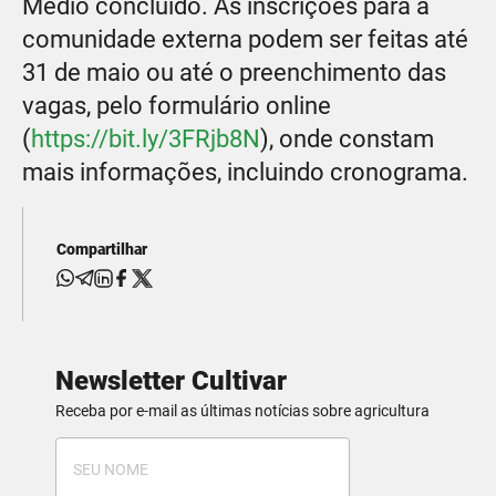
Médio concluído. As inscrições para a
comunidade externa podem ser feitas até
31 de maio ou até o preenchimento das
vagas, pelo formulário online
(
https://bit.ly/3FRjb8N
), onde constam
mais informações, incluindo cronograma.
Compartilhar
Newsletter Cultivar
Receba por e-mail as últimas notícias sobre agricultura