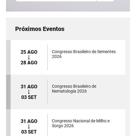
Próximos Eventos
25 AGO
Congresso Brasileiro de Sementes
2026
28 AGO
31 AGO
Congresso Brasileiro de
Nematologia 2026
03 SET
31 AGO
Congresso Nacional de Milho e
Sorgo 2026
03 SET