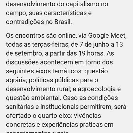
desenvolvimento do capitalismo no
campo, suas características e
contradições no Brasil.
Os encontros são online, via Google Meet,
todas as terças-feiras, de 7 de junho a 13
de setembro, a partir das 19 horas. As
discussões acontecem em torno dos
seguintes eixos temáticos: questão
agrária; políticas públicas para o
desenvolvimento rural; e agroecologia e
questão ambiental. Caso as condições
sanitárias e institucionais permitirem, será
ofertado o quarto eixo: vivências
concretas e experiências práticas em