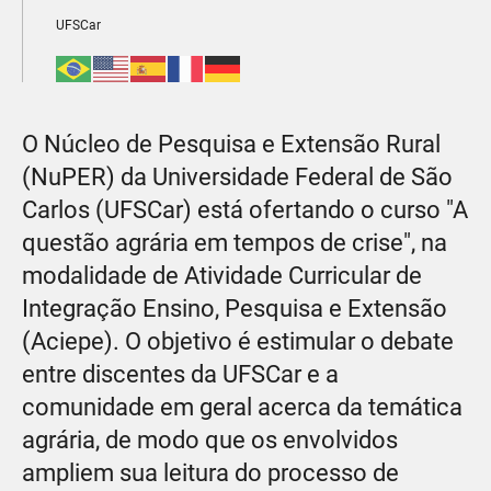
UFSCar
O Núcleo de Pesquisa e Extensão Rural
(NuPER) da Universidade Federal de São
Carlos (UFSCar) está ofertando o curso "A
questão agrária em tempos de crise", na
modalidade de Atividade Curricular de
Integração Ensino, Pesquisa e Extensão
(Aciepe). O objetivo é estimular o debate
entre discentes da UFSCar e a
comunidade em geral acerca da temática
agrária, de modo que os envolvidos
ampliem sua leitura do processo de