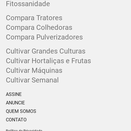
Fitossanidade
Compara Tratores
Compara Colhedoras
Compara Pulverizadores
Cultivar Grandes Culturas
Cultivar Hortaliças e Frutas
Cultivar Máquinas
Cultivar Semanal
ASSINE
ANUNCIE
QUEM SOMOS
CONTATO