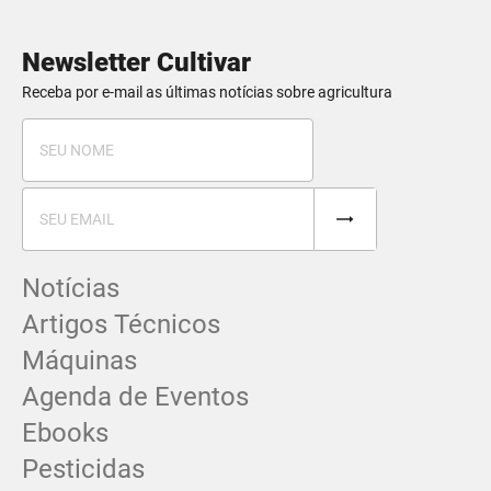
Newsletter Cultivar
Receba por e-mail as últimas notícias sobre agricultura
Notícias
Artigos Técnicos
Máquinas
Agenda de Eventos
Ebooks
Pesticidas