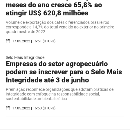
meses do ano cresce 65,8% ao
atingir US$ 620,8 milhões
Volume de exportação dos cafés diferenciados brasileiros
corresponde a 14,7% do total vendido ao exterior no primeiro
quadrimestre de 2022
17.05.2022 | 16:51 (UTC -3)
Selo Mais Integridade
Empresas do setor agropecuário
podem se inscrever para o Selo Mais
Integridade até 3 de junho
Premiação reconhece organizações que adotam práticas de
integridade com enfoque na responsabilidade social,
sustentabilidade ambiental e ética
17.05.2022 | 16:50 (UTC -3)