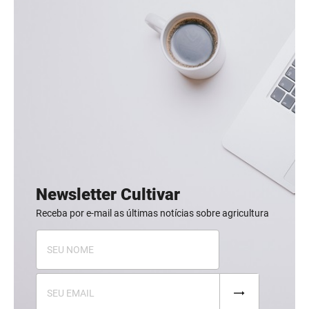
Newsletter Cultivar
Receba por e-mail as últimas notícias sobre agricultura