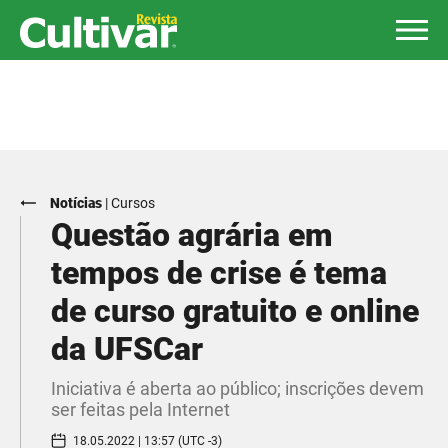
Notícias
|
Cursos
Questão agrária em
tempos de crise é tema
de curso gratuito e online
da UFSCar
Iniciativa é aberta ao público; inscrições devem
ser feitas pela Internet
18.05.2022 | 13:57 (UTC -3)