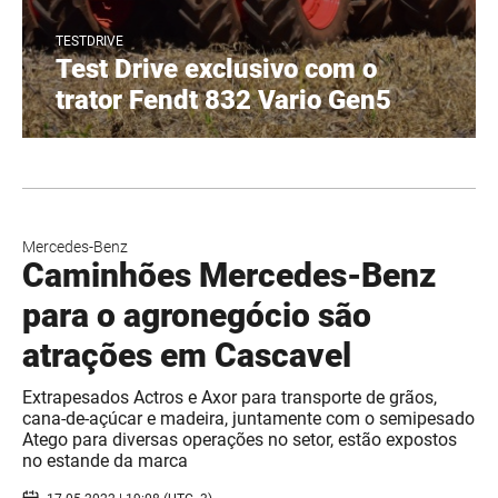
TESTDRIVE
Test Drive exclusivo com o
trator Fendt 832 Vario Gen5
Mercedes-Benz
Caminhões Mercedes-Benz
para o agronegócio são
atrações em Cascavel
Extrapesados Actros e Axor para transporte de grãos,
cana-de-açúcar e madeira, juntamente com o semipesado
Atego para diversas operações no setor, estão expostos
no estande da marca