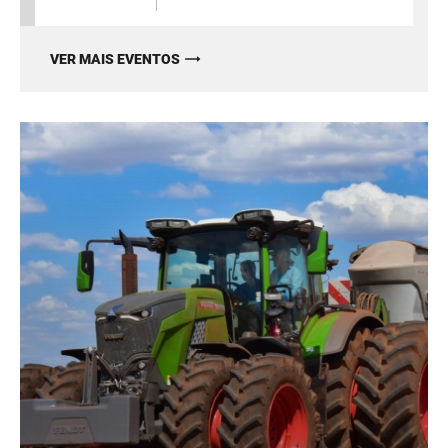
VER MAIS EVENTOS