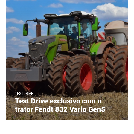
TESTDRIVE
Test Drive exclusivo com o
trator Fendt 832 Vario Gen5