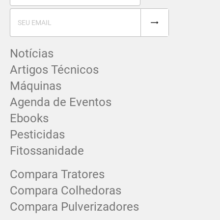
Notícias
Artigos Técnicos
Máquinas
Agenda de Eventos
Ebooks
Pesticidas
Fitossanidade
Compara Tratores
Compara Colhedoras
Compara Pulverizadores