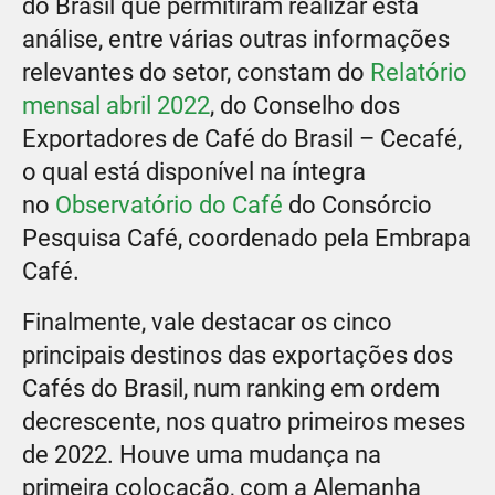
do Brasil que permitiram realizar esta
análise, entre várias outras informações
relevantes do setor, constam do
Relatório
mensal abril 2022
, do Conselho dos
Exportadores de Café do Brasil – Cecafé,
o qual está disponível na íntegra
no
Observatório do Café
do Consórcio
Pesquisa Café, coordenado pela Embrapa
Café.
Finalmente, vale destacar os cinco
principais destinos das exportações dos
Cafés do Brasil, num ranking em ordem
decrescente, nos quatro primeiros meses
de 2022. Houve uma mudança na
primeira colocação, com a Alemanha