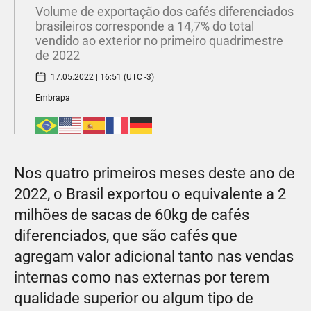
Volume de exportação dos cafés diferenciados
brasileiros corresponde a 14,7% do total
vendido ao exterior no primeiro quadrimestre
de 2022
17.05.2022 | 16:51 (UTC -3)
Embrapa
Nos quatro primeiros meses deste ano de
2022, o Brasil exportou o equivalente a 2
milhões de sacas de 60kg de cafés
diferenciados, que são cafés que
agregam valor adicional tanto nas vendas
internas como nas externas por terem
qualidade superior ou algum tipo de