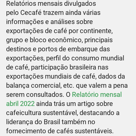
Relatórios mensais divulgados
pelo Cecafé trazem ainda várias
informações e análises sobre
exportações de café por continente,
grupo e bloco econômico, principais
destinos e portos de embarque das
exportações, perfil do consumo mundial
de café, participação brasileira nas
exportações mundiais de café, dados da
balança comercial, etc. que valem a pena
serem consultados. O
Relatório mensal
abril 2022
ainda trás um artigo sobre
cafeicultura sustentável, destacando a
liderança do Brasil também no
fornecimento de cafés sustentáveis.