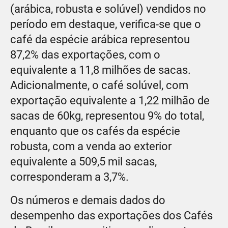
(arábica, robusta e solúvel) vendidos no
período em destaque, verifica-se que o
café da espécie arábica representou
87,2% das exportações, com o
equivalente a 11,8 milhões de sacas.
Adicionalmente, o café solúvel, com
exportação equivalente a 1,22 milhão de
sacas de 60kg, representou 9% do total,
enquanto que os cafés da espécie
robusta, com a venda ao exterior
equivalente a 509,5 mil sacas,
corresponderam a 3,7%.
Os números e demais dados do
desempenho das exportações dos Cafés