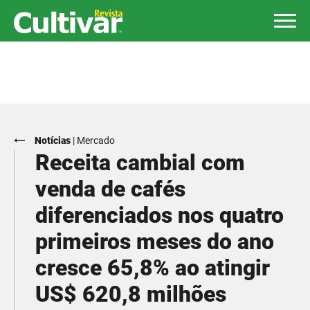
Notícias
|
Mercado
Receita cambial com
venda de cafés
diferenciados nos quatro
primeiros meses do ano
cresce 65,8% ao atingir
US$ 620,8 milhões