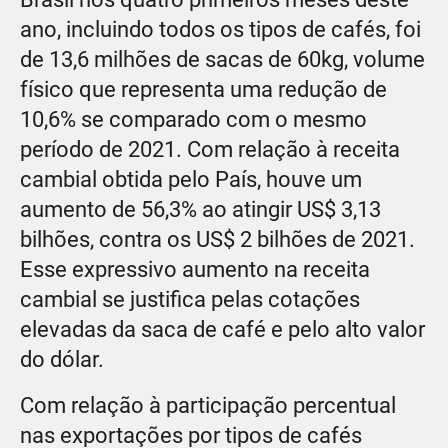
ano, incluindo todos os tipos de cafés, foi
de 13,6 milhões de sacas de 60kg, volume
físico que representa uma redução de
10,6% se comparado com o mesmo
período de 2021. Com relação à receita
cambial obtida pelo País, houve um
aumento de 56,3% ao atingir US$ 3,13
bilhões, contra os US$ 2 bilhões de 2021.
Esse expressivo aumento na receita
cambial se justifica pelas cotações
elevadas da saca de café e pelo alto valor
do dólar.
Com relação à participação percentual
nas exportações por tipos de cafés