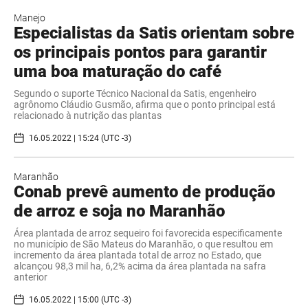
Manejo
Especialistas da Satis orientam sobre
os principais pontos para garantir
uma boa maturação do café
Segundo o suporte Técnico Nacional da Satis, engenheiro
agrônomo Cláudio Gusmão, afirma que o ponto principal está
relacionado à nutrição das plantas
16.05.2022 | 15:24 (UTC -3)
Maranhão
Conab prevê aumento de produção
de arroz e soja no Maranhão
Área plantada de arroz sequeiro foi favorecida especificamente
no município de São Mateus do Maranhão, o que resultou em
incremento da área plantada total de arroz no Estado, que
alcançou 98,3 mil ha, 6,2% acima da área plantada na safra
anterior
16.05.2022 | 15:00 (UTC -3)