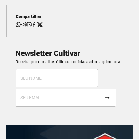
Compartilhar
Newsletter Cultivar
Receba por e-mail as últimas notícias sobre agricultura