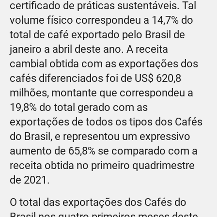
certificado de práticas sustentáveis. Tal
volume físico correspondeu a 14,7% do
total de café exportado pelo Brasil de
janeiro a abril deste ano. A receita
cambial obtida com as exportações dos
cafés diferenciados foi de US$ 620,8
milhões, montante que correspondeu a
19,8% do total gerado com as
exportações de todos os tipos dos Cafés
do Brasil, e representou um expressivo
aumento de 65,8% se comparado com a
receita obtida no primeiro quadrimestre
de 2021.
O total das exportações dos Cafés do
Brasil nos quatro primeiros meses deste