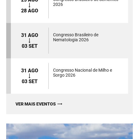
2026
28 AGO
31 AGO
Congresso Brasileiro de
Nematologia 2026
03 SET
31 AGO
Congresso Nacional de Milho e
Sorgo 2026
03 SET
VER MAIS EVENTOS