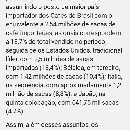
assumindo o posto de maior país
importador dos Cafés do Brasil com o
equivalente a 2,54 milhões de sacas de
café importadas, as quais correspondem
a 18,7% do total vendido no período;
seguida pelos Estados Unidos, tradicional
líder, com 2,5 milhões de sacas
importadas (18,4%); Bélgica, em terceiro,
com 1,42 milhões de sacas (10,4%); Itália,
na sequência, com aproximadamente 1,2
milhão de sacas (8,8%); e Japão, na
quinta colocação, com 641,75 mil sacas
(4,7%).
Assim, além desses assuntos, os