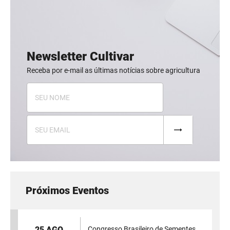
Newsletter Cultivar
Receba por e-mail as últimas notícias sobre agricultura
Próximos Eventos
25 AGO
Congresso Brasileiro de Sementes