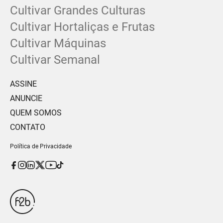
Cultivar Grandes Culturas
Cultivar Hortaliças e Frutas
Cultivar Máquinas
Cultivar Semanal
ASSINE
ANUNCIE
QUEM SOMOS
CONTATO
Política de Privacidade