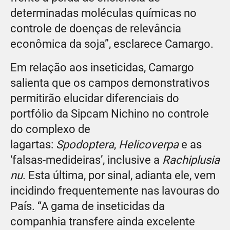
determinadas moléculas químicas no
controle de doenças de relevância
econômica da soja”, esclarece Camargo.
Em relação aos inseticidas, Camargo
salienta que os campos demonstrativos
permitirão elucidar diferenciais do
portfólio da Sipcam Nichino no controle
do complexo de
lagartas:
Spodoptera
,
Helicoverpa
e as
‘falsas-medideiras’, inclusive a
Rachiplusia
nu
. Esta última, por sinal, adianta ele, vem
incidindo frequentemente nas lavouras do
País. “A gama de inseticidas da
companhia transfere ainda excelente