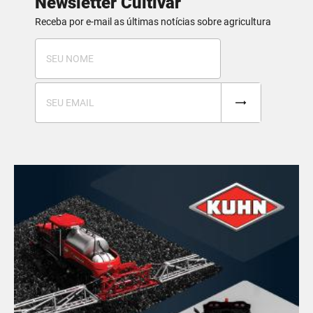
Newsletter Cultivar
Receba por e-mail as últimas notícias sobre agricultura