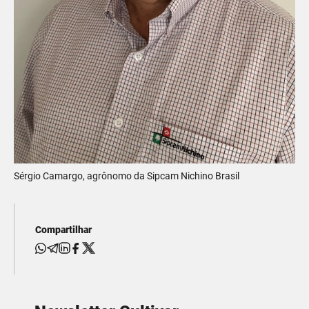
Sérgio Camargo, agrônomo da Sipcam Nichino Brasil
Compartilhar