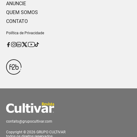
ANUNCIE
QUEM SOMOS
CONTATO
Política de Privacidade
contato@grupocultivar.com
Copyright © 2026 GRUPO CULTIVAR
todos os direitos reservados.