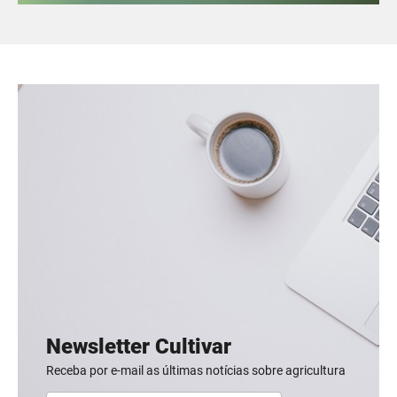
Newsletter Cultivar
Receba por e-mail as últimas notícias sobre agricultura