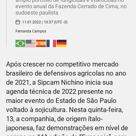
evento anual da Fazenda Cerrado de Cima, no
sudoeste paulista
11.01.2022 | 10:37 (UTC -3)
Fernanda Campos
Após crescer no competitivo mercado
brasileiro de defensivos agrícolas no ano
de 2021, a Sipcam Nichino inicia sua
agenda técnica de 2022 presente no
maior evento do Estado de São Paulo
voltado à sojicultura. Nesta quinta-feira,
13, a companhia, de origem ítalo-
japonesa, faz demonstrações em nível de