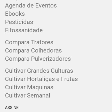
Agenda de Eventos
Ebooks
Pesticidas
Fitossanidade
Compara Tratores
Compara Colhedoras
Compara Pulverizadores
Cultivar Grandes Culturas
Cultivar Hortaliças e Frutas
Cultivar Máquinas
Cultivar Semanal
ASSINE