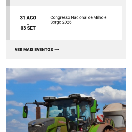
31 AGO
Congresso Nacional de Milho e
Sorgo 2026
03 SET
VER MAIS EVENTOS