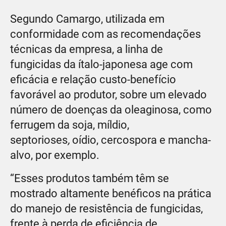
Segundo Camargo, utilizada em
conformidade com as recomendações
técnicas da empresa, a linha de
fungicidas da ítalo-japonesa age com
eficácia e relação custo-benefício
favorável ao produtor, sobre um elevado
número de doenças da oleaginosa, como
ferrugem da soja, míldio,
septorioses
,
oídio, cercospora e mancha-
alvo, por exemplo.
“Esses produtos também têm se
mostrado altamente benéficos na prática
do manejo de resistência de fungicidas,
frente à perda de eficiência de