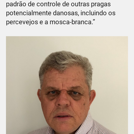
padrão de controle de outras pragas
potencialmente danosas, incluindo os
percevejos e a mosca-branca.”