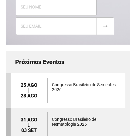
Próximos Eventos
25 AGO
Congresso Brasileiro de Sementes
2026
28 AGO
31 AGO
Congresso Brasileiro de
Nematologia 2026
03 SET