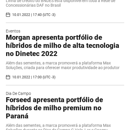
Linha de crédito do BNDES está disponível em toda a Rede de
Concessionárias DAF no Brasil
10.01.2022 | 17:40 (UTC -3)
Eventos
Morgan apresenta portfólio de
híbridos de milho de alta tecnologia
no Dinetec 2022
Além das sementes, a marca promoverá a plataforma Max
Soluções, criada para oferecer maior produtividade ao produtor
10.01.2022 | 17:00 (UTC -3)
Dia De Campo
Forseed apresenta portfólio de
híbridos de milho premium no
Paraná
Além das sementes, a marca promoverá a plataforma Max