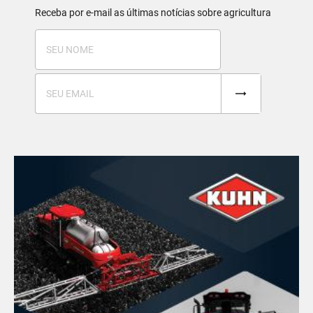
Receba por e-mail as últimas notícias sobre agricultura