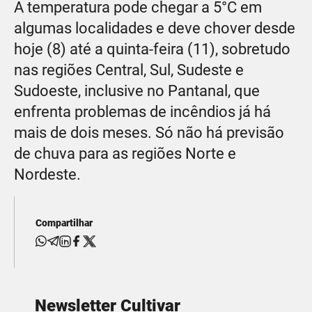
A temperatura pode chegar a 5°C em
algumas localidades e deve chover desde
hoje (8) até a quinta-feira (11), sobretudo
nas regiões Central, Sul, Sudeste e
Sudoeste, inclusive no Pantanal, que
enfrenta problemas de incêndios já há
mais de dois meses. Só não há previsão
de chuva para as regiões Norte e
Nordeste.
Compartilhar
Newsletter Cultivar