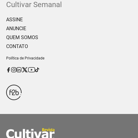
Cultivar Semanal
ASSINE
ANUNCIE
QUEM SOMOS
CONTATO
Política de Privacidade