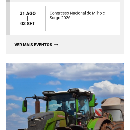
31 AGO
Congresso Nacional de Milho e
Sorgo 2026
03 SET
VER MAIS EVENTOS