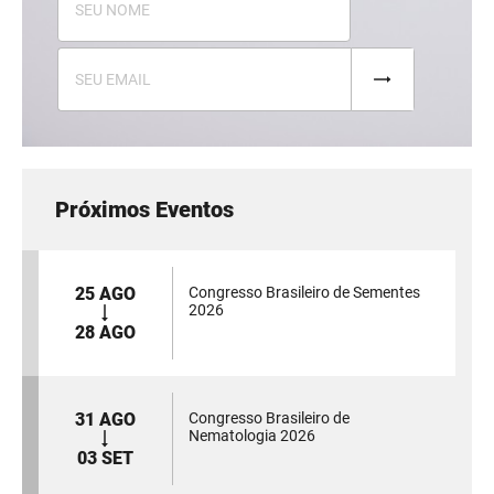
Próximos Eventos
25 AGO
Congresso Brasileiro de Sementes
2026
28 AGO
31 AGO
Congresso Brasileiro de
Nematologia 2026
03 SET