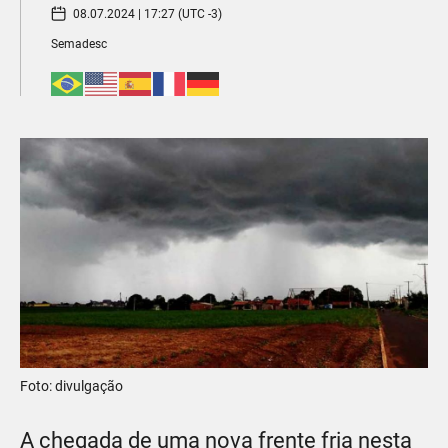
08.07.2024 | 17:27 (UTC -3)
Semadesc
Foto: divulgação
A chegada de uma nova frente fria nesta