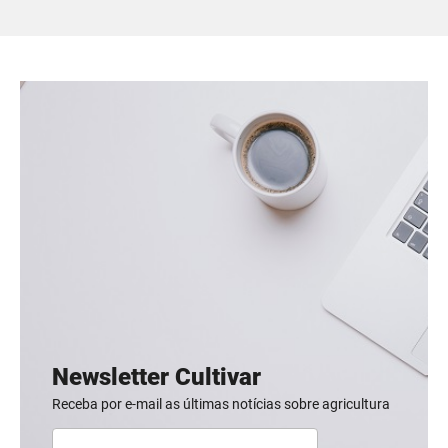
Newsletter Cultivar
Receba por e-mail as últimas notícias sobre agricultura