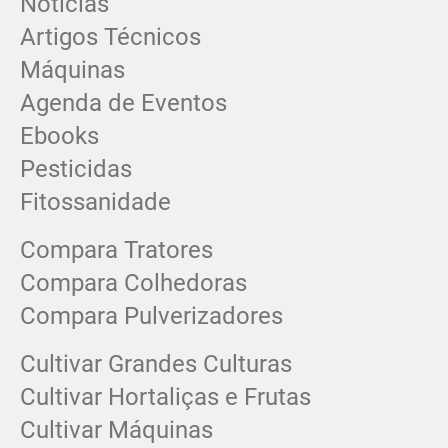
Notícias
Artigos Técnicos
Máquinas
Agenda de Eventos
Ebooks
Pesticidas
Fitossanidade
Compara Tratores
Compara Colhedoras
Compara Pulverizadores
Cultivar Grandes Culturas
Cultivar Hortaliças e Frutas
Cultivar Máquinas