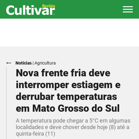
Notícias
|
Agricultura
Nova frente fria deve
interromper estiagem e
derrubar temperaturas
em Mato Grosso do Sul
A temperatura pode chegar a 5°C em algumas
localidades e deve chover desde hoje (8) até a
quinta-feira (11)