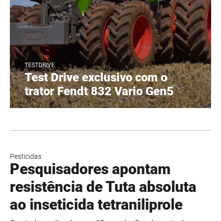
TESTDRIVE
Test Drive exclusivo com o
trator Fendt 832 Vario Gen5
Pesticidas
Pesquisadores apontam
resistência de Tuta absoluta
ao inseticida tetraniliprole