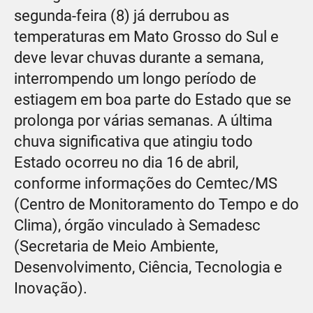
segunda-feira (8) já derrubou as
temperaturas em Mato Grosso do Sul e
deve levar chuvas durante a semana,
interrompendo um longo período de
estiagem em boa parte do Estado que se
prolonga por várias semanas. A última
chuva significativa que atingiu todo
Estado ocorreu no dia 16 de abril,
conforme informações do Cemtec/MS
(Centro de Monitoramento do Tempo e do
Clima), órgão vinculado à Semadesc
(Secretaria de Meio Ambiente,
Desenvolvimento, Ciência, Tecnologia e
Inovação).