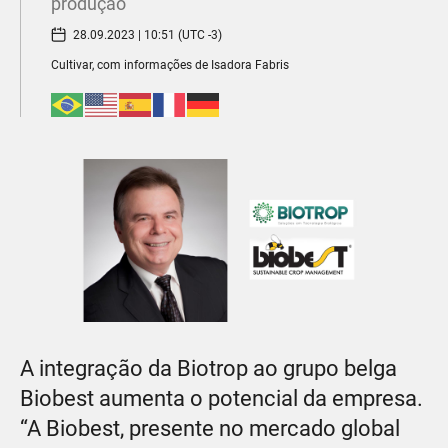
produção
28.09.2023 | 10:51 (UTC -3)
Cultivar, com informações de Isadora Fabris
A integração da Biotrop ao grupo belga
Biobest aumenta o potencial da empresa.
“A Biobest, presente no mercado global