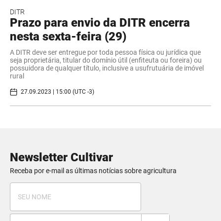
DITR
Prazo para envio da DITR encerra
nesta sexta-feira (29)
A DITR deve ser entregue por toda pessoa física ou jurídica que
seja proprietária, titular do domínio útil (enfiteuta ou foreira) ou
possuidora de qualquer título, inclusive a usufrutuária de imóvel
rural
27.09.2023 | 15:00 (UTC -3)
Newsletter Cultivar
Receba por e-mail as últimas notícias sobre agricultura