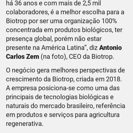
há 36 anos e com mais de 2,5 mil
colaboradores, é a melhor escolha para a
Biotrop por ser uma organização 100%
concentrada em produtos biológicos, ter
presença global, porém não estar
presente na América Latina”, diz
Antonio
Carlos Zem
(na foto), CEO da Biotrop.
O negócio gera melhores perspectivas de
crescimento da Biotrop, criada em 2018.
A empresa posiciona-se como uma das
principais de tecnologias biológicas e
naturais do mercado brasileiro, referência
em produtos e serviços para agricultura
regenerativa.