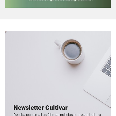
Newsletter Cultivar
Receba por e-mail as últimas notícias sobre agricultura