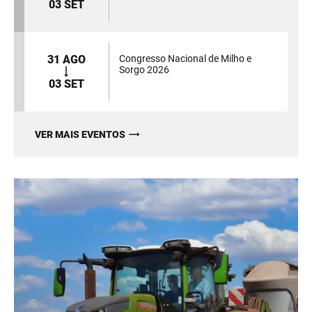
03 SET
31 AGO
Congresso Nacional de Milho e
Sorgo 2026
03 SET
VER MAIS EVENTOS