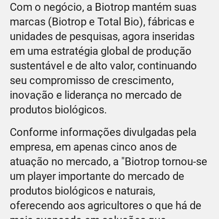
Com o negócio, a Biotrop mantém suas
marcas (Biotrop e Total Bio), fábricas e
unidades de pesquisas, agora inseridas
em uma estratégia global de produção
sustentável e de alto valor, continuando
seu compromisso de crescimento,
inovação e liderança no mercado de
produtos biológicos.
Conforme informações divulgadas pela
empresa, em apenas cinco anos de
atuação no mercado, a "Biotrop tornou-se
um player importante do mercado de
produtos biológicos e naturais,
oferecendo aos agricultores o que há de