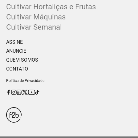
Cultivar Hortaliças e Frutas
Cultivar Máquinas
Cultivar Semanal
ASSINE
ANUNCIE
QUEM SOMOS
CONTATO
Política de Privacidade