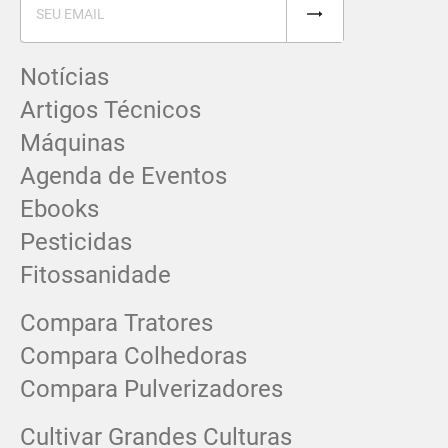
Notícias
Artigos Técnicos
Máquinas
Agenda de Eventos
Ebooks
Pesticidas
Fitossanidade
Compara Tratores
Compara Colhedoras
Compara Pulverizadores
Cultivar Grandes Culturas