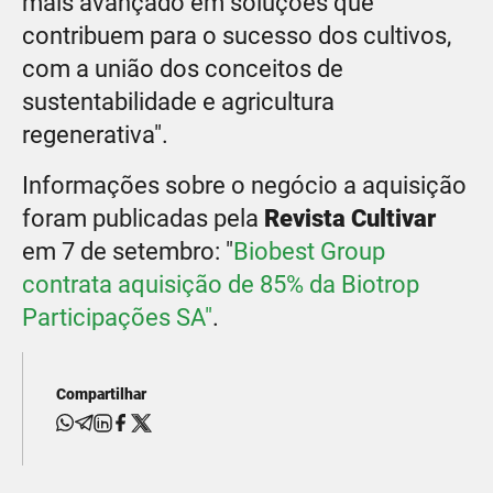
mais avançado em soluções que
contribuem para o sucesso dos cultivos,
com a união dos conceitos de
sustentabilidade e agricultura
regenerativa".
Informações sobre o negócio a aquisição
foram publicadas pela
Revista Cultivar
em 7 de setembro: "
Biobest Group
contrata aquisição de 85% da Biotrop
Participações SA"
.
Compartilhar