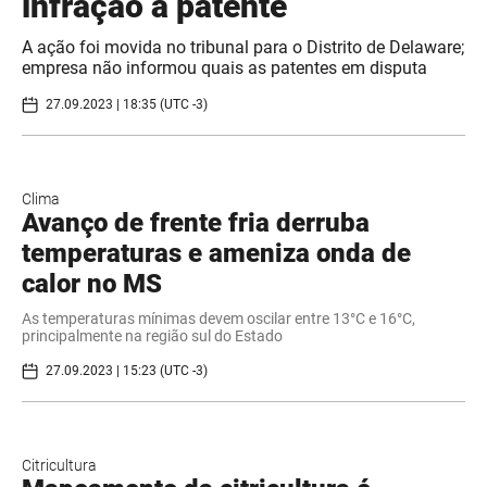
infração a patente
A ação foi movida no tribunal para o Distrito de Delaware;
empresa não informou quais as patentes em disputa
27.09.2023 | 18:35 (UTC -3)
Clima
Avanço de frente fria derruba
temperaturas e ameniza onda de
calor no MS
As temperaturas mínimas devem oscilar entre 13°C e 16°C,
principalmente na região sul do Estado
27.09.2023 | 15:23 (UTC -3)
Citricultura