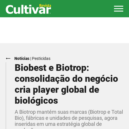
Notícias
|
Pesticidas
Biobest e Biotrop:
consolidação do negócio
cria player global de
biológicos
A Biotrop mantém suas marcas (Biotrop e Total
Bio), fábricas e unidades de pesquisas, agora
inseridas em uma estratégia global de