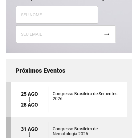
Próximos Eventos
25 AGO
Congresso Brasileiro de Sementes
2026
28 AGO
31 AGO
Congresso Brasileiro de
Nematologia 2026