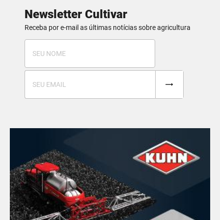
Newsletter Cultivar
Receba por e-mail as últimas notícias sobre agricultura