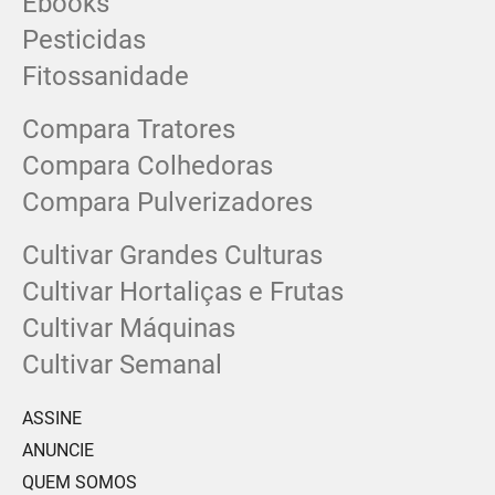
Ebooks
Pesticidas
Fitossanidade
Compara Tratores
Compara Colhedoras
Compara Pulverizadores
Cultivar Grandes Culturas
Cultivar Hortaliças e Frutas
Cultivar Máquinas
Cultivar Semanal
ASSINE
ANUNCIE
QUEM SOMOS