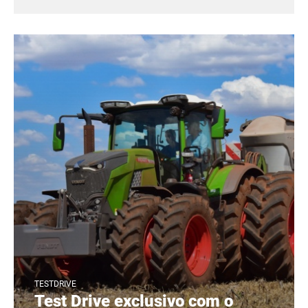
TESTDRIVE
Test Drive exclusivo com o