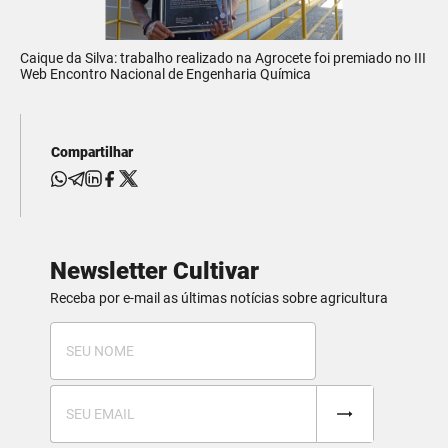
Caique da Silva: trabalho realizado na Agrocete foi premiado no III
Web Encontro Nacional de Engenharia Química
Compartilhar
Newsletter Cultivar
Receba por e-mail as últimas notícias sobre agricultura