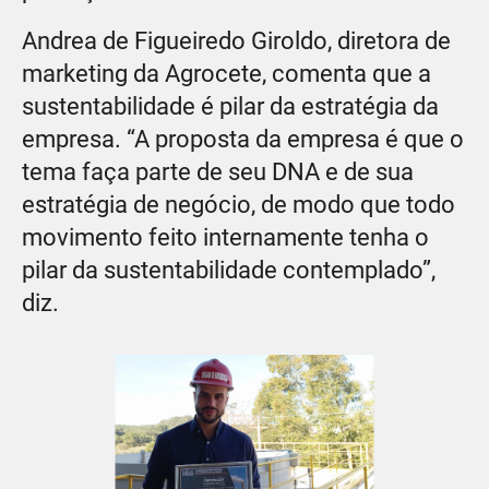
Andrea de Figueiredo Giroldo, diretora de
marketing da Agrocete, comenta que a
sustentabilidade é pilar da estratégia da
empresa. “A proposta da empresa é que o
tema faça parte de seu DNA e de sua
estratégia de negócio, de modo que todo
movimento feito internamente tenha o
pilar da sustentabilidade contemplado”,
diz.