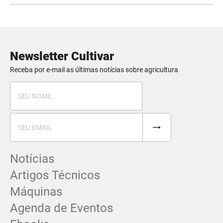
Newsletter Cultivar
Receba por e-mail as últimas notícias sobre agricultura
Notícias
Artigos Técnicos
Máquinas
Agenda de Eventos