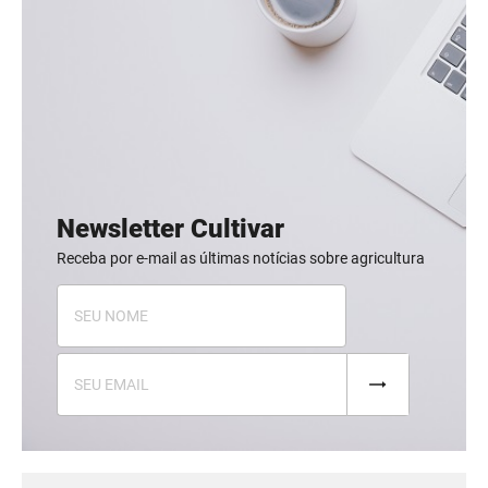
Newsletter Cultivar
Receba por e-mail as últimas notícias sobre agricultura