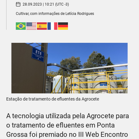
28.09.2023 | 10:21 (UTC -3)
Cultivar, com informações de Letícia Rodrigues
Estação de tratamento de efluentes da Agrocete
A tecnologia utilizada pela Agrocete para
o tratamento de efluentes em Ponta
Grossa foi premiado no III Web Encontro