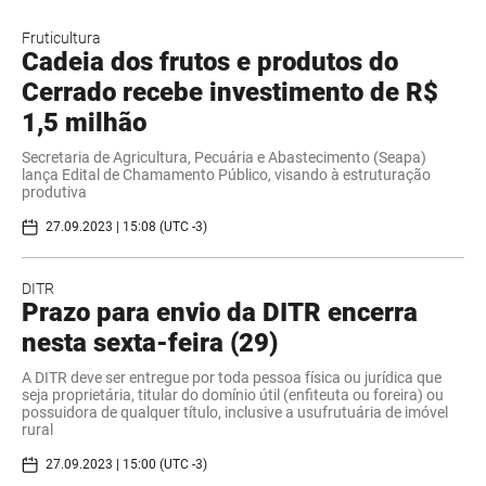
Fruticultura
Cadeia dos frutos e produtos do
Cerrado recebe investimento de R$
1,5 milhão
Secretaria de Agricultura, Pecuária e Abastecimento (Seapa)
lança Edital de Chamamento Público, visando à estruturação
produtiva
27.09.2023 | 15:08 (UTC -3)
DITR
Prazo para envio da DITR encerra
nesta sexta-feira (29)
A DITR deve ser entregue por toda pessoa física ou jurídica que
seja proprietária, titular do domínio útil (enfiteuta ou foreira) ou
possuidora de qualquer título, inclusive a usufrutuária de imóvel
rural
27.09.2023 | 15:00 (UTC -3)