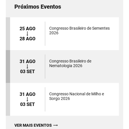
Próximos Eventos
25 AGO
Congresso Brasileiro de Sementes
2026
28 AGO
31 AGO
Congresso Brasileiro de
Nematologia 2026
03 SET
31 AGO
Congresso Nacional de Milho e
Sorgo 2026
03 SET
VER MAIS EVENTOS