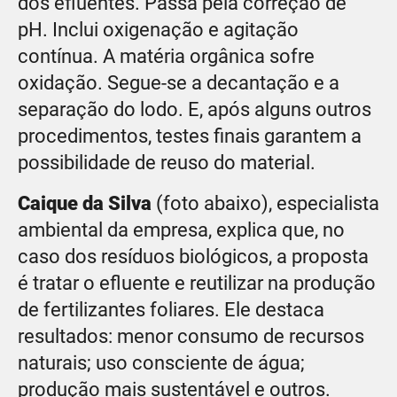
dos efluentes. Passa pela correção de
pH. Inclui oxigenação e agitação
contínua. A matéria orgânica sofre
oxidação. Segue-se a decantação e a
separação do lodo. E, após alguns outros
procedimentos, testes finais garantem a
possibilidade de reuso do material.
Caique da Silva
(foto abaixo), especialista
ambiental da empresa, explica que, no
caso dos resíduos biológicos, a proposta
é tratar o efluente e reutilizar na produção
de fertilizantes foliares. Ele destaca
resultados: menor consumo de recursos
naturais; uso consciente de água;
produção mais sustentável e outros.