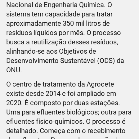
Nacional de Engenharia Química. O
sistema tem capacidade para tratar
aproximadamente 350 mil litros de
resíduos líquidos por mês. O processo
busca a reutilização desses resíduos,
alinhando-se aos Objetivos de
Desenvolvimento Sustentável (ODS) da
ONU.
O centro de tratamento da Agrocete
existe desde 2014 e foi ampliado em
2020. É composto por duas estações.
Uma para efluentes biológicos; outra para
efluentes físico-químicos. O processo é
detalhado. Começa com o recebimento