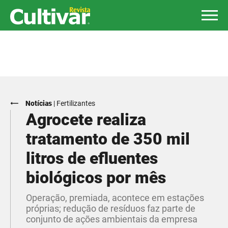
Notícias
|
Fertilizantes
Agrocete realiza
tratamento de 350 mil
litros de efluentes
biológicos por mês
Operação, premiada, acontece em estações
próprias; redução de resíduos faz parte de
conjunto de ações ambientais da empresa