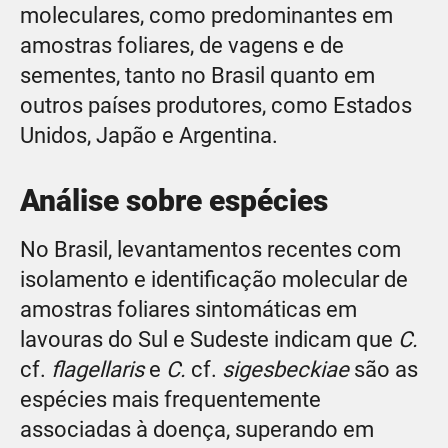
moleculares, como predominantes em
amostras foliares, de vagens e de
sementes, tanto no Brasil quanto em
outros países produtores, como Estados
Unidos, Japão e Argentina.
Análise sobre espécies
No Brasil, levantamentos recentes com
isolamento e identificação molecular de
amostras foliares sintomáticas em
lavouras do Sul e Sudeste indicam que
C.
cf.
flagellaris
e
C.
cf.
sigesbeckiae
são as
espécies mais frequentemente
associadas à doença, superando em