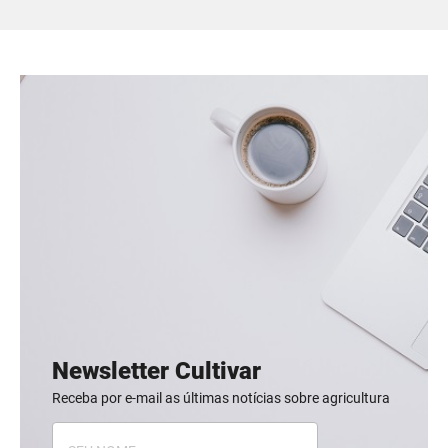
Newsletter Cultivar
Receba por e-mail as últimas notícias sobre agricultura