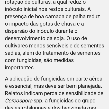
rotação de culturas, a qual reduz o
inóculo inicial nos restos culturais. A
presença de boa camada de palha reduz
o impacto das gotas de chuva e a
dispersão do inóculo durante o
desenvolvimento da soja. O uso de
cultivares menos sensíveis e de sementes
sadias, além do tratamento de sementes
com fungicidas, são medidas
importantes.
A aplicação de fungicidas em parte aérea
é essencial, mas deve ser bem planejada.
Relatos indicam perda de sensibilidade de
Cercospora
spp. a fungicidas do grupo
das estrobilurinas e dos benzimidazois.