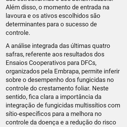
Além disso, o momento de entrada na
lavoura e os ativos escolhidos são
determinantes para o sucesso de
controle.
A análise integrada das últimas quatro
safras, referente aos resultados dos
Ensaios Cooperativos para DFCs,
organizados pela Embrapa, permite inferir
sobre o desempenho dos fungicidas no
controle do crestamento foliar. Neste
sentido, fica clara a importância da
integração de fungicidas multissítios com
sítio-específicos para a melhora no
controle da doença e a redução do risco