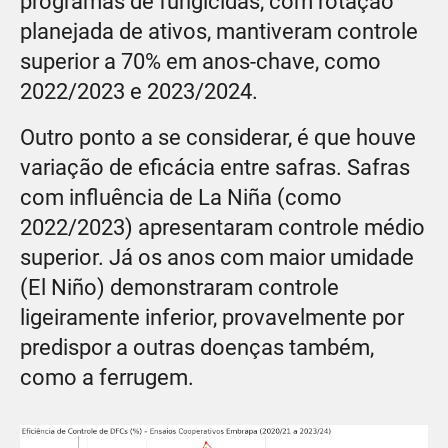
programas de fungicidas, com rotação
planejada de ativos, mantiveram controle
superior a 70% em anos-chave, como
2022/2023 e 2023/2024.
Outro ponto a se considerar, é que houve
variação de eficácia entre safras. Safras
com influência de La Niña (como
2022/2023) apresentaram controle médio
superior. Já os anos com maior umidade
(El Niño) demonstraram controle
ligeiramente inferior, provavelmente por
predispor a outras doenças também,
como a ferrugem.