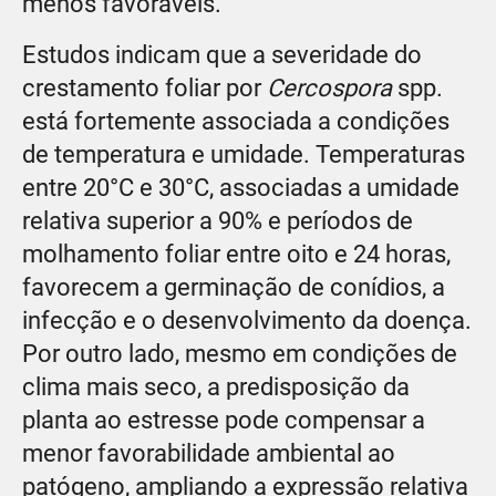
menos favoráveis.
Estudos indicam que a severidade do
crestamento foliar por
Cercospora
spp.
está fortemente associada a condições
de temperatura e umidade. Temperaturas
entre 20°C e 30°C, associadas a umidade
relativa superior a 90% e períodos de
molhamento foliar entre oito e 24 horas,
favorecem a germinação de conídios, a
infecção e o desenvolvimento da doença.
Por outro lado, mesmo em condições de
clima mais seco, a predisposição da
planta ao estresse pode compensar a
menor favorabilidade ambiental ao
patógeno, ampliando a expressão relativa