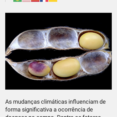
As mudanças climáticas influenciam de
forma significativa a ocorrência de