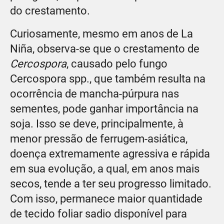
do crestamento.
Curiosamente, mesmo em anos de La
Niña, observa-se que o crestamento de
Cercospora
, causado pelo fungo
Cercospora spp., que também resulta na
ocorrência de mancha-púrpura nas
sementes, pode ganhar importância na
soja. Isso se deve, principalmente, à
menor pressão de ferrugem-asiática,
doença extremamente agressiva e rápida
em sua evolução, a qual, em anos mais
secos, tende a ter seu progresso limitado.
Com isso, permanece maior quantidade
de tecido foliar sadio disponível para