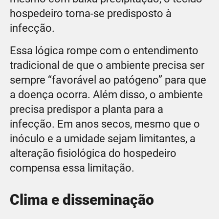
hospedeiro torna-se predisposto à
infecção.
Essa lógica rompe com o entendimento
tradicional de que o ambiente precisa ser
sempre “favorável ao patógeno” para que
a doença ocorra. Além disso, o ambiente
precisa predispor a planta para a
infecção. Em anos secos, mesmo que o
inóculo e a umidade sejam limitantes, a
alteração fisiológica do hospedeiro
compensa essa limitação.
Clima e disseminação