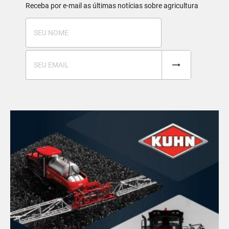
Receba por e-mail as últimas notícias sobre agricultura