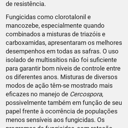
de resistência.
Fungicidas como clorotalonil e
mancozebe, especialmente quando
combinados a misturas de triazóis e
carboxamidas, apresentaram os melhores
desempenhos em todas as safras. O uso
isolado de multissítios não foi suficiente
para garantir bom níveis de controle entre
os diferentes anos. Misturas de diversos
modos de ação têm-se mostrado mais
eficazes no manejo de
Cercospora
,
possivelmente também em função de seu
papel frente à ocorrência de populações
menos sensíveis aos fungicidas. Os