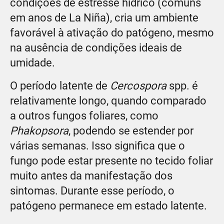
condições de estresse hídrico (comuns
em anos de La Niña), cria um ambiente
favorável à ativação do patógeno, mesmo
na ausência de condições ideais de
umidade.
O período latente de
Cercospora
spp. é
relativamente longo, quando comparado
a outros fungos foliares, como
Phakopsora
, podendo se estender por
várias semanas. Isso significa que o
fungo pode estar presente no tecido foliar
muito antes da manifestação dos
sintomas. Durante esse período, o
patógeno permanece em estado latente.