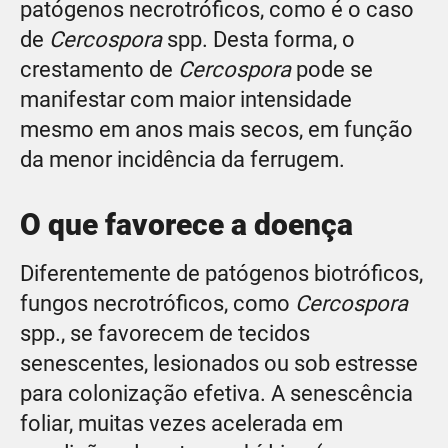
patógenos necrotróficos, como é o caso
de
Cercospora
spp. Desta forma, o
crestamento de
Cercospora
pode se
manifestar com maior intensidade
mesmo em anos mais secos, em função
da menor incidência da ferrugem.
O que favorece a doença
Diferentemente de patógenos biotróficos,
fungos necrotróficos, como
Cercospora
spp., se favorecem de tecidos
senescentes, lesionados ou sob estresse
para colonização efetiva. A senescência
foliar, muitas vezes acelerada em