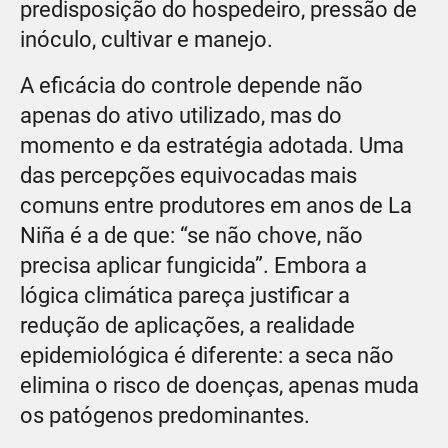
predisposição do hospedeiro, pressão de
inóculo, cultivar e manejo.
A eficácia do controle depende não
apenas do ativo utilizado, mas do
momento e da estratégia adotada. Uma
das percepções equivocadas mais
comuns entre produtores em anos de La
Niña é a de que: “se não chove, não
precisa aplicar fungicida”. Embora a
lógica climática pareça justificar a
redução de aplicações, a realidade
epidemiológica é diferente: a seca não
elimina o risco de doenças, apenas muda
os patógenos predominantes.