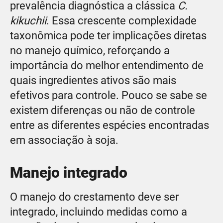
prevalência diagnóstica a clássica
C.
kikuchii
. Essa crescente complexidade
taxonômica pode ter implicações diretas
no manejo químico, reforçando a
importância do melhor entendimento de
quais ingredientes ativos são mais
efetivos para controle. Pouco se sabe se
existem diferenças ou não de controle
entre as diferentes espécies encontradas
em associação à soja.
Manejo integrado
O manejo do crestamento deve ser
integrado, incluindo medidas como a