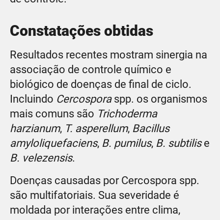
Constatações obtidas
Resultados recentes mostram sinergia na
associação de controle químico e
biológico de doenças de final de ciclo.
Incluindo
Cercospora
spp. os organismos
mais comuns são
Trichoderma
harzianum
,
T. asperellum
,
Bacillus
amyloliquefaciens
,
B. pumilus
,
B. subtilis
e
B. velezensis
.
Doenças causadas por Cercospora spp.
são multifatoriais. Sua severidade é
moldada por interações entre clima,