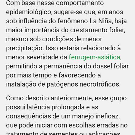
Com base nesse comportamento
epidemiológico, sugere-se que, em anos
sob influência do fenômeno La Niña, haja
maior importância do crestamento foliar,
mesmo sob condições de menor
precipitação. Isso estaria relacionado à
menor severidade da
ferrugem-asiática
,
permitindo a permanência do dossel foliar
por mais tempo e favorecendo a
instalação de patógenos necrotróficos.
Como descrito anteriormente, esse grupo
possui latência prolongada e as
consequências de um manejo ineficaz,
que pode iniciar com escolhas erradas no
tratamento de sementes ou aplicações