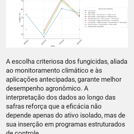
A escolha criteriosa dos fungicidas, aliada
ao monitoramento climático e às
aplicações antecipadas, garante melhor
desempenho agronômico. A
interpretação dos dados ao longo das
safras reforça que a eficácia não
depende apenas do ativo isolado, mas de
sua inserção em programas estruturados
de controle.