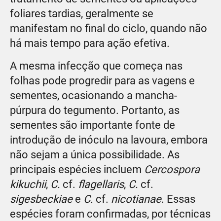
foliares tardias, geralmente se
manifestam no final do ciclo, quando não
há mais tempo para ação efetiva.
A mesma infecção que começa nas
folhas pode progredir para as vagens e
sementes, ocasionando a mancha-
púrpura do tegumento. Portanto, as
sementes são importante fonte de
introdução de inóculo na lavoura, embora
não sejam a única possibilidade. As
principais espécies incluem
Cercospora
kikuchii
,
C.
cf.
flagellaris
,
C.
cf.
sigesbeckiae
e
C.
cf.
nicotianae
. Essas
espécies foram confirmadas, por técnicas