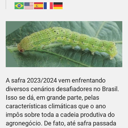
A safra 2023/2024 vem enfrentando
diversos cenários desafiadores no Brasil.
Isso se dá, em grande parte, pelas
características climáticas que o ano
impôs sobre toda a cadeia produtiva do
agronegócio. De fato, até safra passada