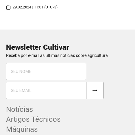
29.02.2024 | 11:01 (UTC -3)
Newsletter Cultivar
Receba por e-mail as últimas notícias sobre agricultura
Notícias
Artigos Técnicos
Máquinas