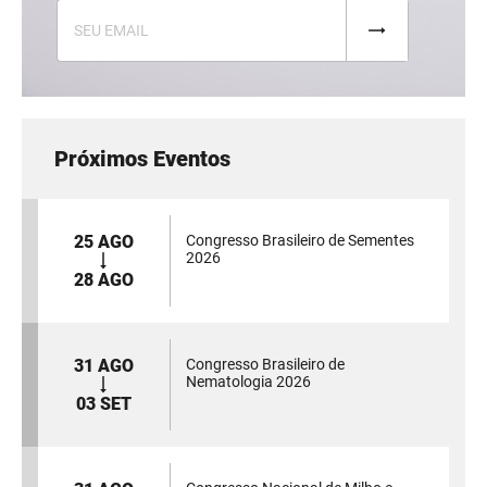
Próximos Eventos
25 AGO
Congresso Brasileiro de Sementes
2026
28 AGO
31 AGO
Congresso Brasileiro de
Nematologia 2026
03 SET