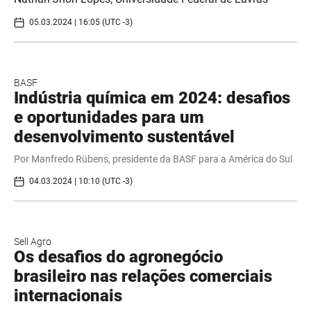
05.03.2024 | 16:05 (UTC -3)
BASF
Indústria química em 2024: desafios
e oportunidades para um
desenvolvimento sustentável
Por Manfredo Rübens, presidente da BASF para a América do Sul
04.03.2024 | 10:10 (UTC -3)
Sell Agro
Os desafios do agronegócio
brasileiro nas relações comerciais
internacionais