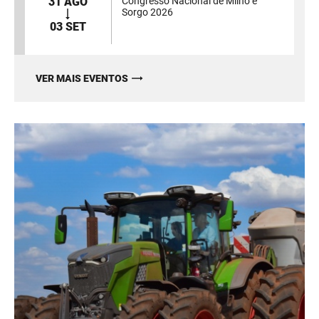
31 AGO
Congresso Nacional de Milho e
Sorgo 2026
03 SET
VER MAIS EVENTOS