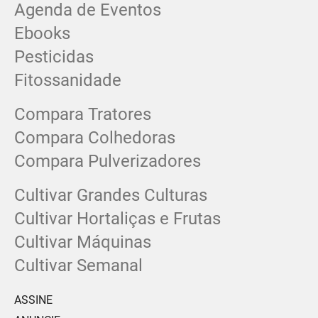
Agenda de Eventos
Ebooks
Pesticidas
Fitossanidade
Compara Tratores
Compara Colhedoras
Compara Pulverizadores
Cultivar Grandes Culturas
Cultivar Hortaliças e Frutas
Cultivar Máquinas
Cultivar Semanal
ASSINE