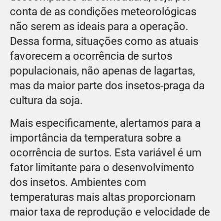
conta de as condições meteorológicas
não serem as ideais para a operação.
Dessa forma, situações como as atuais
favorecem a ocorrência de surtos
populacionais, não apenas de lagartas,
mas da maior parte dos insetos-praga da
cultura da soja.
Mais especificamente, alertamos para a
importância da temperatura sobre a
ocorrência de surtos. Esta variável é um
fator limitante para o desenvolvimento
dos insetos. Ambientes com
temperaturas mais altas proporcionam
maior taxa de reprodução e velocidade de