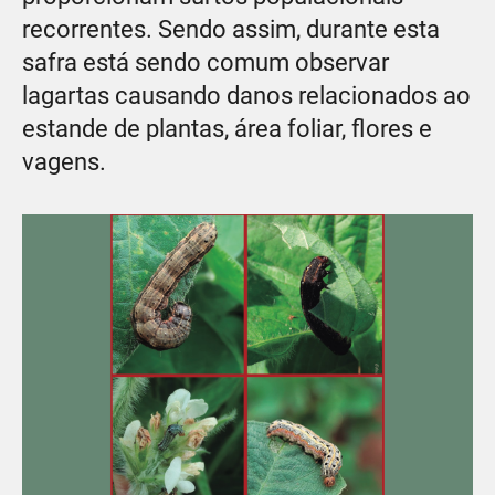
recorrentes. Sendo assim, durante esta
safra está sendo comum observar
lagartas causando danos relacionados ao
estande de plantas, área foliar, flores e
vagens.