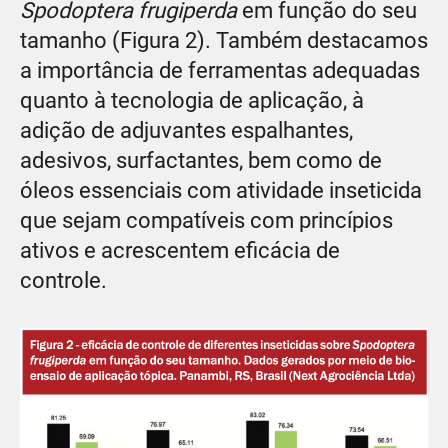
Spodoptera frugiperda
em função do seu
tamanho (Figura 2). Também destacamos
a importância de ferramentas adequadas
quanto à tecnologia de aplicação, à
adição de adjuvantes espalhantes,
adesivos, surfactantes, bem como de
óleos essenciais com atividade inseticida
que sejam compatíveis com princípios
ativos e acrescentem eficácia de
controle.