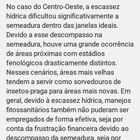
No caso do Centro-Oeste, a escassez
hídrica dificultou significativamente a
semeadura dentro das janelas ideais.
Devido a esse descompasso na
semeadura, houve uma grande ocorrência
de áreas próximas com estádios
fenológicos drasticamente distintos.
Nesses cenários, áreas mais velhas
tendem a servir como sorvedouros de
insetos-praga para áreas mais novas. Em
geral, devido à escassez hídrica, manejos
fitossanitários também não puderam ser
empregados de forma efetiva, seja por
conta da frustração financeira devido ao
descompasso da semeadura, seja por