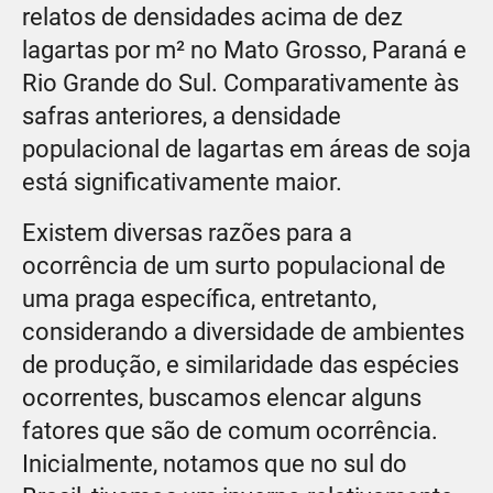
relatos de densidades acima de dez
lagartas por m² no Mato Grosso, Paraná e
Rio Grande do Sul. Comparativamente às
safras anteriores, a densidade
populacional de lagartas em áreas de soja
está significativamente maior.
Existem diversas razões para a
ocorrência de um surto populacional de
uma praga específica, entretanto,
considerando a diversidade de ambientes
de produção, e similaridade das espécies
ocorrentes, buscamos elencar alguns
fatores que são de comum ocorrência.
Inicialmente, notamos que no sul do