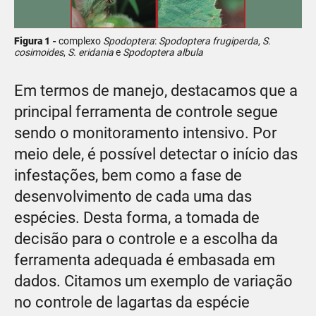
Figura 1 -
complexo
Spodoptera
:
Spodoptera frugiperda
,
S.
cosimoides
,
S. eridania
e
Spodoptera albula
Em termos de manejo, destacamos que a
principal ferramenta de controle segue
sendo o monitoramento intensivo. Por
meio dele, é possível detectar o início das
infestações, bem como a fase de
desenvolvimento de cada uma das
espécies. Desta forma, a tomada de
decisão para o controle e a escolha da
ferramenta adequada é embasada em
dados. Citamos um exemplo de variação
no controle de lagartas da espécie