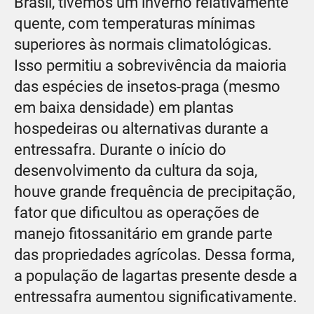
Brasil, tivemos um inverno relativamente
quente, com temperaturas mínimas
superiores às normais climatológicas.
Isso permitiu a sobrevivência da maioria
das espécies de insetos-praga (mesmo
em baixa densidade) em plantas
hospedeiras ou alternativas durante a
entressafra. Durante o início do
desenvolvimento da cultura da soja,
houve grande frequência de precipitação,
fator que dificultou as operações de
manejo fitossanitário em grande parte
das propriedades agrícolas. Dessa forma,
a população de lagartas presente desde a
entressafra aumentou significativamente.