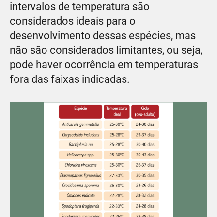
intervalos de temperatura são
considerados ideais para o
desenvolvimento dessas espécies, mas
não são considerados limitantes, ou seja,
pode haver ocorrência em temperaturas
fora das faixas indicadas.