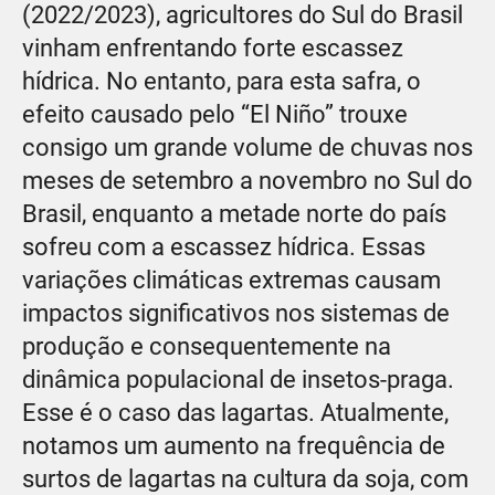
(2022/2023), agricultores do Sul do Brasil
vinham enfrentando forte escassez
hídrica. No entanto, para esta safra, o
efeito causado pelo “El Niño” trouxe
consigo um grande volume de chuvas nos
meses de setembro a novembro no Sul do
Brasil, enquanto a metade norte do país
sofreu com a escassez hídrica. Essas
variações climáticas extremas causam
impactos significativos nos sistemas de
produção e consequentemente na
dinâmica populacional de insetos-praga.
Esse é o caso das lagartas. Atualmente,
notamos um aumento na frequência de
surtos de lagartas na cultura da soja, com