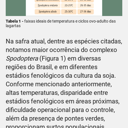
Tabela 1 -
faixas ideais de temperatura e ciclos ovo-adulto das
lagartas
Na safra atual, dentre as espécies citadas,
notamos maior ocorrência do complexo
Spodoptera
(Figura 1) em diversas
regiões do Brasil, e em diferentes
estádios fenológicos da cultura da soja.
Conforme mencionado anteriormente,
altas temperaturas, disparidade entre
estádios fenológicos em áreas próximas,
dificuldade operacional para o controle,
além da presença de pontes verdes,
proporcionam surtos populacionais