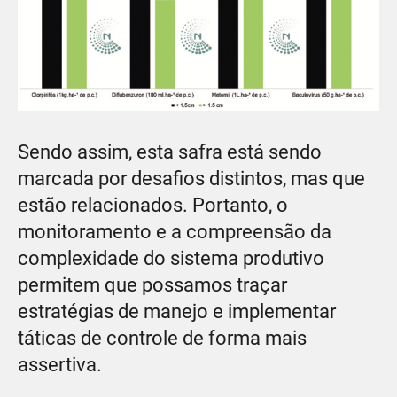
Sendo assim, esta safra está sendo
marcada por desafios distintos, mas que
estão relacionados. Portanto, o
monitoramento e a compreensão da
complexidade do sistema produtivo
permitem que possamos traçar
estratégias de manejo e implementar
táticas de controle de forma mais
assertiva.