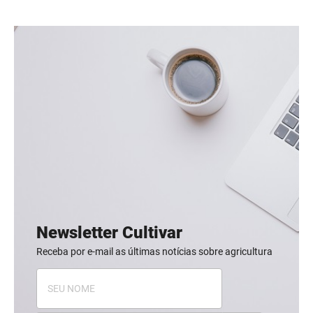
Newsletter Cultivar
Receba por e-mail as últimas notícias sobre agricultura