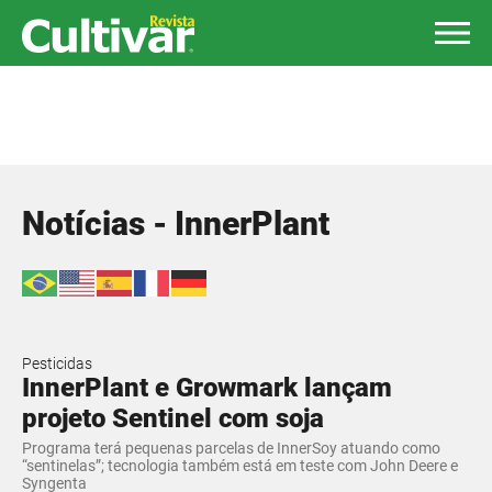
Notícias - InnerPlant
Pesticidas
InnerPlant e Growmark lançam
projeto Sentinel com soja
Programa terá pequenas parcelas de InnerSoy atuando como
“sentinelas”; tecnologia também está em teste com John Deere e
Syngenta