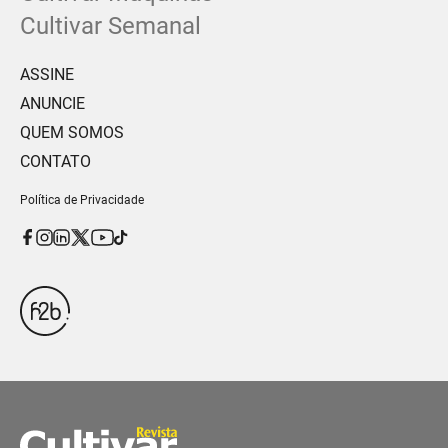
Cultivar Semanal
ASSINE
ANUNCIE
QUEM SOMOS
CONTATO
Política de Privacidade