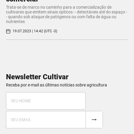
Trata-se de marco no caminho para a comercialização de
cultivares que emitem sinais ópticos -- detectáveis até do espaço -
- quando sob ataque de patógenos ou com falta de água ou
nutrientes
19.07.2023 | 14:42 (UTC -3)
Newsletter Cultivar
Receba por e-mail as últimas notícias sobre agricultura