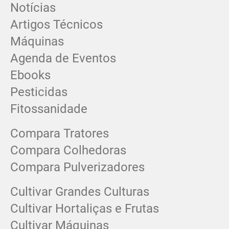
Notícias
Artigos Técnicos
Máquinas
Agenda de Eventos
Ebooks
Pesticidas
Fitossanidade
Compara Tratores
Compara Colhedoras
Compara Pulverizadores
Cultivar Grandes Culturas
Cultivar Hortaliças e Frutas
Cultivar Máquinas