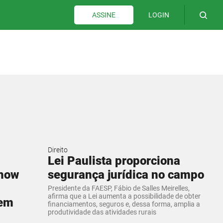
LOGIN
ASSINE
Direito
Lei Paulista proporciona
show
segurança jurídica no campo
Presidente da FAESP, Fábio de Salles Meirelles,
afirma que a Lei aumenta a possibilidade de obter
 em
financiamentos, seguros e, dessa forma, amplia a
produtividade das atividades rurais