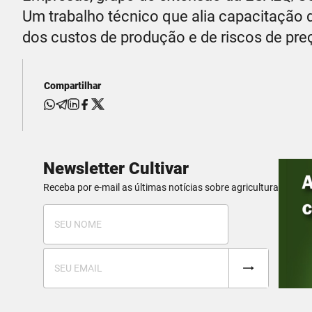
Um trabalho técnico que alia capacitação 
dos custos de produção e de riscos de preç
Compartilhar
Newsletter Cultivar
Receba por e-mail as últimas notícias sobre agricultura