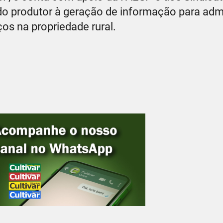
do produtor à geração de informação para adm
os na propriedade rural.