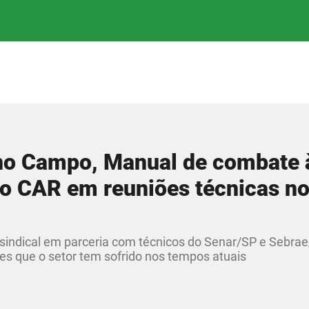
no Campo, Manual de combate 
 o CAR em reuniões técnicas n
 sindical em parceria com técnicos do Senar/SP e Sebrae
des que o setor tem sofrido nos tempos atuais