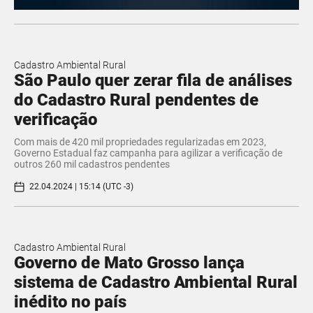
Cadastro Ambiental Rural
São Paulo quer zerar fila de análises
do Cadastro Rural pendentes de
verificação
Com mais de 420 mil propriedades regularizadas em 2023,
Governo Estadual faz campanha para agilizar a verificação de
outros 260 mil cadastros pendentes
22.04.2024 | 15:14 (UTC -3)
Cadastro Ambiental Rural
Governo de Mato Grosso lança
sistema de Cadastro Ambiental Rural
inédito no país