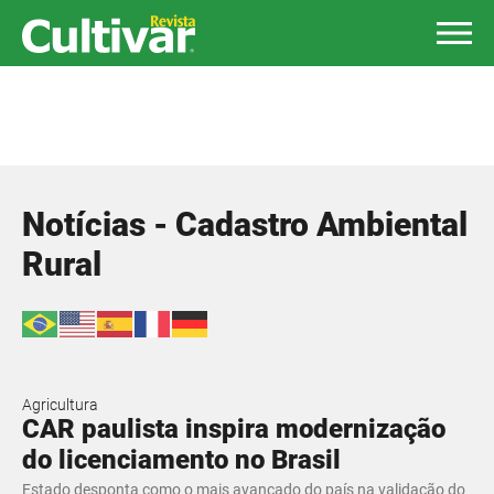
Notícias - Cadastro Ambiental
Rural
Agricultura
CAR paulista inspira modernização
do licenciamento no Brasil
Estado desponta como o mais avançado do país na validação do