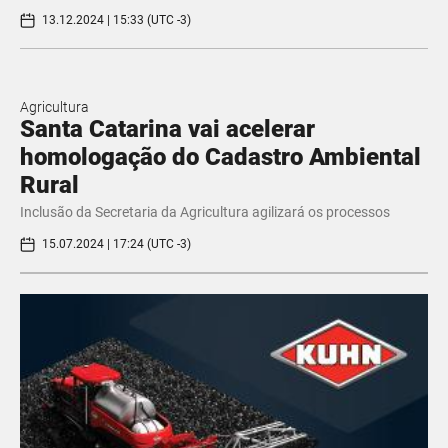
13.12.2024 | 15:33 (UTC -3)
Agricultura
Santa Catarina vai acelerar
homologação do Cadastro Ambiental
Rural
Inclusão da Secretaria da Agricultura agilizará os processos
15.07.2024 | 17:24 (UTC -3)