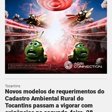
Tocantins
Novos modelos de requerimentos do
Cadastro Ambiental Rural do
Tocantins passam a vigorar com