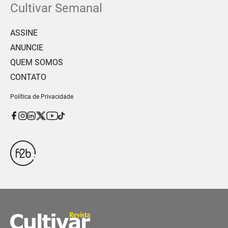
Cultivar Semanal
ASSINE
ANUNCIE
QUEM SOMOS
CONTATO
Política de Privacidade