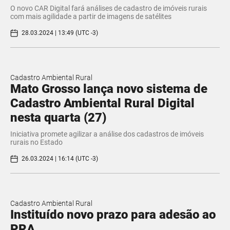
O novo CAR Digital fará análises de cadastro de imóveis rurais
com mais agilidade a partir de imagens de satélites
28.03.2024 | 13:49 (UTC -3)
Cadastro Ambiental Rural
Mato Grosso lança novo sistema de
Cadastro Ambiental Rural Digital
nesta quarta (27)
Iniciativa promete agilizar a análise dos cadastros de imóveis
rurais no Estado
26.03.2024 | 16:14 (UTC -3)
Cadastro Ambiental Rural
Instituído novo prazo para adesão ao
PRA