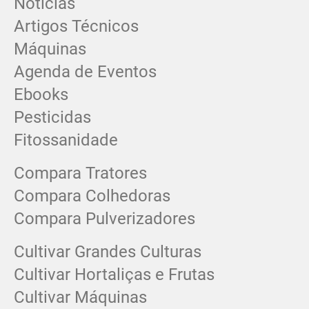
Notícias
Artigos Técnicos
Máquinas
Agenda de Eventos
Ebooks
Pesticidas
Fitossanidade
Compara Tratores
Compara Colhedoras
Compara Pulverizadores
Cultivar Grandes Culturas
Cultivar Hortaliças e Frutas
Cultivar Máquinas