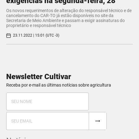
exigências na segunda-feira, 28
Os novos requerimentos de alteração do responsável técnico e de
cancelamento do CAR-TO já estão disponíveis no site da
Secretaria de Meio Ambiente e passam a exigir assinaturas do
proprietário e responsável técnico
23.11.2022 | 15:01 (UTC -3)
Newsletter Cultivar
Receba por e-mail as últimas notícias sobre agricultura