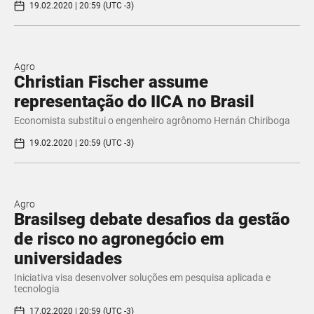
19.02.2020 | 20:59 (UTC -3)
Agro
Christian Fischer assume
representação do IICA no Brasil
Economista substitui o engenheiro agrônomo Hernán Chiriboga
19.02.2020 | 20:59 (UTC -3)
Agro
Brasilseg debate desafios da gestão
de risco no agronegócio em
universidades
Iniciativa visa desenvolver soluções em pesquisa aplicada e
tecnologia
17.02.2020 | 20:59 (UTC -3)