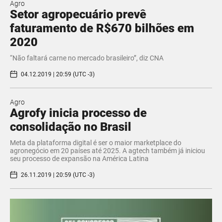
Agro
Setor agropecuário prevê
faturamento de R$670 bilhões em
2020
“Não faltará carne no mercado brasileiro”, diz CNA
04.12.2019 | 20:59 (UTC -3)
Agro
Agrofy inicia processo de
consolidação no Brasil
Meta da plataforma digital é ser o maior marketplace do
agronegócio em 20 países até 2025. A agtech também já iniciou
seu processo de expansão na América Latina
26.11.2019 | 20:59 (UTC -3)