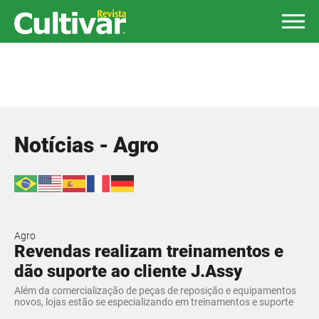
Notícias - Agro
Agro
Revendas realizam treinamentos e
dão suporte ao cliente J.Assy
Além da comercialização de peças de reposição e equipamentos
novos, lojas estão se especializando em treinamentos e suporte