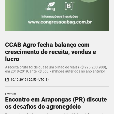
CCAB Agro fecha balanço com
crescimento de receita, vendas e
lucro
A receita bruta foi de quase um bilhão de reais (R$ 995.203.988),
em 2018-2019, ante R$ 563,7 milhões auferidos no ano anterior
10.10.2019 | 20:59 (UTC -3)
Evento
Encontro em Arapongas (PR) discute
os desafios do agronegócio