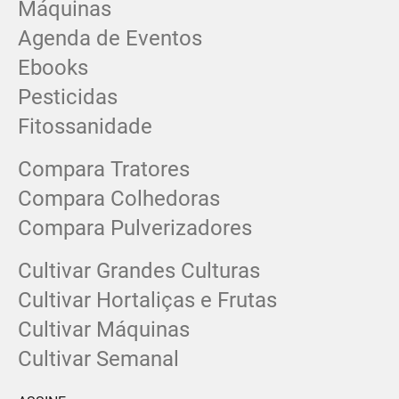
Máquinas
Agenda de Eventos
Ebooks
Pesticidas
Fitossanidade
Compara Tratores
Compara Colhedoras
Compara Pulverizadores
Cultivar Grandes Culturas
Cultivar Hortaliças e Frutas
Cultivar Máquinas
Cultivar Semanal