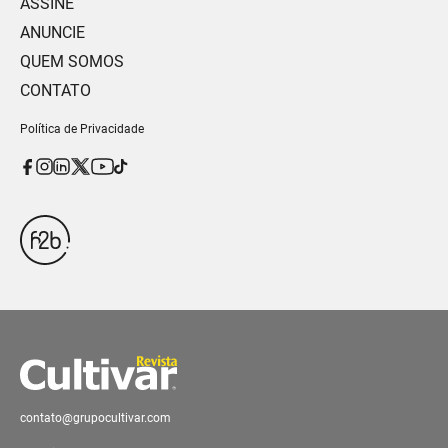
ASSINE
ANUNCIE
QUEM SOMOS
CONTATO
Política de Privacidade
contato@grupocultivar.com