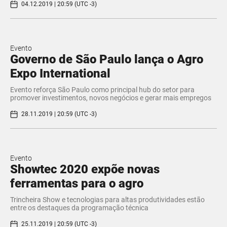
04.12.2019 | 20:59 (UTC -3)
Evento
Governo de São Paulo lança o Agro
Expo International
Evento reforça São Paulo como principal hub do setor para
promover investimentos, novos negócios e gerar mais empregos
28.11.2019 | 20:59 (UTC -3)
Evento
Showtec 2020 expõe novas
ferramentas para o agro
Trincheira Show e tecnologias para altas produtividades estão
entre os destaques da programação técnica
25.11.2019 | 20:59 (UTC -3)