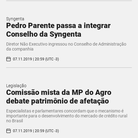
Syngenta
Pedro Parente passa a integrar
Conselho da Syngenta
Diretor Não Executivo ingressou no Conselho de Administração
da companhia
07.11.2019 | 20:59 (UTC -3)
Legislação
Comissão mista da MP do Agro
debate patrimônio de afetação
Especialistas e parlamentares concordam que o mecanismo é
importante para o desenvolvimento do mercado de crédito rural
no Brasil
07.11.2019 | 20:59 (UTC -3)