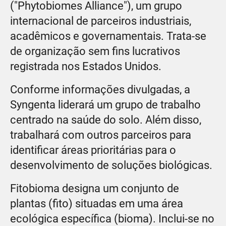
("Phytobiomes Alliance"), um grupo
internacional de parceiros industriais,
acadêmicos e governamentais. Trata-se
de organização sem fins lucrativos
registrada nos Estados Unidos.
Conforme informações divulgadas, a
Syngenta liderará um grupo de trabalho
centrado na saúde do solo. Além disso,
trabalhará com outros parceiros para
identificar áreas prioritárias para o
desenvolvimento de soluções biológicas.
Fitobioma designa um conjunto de
plantas (fito) situadas em uma área
ecológica específica (bioma). Inclui-se no