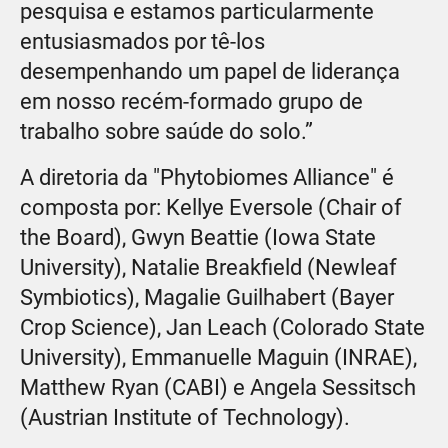
pesquisa e estamos particularmente
entusiasmados por tê-los
desempenhando um papel de liderança
em nosso recém-formado grupo de
trabalho sobre saúde do solo.”
A diretoria da "Phytobiomes Alliance" é
composta por: Kellye Eversole (Chair of
the Board), Gwyn Beattie (Iowa State
University), Natalie Breakfield (Newleaf
Symbiotics), Magalie Guilhabert (Bayer
Crop Science), Jan Leach (Colorado State
University), Emmanuelle Maguin (INRAE),
Matthew Ryan (CABI) e Angela Sessitsch
(Austrian Institute of Technology).