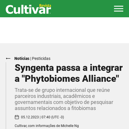
Notícias
|
Pesticidas
Syngenta passa a integrar
a "Phytobiomes Alliance"
Trata-se de grupo internacional que reúne
parceiros industriais, acadêmicos e
governamentais com objetivo de pesquisar
assuntos relacionados a fitobiomas
05.12.2023 | 07:40 (UTC -3)
Cultivar, com informações de Michelle Ng