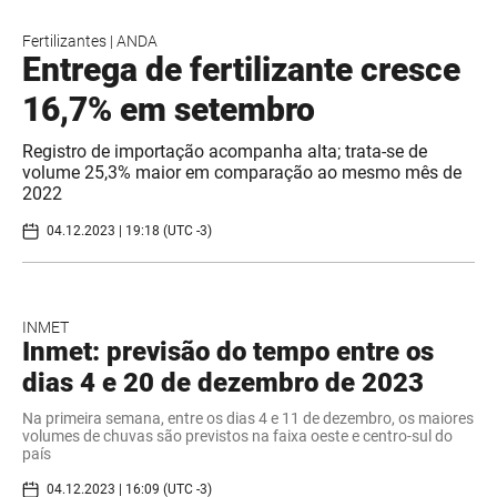
Fertilizantes
|
ANDA
Entrega de fertilizante cresce
16,7% em setembro
Registro de importação acompanha alta; trata-se de
volume 25,3% maior em comparação ao mesmo mês de
2022
04.12.2023 | 19:18 (UTC -3)
INMET
Inmet: previsão do tempo entre os
dias 4 e 20 de dezembro de 2023
Na primeira semana, entre os dias 4 e 11 de dezembro, os maiores
volumes de chuvas são previstos na faixa oeste e centro-sul do
país
04.12.2023 | 16:09 (UTC -3)