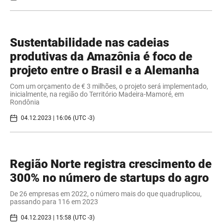
Sustentabilidade nas cadeias
produtivas da Amazônia é foco de
projeto entre o Brasil e a Alemanha
Com um orçamento de € 3 milhões, o projeto será implementado,
inicialmente, na região do Território Madeira-Mamoré, em
Rondônia
04.12.2023 | 16:06 (UTC -3)
Região Norte registra crescimento de
300% no número de startups do agro
De 26 empresas em 2022, o número mais do que quadruplicou,
passando para 116 em 2023
04.12.2023 | 15:58 (UTC -3)