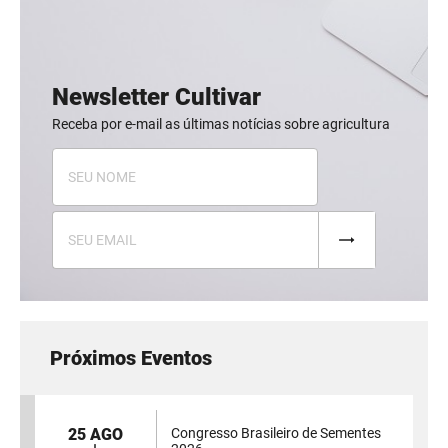
Newsletter Cultivar
Receba por e-mail as últimas notícias sobre agricultura
Próximos Eventos
25 AGO
Congresso Brasileiro de Sementes