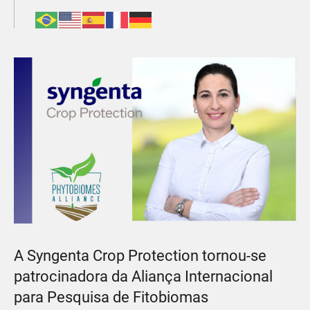
A Syngenta Crop Protection tornou-se
patrocinadora da Aliança Internacional
para Pesquisa de Fitobiomas