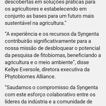
descobertas em soluções práticas para
os agricultores e estabelecendo em
conjunto as bases para um futuro mais
sustentável na agricultura.”
“A experiência e os recursos da Syngenta
contribuirão significativamente para a
nossa missão de desbloquear o potencial
da pesquisa de fitobiomas, beneficiando a
agricultura e o meio ambiente”, disse
Kellye Eversole, diretora executiva da
Phytobiomes Alliance.
“Saudamos o compromisso da Syngenta
com este esforço colaborativo entre os
líderes da indústria e a comunidade de