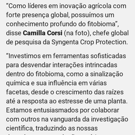
“Como líderes em inovação agrícola com
forte presença global, possuímos um
conhecimento profundo do fitobioma”,
disse
Camilla Corsi
(na foto), chefe global
de pesquisa da Syngenta Crop Protection.
“Investimos em ferramentas sofisticadas
para desvendar interações intrincadas
dentro do fitobioma, como a sinalização
química e sua influência em várias
facetas, desde o crescimento das raízes
até a resposta ao estresse de uma planta.
Estamos entusiasmados por colaborar
com outros na vanguarda da investigação
científica, traduzindo as nossas