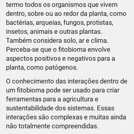
termo todos os organismos que vivem
dentro, sobre ou ao redor da planta, como
bactérias, arqueias, fungos, protistas,
insetos, animais e outras plantas.
Também considera solo, ar e clima.
Perceba-se que o fitobioma envolve
aspectos positivos e negativos para a
planta, como patógenos.
O conhecimento das interações dentro de
um fitobioma pode ser usado para criar
ferramentas para a agricultura e
sustentabilidade dos sistemas. Essas
interações são complexas e muitas ainda
não totalmente compreendidas.