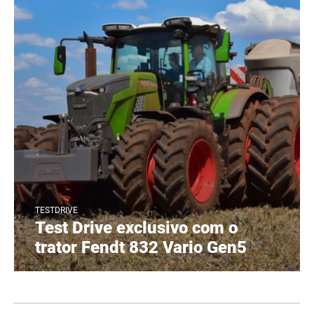
TESTDRIVE
Test Drive exclusivo com o
trator Fendt 832 Vario Gen5