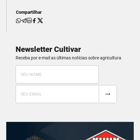
Compartilhar
Newsletter Cultivar
Receba por e-mail as últimas notícias sobre agricultura