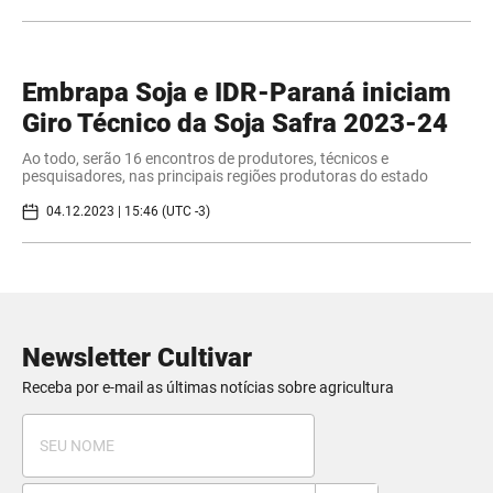
Embrapa Soja e IDR-Paraná iniciam
Giro Técnico da Soja Safra 2023-24
Ao todo, serão 16 encontros de produtores, técnicos e
pesquisadores, nas principais regiões produtoras do estado
04.12.2023 | 15:46 (UTC -3)
Newsletter Cultivar
Receba por e-mail as últimas notícias sobre agricultura