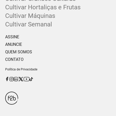
Cultivar Hortaliças e Frutas
Cultivar Máquinas
Cultivar Semanal
ASSINE
ANUNCIE
QUEM SOMOS
CONTATO
Política de Privacidade