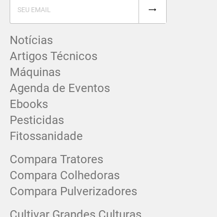
Notícias
Artigos Técnicos
Máquinas
Agenda de Eventos
Ebooks
Pesticidas
Fitossanidade
Compara Tratores
Compara Colhedoras
Compara Pulverizadores
Cultivar Grandes Culturas