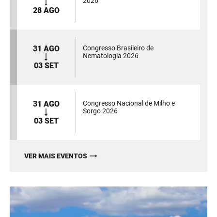
2026
28 AGO
31 AGO
Congresso Brasileiro de
Nematologia 2026
03 SET
31 AGO
Congresso Nacional de Milho e
Sorgo 2026
03 SET
VER MAIS EVENTOS