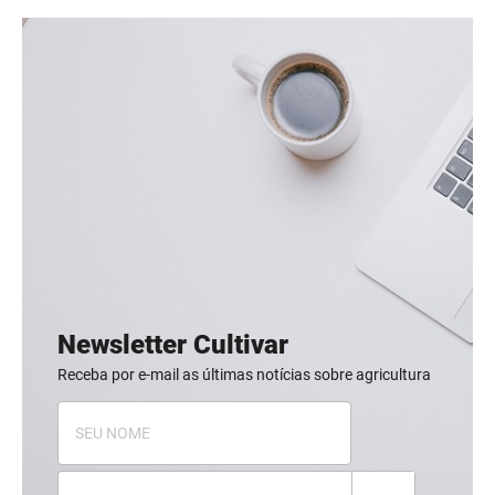
Newsletter Cultivar
Receba por e-mail as últimas notícias sobre agricultura