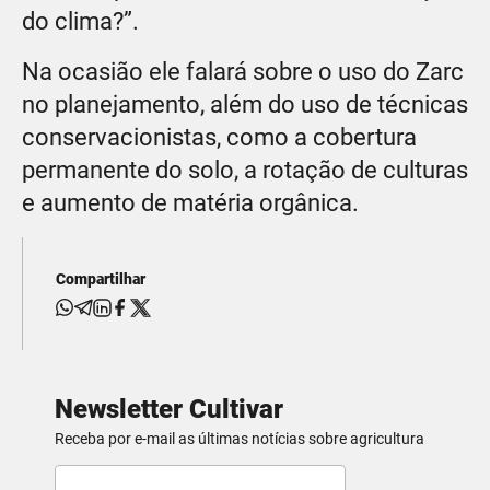
do clima?”.
Na ocasião ele falará sobre o uso do Zarc
no planejamento, além do uso de técnicas
conservacionistas, como a cobertura
permanente do solo, a rotação de culturas
e aumento de matéria orgânica.
Compartilhar
Newsletter Cultivar
Receba por e-mail as últimas notícias sobre agricultura