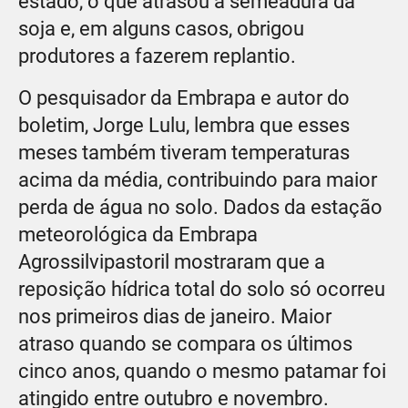
estado, o que atrasou a semeadura da
soja e, em alguns casos, obrigou
produtores a fazerem replantio.
O pesquisador da Embrapa e autor do
boletim, Jorge Lulu, lembra que esses
meses também tiveram temperaturas
acima da média, contribuindo para maior
perda de água no solo. Dados da estação
meteorológica da Embrapa
Agrossilvipastoril mostraram que a
reposição hídrica total do solo só ocorreu
nos primeiros dias de janeiro. Maior
atraso quando se compara os últimos
cinco anos, quando o mesmo patamar foi
atingido entre outubro e novembro.