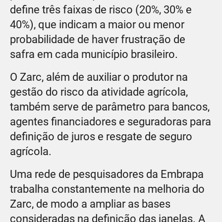
define três faixas de risco (20%, 30% e
40%), que indicam a maior ou menor
probabilidade de haver frustração de
safra em cada município brasileiro.
O Zarc, além de auxiliar o produtor na
gestão do risco da atividade agrícola,
também serve de parâmetro para bancos,
agentes financiadores e seguradoras para
definição de juros e resgate de seguro
agrícola.
Uma rede de pesquisadores da Embrapa
trabalha constantemente na melhoria do
Zarc, de modo a ampliar as bases
consideradas na definição das janelas. A