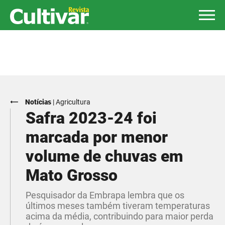
Notícias
|
Agricultura
Safra 2023-24 foi
marcada por menor
volume de chuvas em
Mato Grosso
Pesquisador da Embrapa lembra que os
últimos meses também tiveram temperaturas
acima da média, contribuindo para maior perda