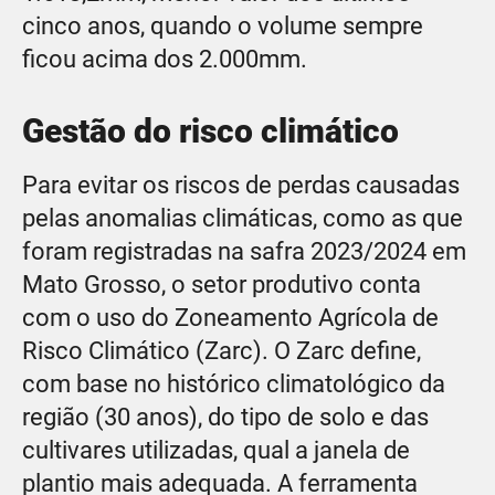
cinco anos, quando o volume sempre
ficou acima dos 2.000mm.
Gestão do risco climático
Para evitar os riscos de perdas causadas
pelas anomalias climáticas, como as que
foram registradas na safra 2023/2024 em
Mato Grosso, o setor produtivo conta
com o uso do Zoneamento Agrícola de
Risco Climático (Zarc). O Zarc define,
com base no histórico climatológico da
região (30 anos), do tipo de solo e das
cultivares utilizadas, qual a janela de
plantio mais adequada. A ferramenta