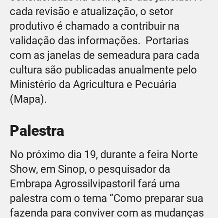
cada revisão e atualização, o setor
produtivo é chamado a contribuir na
validação das informações. Portarias
com as janelas de semeadura para cada
cultura são publicadas anualmente pelo
Ministério da Agricultura e Pecuária
(Mapa).
Palestra
No próximo dia 19, durante a feira Norte
Show, em Sinop, o pesquisador da
Embrapa Agrossilvipastoril fará uma
palestra com o tema “Como preparar sua
fazenda para conviver com as mudanças