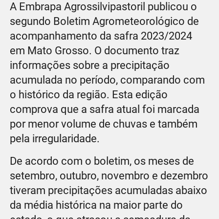
A Embrapa Agrossilvipastoril publicou o
segundo Boletim Agrometeorológico de
acompanhamento da safra 2023/2024
em Mato Grosso. O documento traz
informações sobre a precipitação
acumulada no período, comparando com
o histórico da região. Esta edição
comprova que a safra atual foi marcada
por menor volume de chuvas e também
pela irregularidade.
De acordo com o boletim, os meses de
setembro, outubro, novembro e dezembro
tiveram precipitações acumuladas abaixo
da média histórica na maior parte do