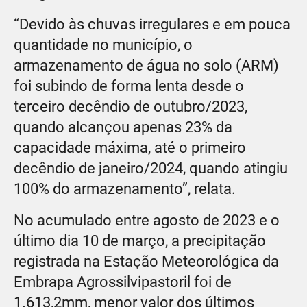
“Devido às chuvas irregulares e em pouca
quantidade no município, o
armazenamento de água no solo (ARM)
foi subindo de forma lenta desde o
terceiro decêndio de outubro/2023,
quando alcançou apenas 23% da
capacidade máxima, até o primeiro
decêndio de janeiro/2024, quando atingiu
100% do armazenamento”, relata.
No acumulado entre agosto de 2023 e o
último dia 10 de março, a precipitação
registrada na Estação Meteorológica da
Embrapa Agrossilvipastoril foi de
1.613,2mm, menor valor dos últimos