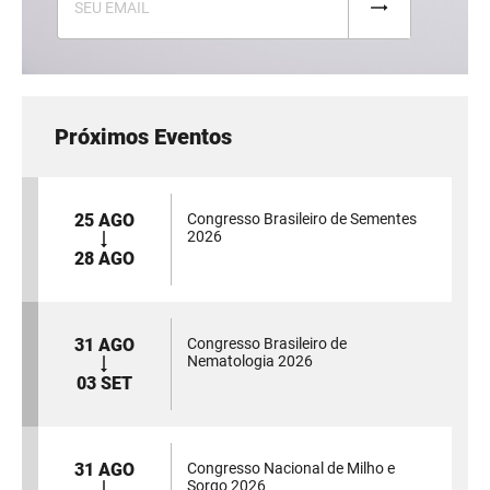
Próximos Eventos
25 AGO
Congresso Brasileiro de Sementes
2026
28 AGO
31 AGO
Congresso Brasileiro de
Nematologia 2026
03 SET
31 AGO
Congresso Nacional de Milho e
Sorgo 2026