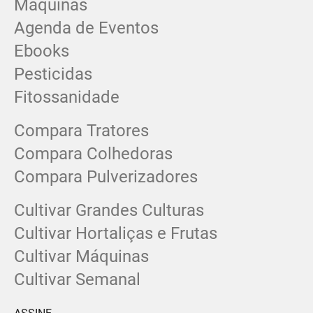
Máquinas
Agenda de Eventos
Ebooks
Pesticidas
Fitossanidade
Compara Tratores
Compara Colhedoras
Compara Pulverizadores
Cultivar Grandes Culturas
Cultivar Hortaliças e Frutas
Cultivar Máquinas
Cultivar Semanal