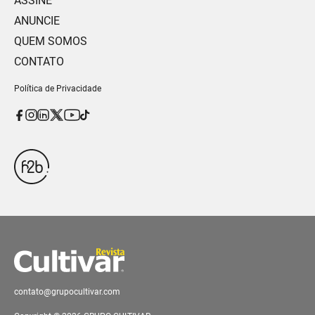
ASSINE
ANUNCIE
QUEM SOMOS
CONTATO
Política de Privacidade
contato@grupocultivar.com