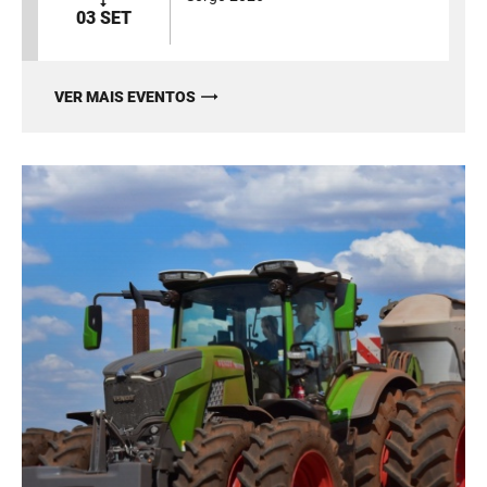
03 SET
VER MAIS EVENTOS