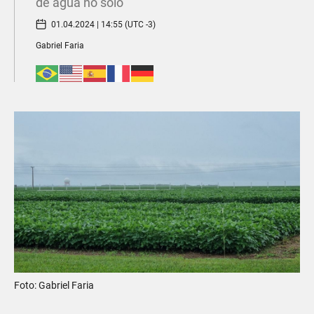
de água no solo
01.04.2024 | 14:55 (UTC -3)
Gabriel Faria
Foto: Gabriel Faria