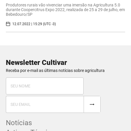
Produtores rurais vão vivenciar uma imersão na Agricultura 5.0
durante Coopercitrus Expo 2022, realizada de 25 a 29 de julho, em
Bebedouro/SP
12.07.2022 | 15:29 (UTC -3)
Newsletter Cultivar
Receba por e-mail as últimas notícias sobre agricultura
Notícias