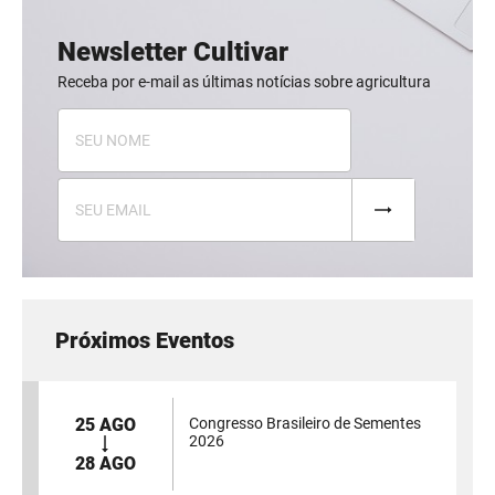
Newsletter Cultivar
Receba por e-mail as últimas notícias sobre agricultura
Próximos Eventos
25 AGO
Congresso Brasileiro de Sementes
2026
28 AGO