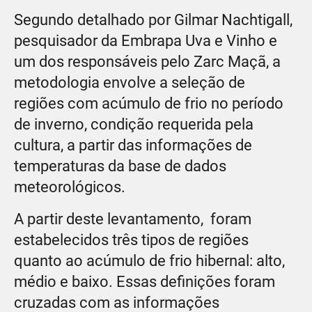
Segundo detalhado por Gilmar Nachtigall,
pesquisador da Embrapa Uva e Vinho e
um dos responsáveis pelo Zarc Maçã, a
metodologia envolve a seleção de
regiões com acúmulo de frio no período
de inverno, condição requerida pela
cultura, a partir das informações de
temperaturas da base de dados
meteorológicos.
A partir deste levantamento, foram
estabelecidos três tipos de regiões
quanto ao acúmulo de frio hibernal: alto,
médio e baixo. Essas deﬁnições foram
cruzadas com as informações