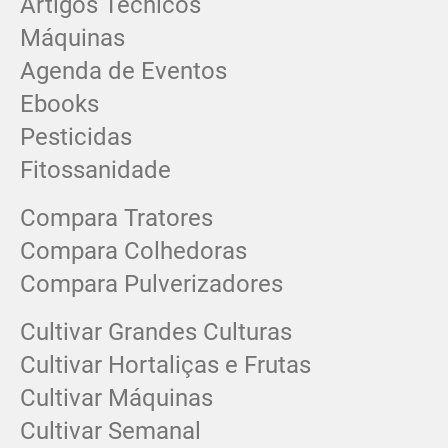
Artigos Técnicos
Máquinas
Agenda de Eventos
Ebooks
Pesticidas
Fitossanidade
Compara Tratores
Compara Colhedoras
Compara Pulverizadores
Cultivar Grandes Culturas
Cultivar Hortaliças e Frutas
Cultivar Máquinas
Cultivar Semanal