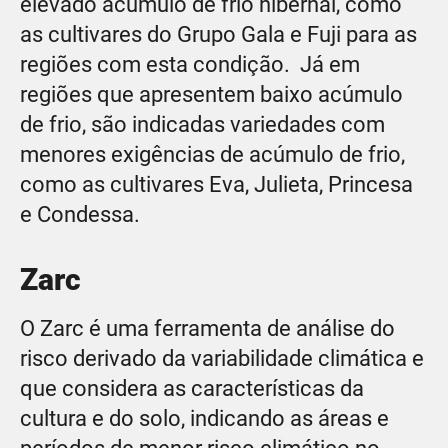
elevado acúmulo de frio hibernal, como
as cultivares do Grupo Gala e Fuji para as
regiões com esta condição. Já em
regiões que apresentem baixo acúmulo
de frio, são indicadas variedades com
menores exigências de acúmulo de frio,
como as cultivares Eva, Julieta, Princesa
e Condessa.
Zarc
O Zarc é uma ferramenta de análise do
risco derivado da variabilidade climática e
que considera as características da
cultura e do solo, indicando as áreas e