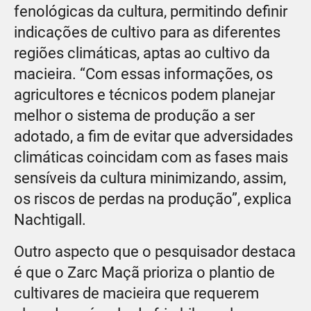
fenológicas da cultura, permitindo deﬁnir
indicações de cultivo para as diferentes
regiões climáticas, aptas ao cultivo da
macieira. “Com essas informações, os
agricultores e técnicos podem planejar
melhor o sistema de produção a ser
adotado, a ﬁm de evitar que adversidades
climáticas coincidam com as fases mais
sensíveis da cultura minimizando, assim,
os riscos de perdas na produção”, explica
Nachtigall.
Outro aspecto que o pesquisador destaca
é que o Zarc Maçã prioriza o plantio de
cultivares de macieira que requerem