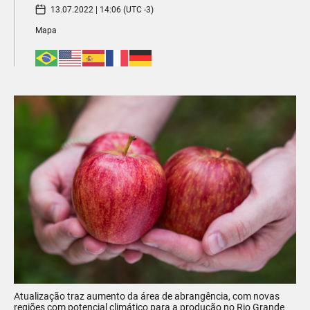
13.07.2022 | 14:06 (UTC -3)
Mapa
Atualização traz aumento da área de abrangência, com novas
regiões com potencial climático para a produção no Rio Grande