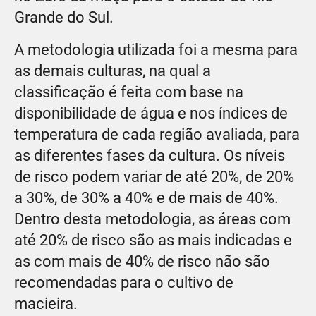
Grande do Sul.
A metodologia utilizada foi a mesma para
as demais culturas, na qual a
classiﬁcação é feita com base na
disponibilidade de água e nos índices de
temperatura de cada região avaliada, para
as diferentes fases da cultura. Os níveis
de risco podem variar de até 20%, de 20%
a 30%, de 30% a 40% e de mais de 40%.
Dentro desta metodologia, as áreas com
até 20% de risco são as mais indicadas e
as com mais de 40% de risco não são
recomendadas para o cultivo de
macieira.