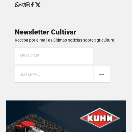
Newsletter Cultivar
Receba por e-mail as últimas notícias sobre agricultura