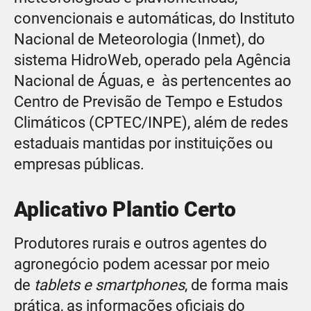
convencionais e automáticas, do Instituto
Nacional de Meteorologia (Inmet), do
sistema HidroWeb, operado pela Agência
Nacional de Águas, e às pertencentes ao
Centro de Previsão de Tempo e Estudos
Climáticos (CPTEC/INPE), além de redes
estaduais mantidas por instituições ou
empresas públicas.
Aplicativo Plantio Certo
Produtores rurais e outros agentes do
agronegócio podem acessar por meio
de
tablets e smartphones
, de forma mais
prática, as informações oficiais do