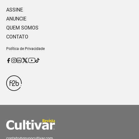
ASSINE
ANUNCIE
QUEM SOMOS
CONTATO
Política de Privacidade
contato@grupocultivar.com