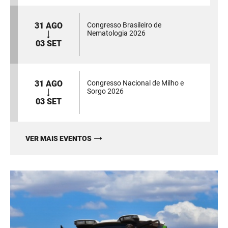
31 AGO
Congresso Brasileiro de
Nematologia 2026
03 SET
31 AGO
Congresso Nacional de Milho e
Sorgo 2026
03 SET
VER MAIS EVENTOS