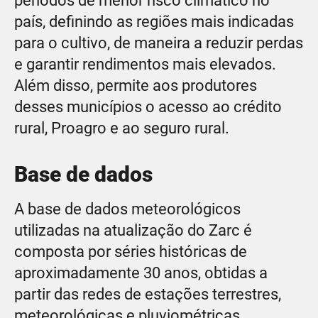
períodos de menor risco climático no
país, deﬁnindo as regiões mais indicadas
para o cultivo, de maneira a reduzir perdas
e garantir rendimentos mais elevados.
Além disso, permite aos produtores
desses municípios o acesso ao crédito
rural, Proagro e ao seguro rural.
Base de dados
A base de dados meteorológicos
utilizadas na atualização do Zarc é
composta por séries históricas de
aproximadamente 30 anos, obtidas a
partir das redes de estações terrestres,
meteorológicas e pluviométricas,