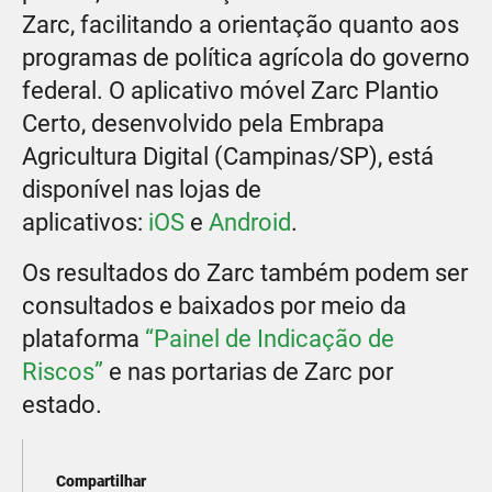
Zarc, facilitando a orientação quanto aos
programas de política agrícola do governo
federal. O aplicativo móvel Zarc Plantio
Certo, desenvolvido pela Embrapa
Agricultura Digital (Campinas/SP), está
disponível nas lojas de
aplicativos:
iOS
e
Android
.
Os resultados do Zarc também podem ser
consultados e baixados por meio da
plataforma
“Painel de Indicação de
Riscos”
e nas portarias de Zarc por
estado.
Compartilhar