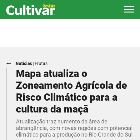
Notícias
|
Frutas
Mapa atualiza o
Zoneamento Agrícola de
Risco Climático para a
cultura da maçã
Atualização traz aumento da área de
abrangência, com novas regiões com potencial
climático para a produção no Rio Grande do Sul