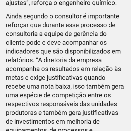
ajustes”, reforça o engenheiro químico.
Ainda segundo o consultor é importante
reforçar que durante esse processo de
consultoria a equipe de gerência do
cliente pode e deve acompanhar os
indicadores que são disponibilizados em
relatórios. “A diretoria da empresa
acompanha os resultados em relação às
metas e exige justificativas quando
recebe uma nota baixa, isso também gera
uma espécie de competição entre os
respectivos responsáveis das unidades
produtoras e também gera justificativas
de investimentos em melhoria de
equipamentos, de processos e