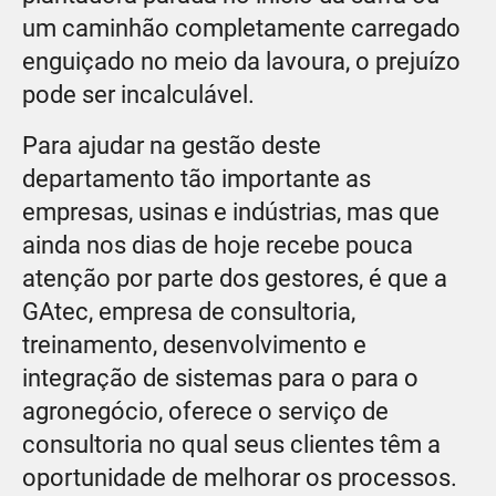
um caminhão completamente carregado
enguiçado no meio da lavoura, o prejuízo
pode ser incalculável.
Para ajudar na gestão deste
departamento tão importante as
empresas, usinas e indústrias, mas que
ainda nos dias de hoje recebe pouca
atenção por parte dos gestores, é que a
GAtec, empresa de consultoria,
treinamento, desenvolvimento e
integração de sistemas para o para o
agronegócio, oferece o serviço de
consultoria no qual seus clientes têm a
oportunidade de melhorar os processos.