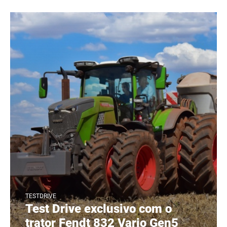
TESTDRIVE
Test Drive exclusivo com o
trator Fendt 832 Vario Gen5