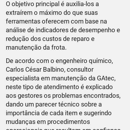
O objetivo principal é auxilia-los a
extraírem o máximo do que suas
ferramentas oferecem com base na
análise de indicadores de desempenho e
redução dos custos de reparo e
manutenção da frota.
De acordo com o engenheiro químico,
Carlos César Balbino, consultor
especialista em manutenção da GAtec,
neste tipo de atendimento é explicado
aos gestores os problemas encontrados,
dando um parecer técnico sobre a
importância de cada item e sugerindo
mudanças em procedimentos