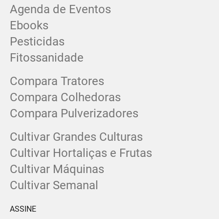
Agenda de Eventos
Ebooks
Pesticidas
Fitossanidade
Compara Tratores
Compara Colhedoras
Compara Pulverizadores
Cultivar Grandes Culturas
Cultivar Hortaliças e Frutas
Cultivar Máquinas
Cultivar Semanal
ASSINE