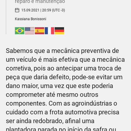
reparo e manutenção
15.09.2021 | 20:59 (UTC -3)
Kassiana Bonissoni
Sabemos que a mecânica preventiva de
um veículo é mais efetiva que a mecânica
corretiva, pois ao antecipar uma troca de
peça que daria defeito, pode-se evitar um
dano maior, uma vez que este poderia
comprometer até mesmo outros
componentes. Com as agroindústrias o
cuidado com a frota automotiva precisa
ser ainda redobrado, afinal uma
plantadora parada no início da safra ou