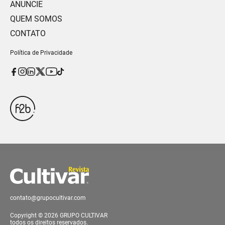
ANUNCIE
QUEM SOMOS
CONTATO
Política de Privacidade
contato@grupocultivar.com
Copyright © 2026 GRUPO CULTIVAR
todos os direitos reservados.