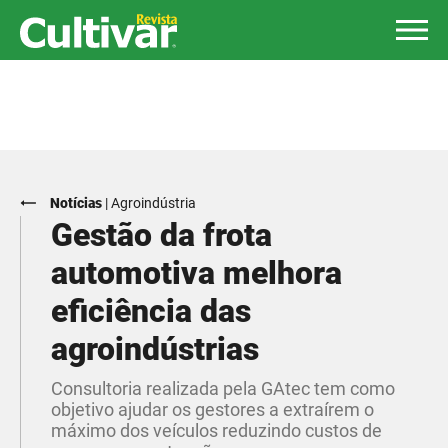
Notícias
|
Agroindústria
Gestão da frota
automotiva melhora
eficiência das
agroindústrias
Consultoria realizada pela GAtec tem como
objetivo ajudar os gestores a extraírem o
máximo dos veículos reduzindo custos de