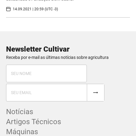
14.09.2021 | 20:59 (UTC -3)
Newsletter Cultivar
Receba por e-mail as últimas notícias sobre agricultura
Notícias
Artigos Técnicos
Máquinas