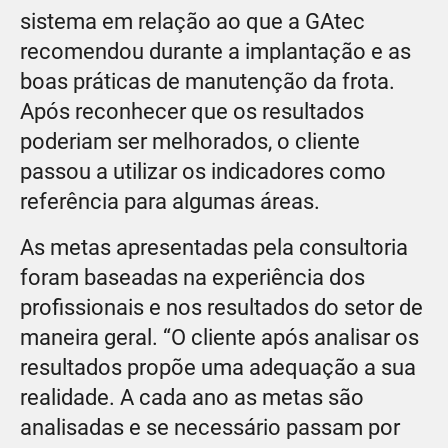
sistema em relação ao que a GAtec
recomendou durante a implantação e as
boas práticas de manutenção da frota.
Após reconhecer que os resultados
poderiam ser melhorados, o cliente
passou a utilizar os indicadores como
referência para algumas áreas.
As metas apresentadas pela consultoria
foram baseadas na experiência dos
profissionais e nos resultados do setor de
maneira geral. “O cliente após analisar os
resultados propõe uma adequação a sua
realidade. A cada ano as metas são
analisadas e se necessário passam por