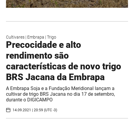
Cultivares
|
Embrapa
|
Trigo
Precocidade e alto
rendimento são
características de novo trigo
BRS Jacana da Embrapa
A Embrapa Soja e a Fundação Meridional lançam a
cultivar de trigo BRS Jacana no dia 17 de setembro,
durante o DIGICAMPO
14.09.2021 | 20:59 (UTC -3)