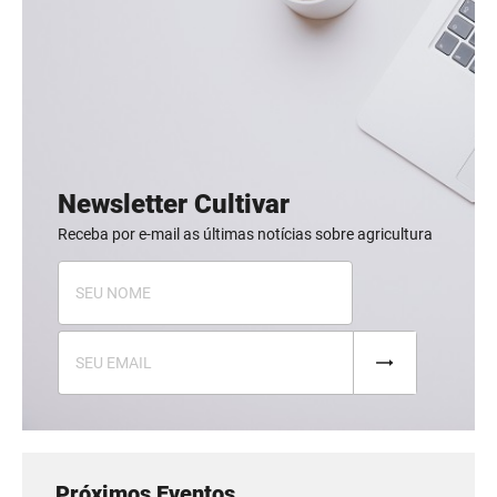
Newsletter Cultivar
Receba por e-mail as últimas notícias sobre agricultura
Próximos Eventos