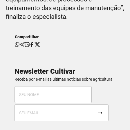
treinamento das equipes de manutenção”,
finaliza o especialista.
Compartilhar
Newsletter Cultivar
Receba por e-mail as últimas notícias sobre agricultura