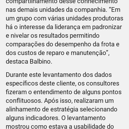
compartilhamento desse conhecimento
nas demais unidades da companhia. “Em
um grupo com várias unidades produtoras
há o interesse da liderança em padronizar
e nivelar os resultados permitindo
comparações do desempenho da frota e
dos custos de reparo e manutenção”,
destaca Balbino.
Durante este levantamento dos dados
específicos deste cliente, os consultores
fizeram o entendimento de alguns pontos
conflituosos. Após isso, realizaram um
alinhamento de estratégia selecionando
alguns indicadores. O levantamento
mostrou como estava a usabilidade do