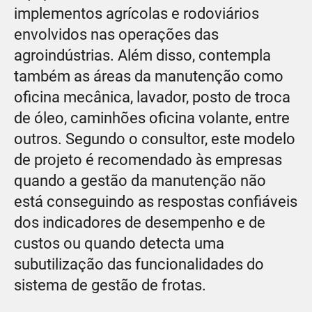
implementos agrícolas e rodoviários
envolvidos nas operações das
agroindústrias. Além disso, contempla
também as áreas da manutenção como
oficina mecânica, lavador, posto de troca
de óleo, caminhões oficina volante, entre
outros. Segundo o consultor, este modelo
de projeto é recomendado às empresas
quando a gestão da manutenção não
está conseguindo as respostas confiáveis
dos indicadores de desempenho e de
custos ou quando detecta uma
subutilização das funcionalidades do
sistema de gestão de frotas.