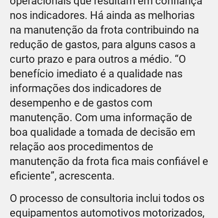
operacionais que resultam em confiança
nos indicadores. Há ainda as melhorias
na manutenção da frota contribuindo na
redução de gastos, para alguns casos a
curto prazo e para outros a médio. “O
benefício imediato é a qualidade nas
informações dos indicadores de
desempenho e de gastos com
manutenção. Com uma informação de
boa qualidade a tomada de decisão em
relação aos procedimentos de
manutenção da frota fica mais confiável e
eficiente”, acrescenta.
O processo de consultoria inclui todos os
equipamentos automotivos motorizados,