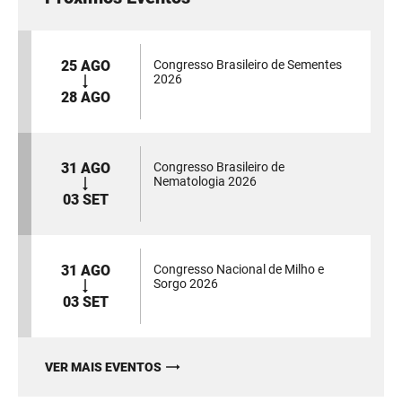
25 AGO
Congresso Brasileiro de Sementes
2026
28 AGO
31 AGO
Congresso Brasileiro de
Nematologia 2026
03 SET
31 AGO
Congresso Nacional de Milho e
Sorgo 2026
03 SET
VER MAIS EVENTOS