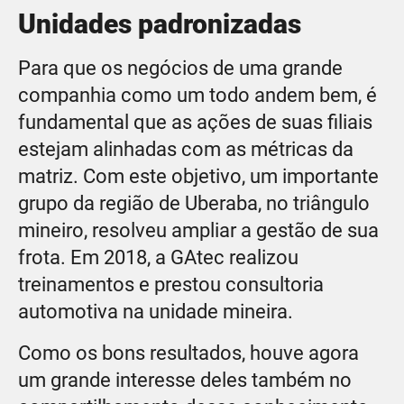
Unidades padronizadas
Para que os negócios de uma grande
companhia como um todo andem bem, é
fundamental que as ações de suas filiais
estejam alinhadas com as métricas da
matriz. Com este objetivo, um importante
grupo da região de Uberaba, no triângulo
mineiro, resolveu ampliar a gestão de sua
frota. Em 2018, a GAtec realizou
treinamentos e prestou consultoria
automotiva na unidade mineira.
Como os bons resultados, houve agora
um grande interesse deles também no