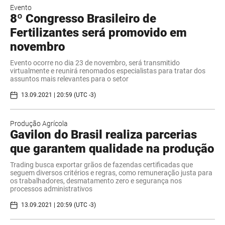
Evento
8º Congresso Brasileiro de
Fertilizantes será promovido em
novembro
Evento ocorre no dia 23 de novembro, será transmitido
virtualmente e reunirá renomados especialistas para tratar dos
assuntos mais relevantes para o setor
13.09.2021 | 20:59 (UTC -3)
Produção Agrícola
Gavilon do Brasil realiza parcerias
que garantem qualidade na produção
Trading busca exportar grãos de fazendas certificadas que
seguem diversos critérios e regras, como remuneração justa para
os trabalhadores, desmatamento zero e segurança nos
processos administrativos
13.09.2021 | 20:59 (UTC -3)