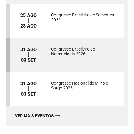
25 AGO
Congresso Brasileiro de Sementes
2026
28 AGO
31 AGO
Congresso Brasileiro de
Nematologia 2026
03 SET
31 AGO
Congresso Nacional de Milho e
Sorgo 2026
03 SET
VER MAIS EVENTOS