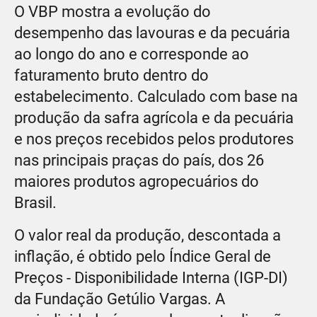
O VBP mostra a evolução do
desempenho das lavouras e da pecuária
ao longo do ano e corresponde ao
faturamento bruto dentro do
estabelecimento. Calculado com base na
produção da safra agrícola e da pecuária
e nos preços recebidos pelos produtores
nas principais praças do país, dos 26
maiores produtos agropecuários do
Brasil.
O valor real da produção, descontada a
inflação, é obtido pelo Índice Geral de
Preços - Disponibilidade Interna (IGP-DI)
da Fundação Getúlio Vargas. A