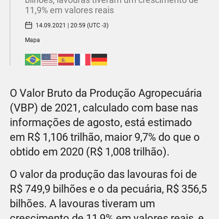
11,9% em valores reais
14.09.2021 | 20:59 (UTC -3)
Mapa
O Valor Bruto da Produção Agropecuária
(VBP) de 2021, calculado com base nas
informações de agosto, está estimado
em R$ 1,106 trilhão, maior 9,7% do que o
obtido em 2020 (R$ 1,008 trilhão).
O valor da produção das lavouras foi de
R$ 749,9 bilhões e o da pecuária, R$ 356,5
bilhões. A lavouras tiveram um
crescimento de 11,9% em valores reais, e