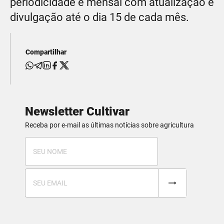
periodicidade é mensal com atualização e
divulgação até o dia 15 de cada mês.
Compartilhar
Newsletter Cultivar
Receba por e-mail as últimas notícias sobre agricultura