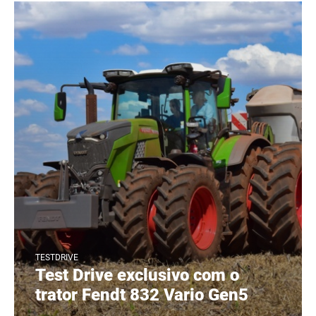
TESTDRIVE
Test Drive exclusivo com o
trator Fendt 832 Vario Gen5