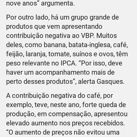
nove anos” argumenta.
Por outro lado, há um grupo grande de
produtos que vem apresentando
contribuição negativa ao VBP. Muitos
deles, como banana, batata-inglesa, café,
feijão, laranja, tomate, suínos e ovos, têm
peso relevante no IPCA. “Por isso, deve
haver um acompanhamento mais de
perto desses produtos”, alerta Gasques.
A contribuição negativa do café, por
exemplo, teve, neste ano, forte queda de
produção, em compensação, apresentou
elevado aumento nos preços recebidos.
“O aumento de preços não evitou uma