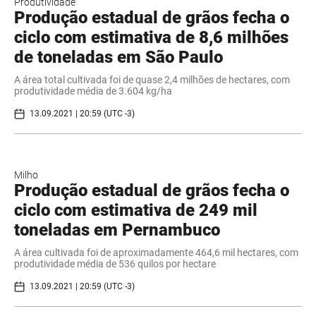
Produtividade
Produção estadual de grãos fecha o
ciclo com estimativa de 8,6 milhões
de toneladas em São Paulo
A área total cultivada foi de quase 2,4 milhões de hectares, com
produtividade média de 3.604 kg/ha
13.09.2021 | 20:59 (UTC -3)
Milho
Produção estadual de grãos fecha o
ciclo com estimativa de 249 mil
toneladas em Pernambuco
A área cultivada foi de aproximadamente 464,6 mil hectares, com
produtividade média de 536 quilos por hectare
13.09.2021 | 20:59 (UTC -3)