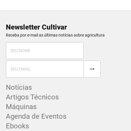
Newsletter Cultivar
Receba por e-mail as últimas notícias sobre agricultura
Notícias
Artigos Técnicos
Máquinas
Agenda de Eventos
Ebooks