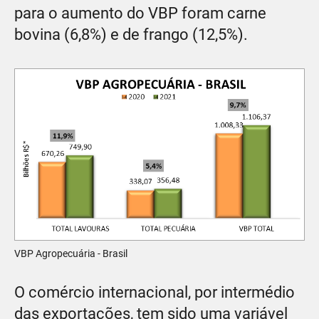
para o aumento do VBP foram carne
bovina (6,8%) e de frango (12,5%).
VBP Agropecuária - Brasil
O comércio internacional, por intermédio
das exportações, tem sido uma variável