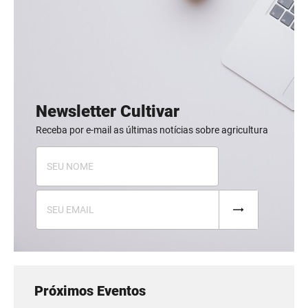
Newsletter Cultivar
Receba por e-mail as últimas notícias sobre agricultura
Próximos Eventos