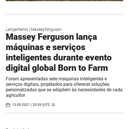
Lançamento
|
MasseyFerguson
Massey Ferguson lança
máquinas e serviços
inteligentes durante evento
digital global Born to Farm
Foram apresentadas sete máquinas inteligentes e
serviços digitais, projetados para oferecer soluções
personalizadas que se adaptem às necessidades de cada
agricultor
13.09.2021 | 20:59 (UTC -3)