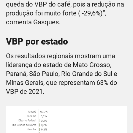
queda do VBP do café, pois a redução na
produção foi muito forte ( -29,6%)”,
comenta Gasques.
VBP por estado
Os resultados regionais mostram uma
liderança do estado de Mato Grosso,
Paraná, São Paulo, Rio Grande do Sul e
Minas Gerais, que representam 63% do
VBP de 2021.