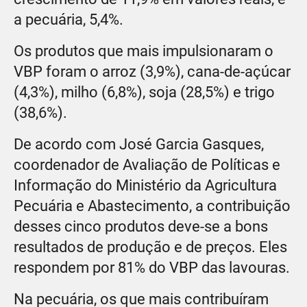
a pecuária, 5,4%.
Os produtos que mais impulsionaram o
VBP foram o arroz (3,9%), cana-de-açúcar
(4,3%), milho (6,8%), soja (28,5%) e trigo
(38,6%).
De acordo com José Garcia Gasques,
coordenador de Avaliação de Políticas e
Informação do Ministério da Agricultura
Pecuária e Abastecimento, a contribuição
desses cinco produtos deve-se a bons
resultados de produção e de preços. Eles
respondem por 81% do VBP das lavouras.
Na pecuária, os que mais contribuíram