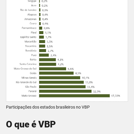
Participações dos estados brasileiros no VBP
O que é VBP