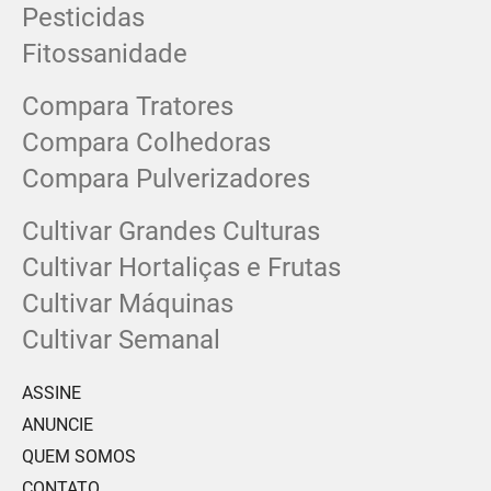
Pesticidas
Fitossanidade
Compara Tratores
Compara Colhedoras
Compara Pulverizadores
Cultivar Grandes Culturas
Cultivar Hortaliças e Frutas
Cultivar Máquinas
Cultivar Semanal
ASSINE
ANUNCIE
QUEM SOMOS
CONTATO