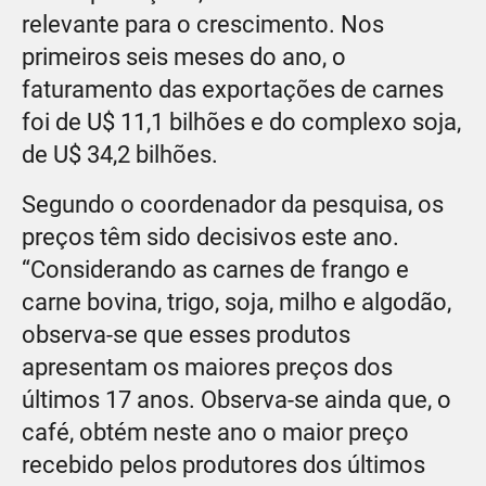
relevante para o crescimento. Nos
primeiros seis meses do ano, o
faturamento das exportações de carnes
foi de U$ 11,1 bilhões e do complexo soja,
de U$ 34,2 bilhões.
Segundo o coordenador da pesquisa, os
preços têm sido decisivos este ano.
“Considerando as carnes de frango e
carne bovina, trigo, soja, milho e algodão,
observa-se que esses produtos
apresentam os maiores preços dos
últimos 17 anos. Observa-se ainda que, o
café, obtém neste ano o maior preço
recebido pelos produtores dos últimos