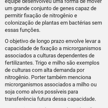
equipe desenvolveu uma forma de mover
um grande conjunto de genes capaz de
permitir fixação de nitrogênio e
colonização de plantas em bactérias sem
essas funções.
O objetivo de longo prazo envolve levar a
capacidade de fixação a microrganismos
associados a culturas dependentes de
fertilizantes. Trigo e milho são exemplos
de culturas com alta demanda por
nitrogênio. Porter também menciona
microrganismos associados a milho ou
soja como alvos possíveis para
transferência futura dessa capacidade.