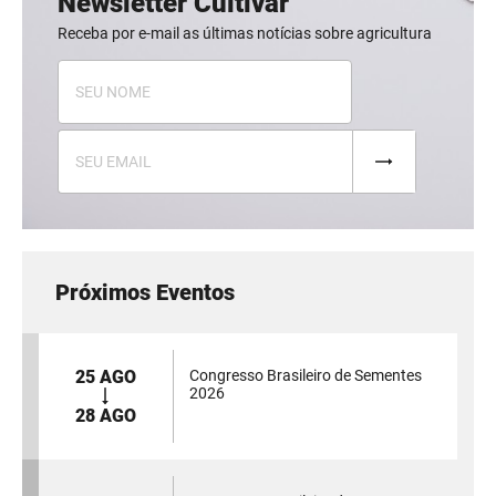
Newsletter Cultivar
Receba por e-mail as últimas notícias sobre agricultura
Próximos Eventos
25 AGO
Congresso Brasileiro de Sementes
2026
28 AGO