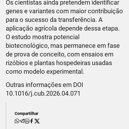
Os cientistas ainda pretendem identificar
genes e variantes com maior contribuição
para o sucesso da transferência. A
aplicação agrícola depende dessa etapa.
O estudo mostra potencial
biotecnológico, mas permanece em fase
de prova de conceito, com ensaios em
rizóbios e plantas hospedeiras usadas
como modelo experimental.
Outras informações em DOI
10.1016/j.cub.2026.04.071
Compartilhar