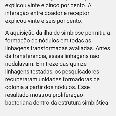
explicou vinte e cinco por cento. A
interação entre doador e receptor
explicou vinte e seis por cento.
A aquisição da ilha de simbiose permitiu a
formação de nódulos em todas as
linhagens transformadas avaliadas. Antes
da transferência, essas linhagens não
nodulavam. Em treze das quinze
linhagens testadas, os pesquisadores
recuperaram unidades formadoras de
colônia a partir dos nódulos. Esse
resultado mostrou proliferação
bacteriana dentro da estrutura simbiótica.