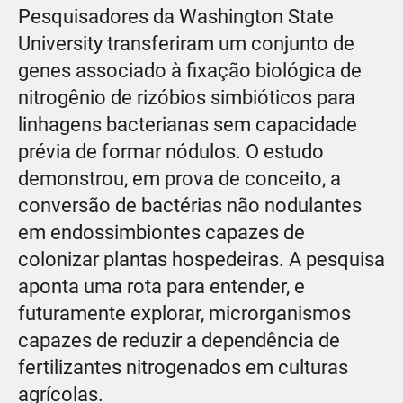
Pesquisadores da Washington State
University transferiram um conjunto de
genes associado à fixação biológica de
nitrogênio de rizóbios simbióticos para
linhagens bacterianas sem capacidade
prévia de formar nódulos. O estudo
demonstrou, em prova de conceito, a
conversão de bactérias não nodulantes
em endossimbiontes capazes de
colonizar plantas hospedeiras. A pesquisa
aponta uma rota para entender, e
futuramente explorar, microrganismos
capazes de reduzir a dependência de
fertilizantes nitrogenados em culturas
agrícolas.