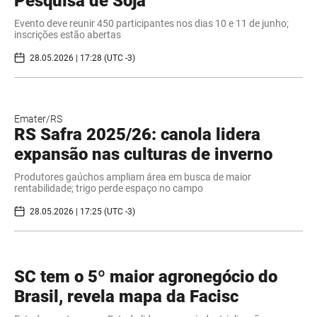
Pesquisa de Soja
Evento deve reunir 450 participantes nos dias 10 e 11 de junho;
inscrições estão abertas
28.05.2026 | 17:28 (UTC -3)
Emater/RS
RS Safra 2025/26: canola lidera
expansão nas culturas de inverno
Produtores gaúchos ampliam área em busca de maior
rentabilidade; trigo perde espaço no campo
28.05.2026 | 17:25 (UTC -3)
SC tem o 5º maior agronegócio do
Brasil, revela mapa da Facisc