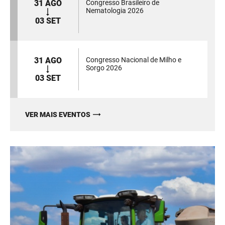
31 AGO
Congresso Brasileiro de
Nematologia 2026
03 SET
31 AGO
Congresso Nacional de Milho e
Sorgo 2026
03 SET
VER MAIS EVENTOS