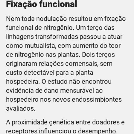
Fixação funcional
Nem toda nodulação resultou em fixação
funcional de nitrogênio. Um terço das
linhagens transformadas passou a atuar
como mutualista, com aumento do teor
de nitrogênio nas plantas. Dois terços
originaram relações comensais, sem
custo detectável para a planta
hospedeira. O estudo não encontrou
evidência de dano mensurável ao
hospedeiro nos novos endossimbiontes
avaliados.
A proximidade genética entre doadores e
receptores influenciou o desempenho.