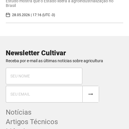
Estudo mostra que o Estado lidera a agroindustrialização no
Brasil
28.05.2026 | 17:16 (UTC -3)
Newsletter Cultivar
Receba por e-mail as últimas notícias sobre agricultura
Notícias
Artigos Técnicos