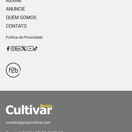
ASSINE
ANUNCIE
QUEM SOMOS
CONTATO
Política de Privacidade
contato@grupocultivar.com