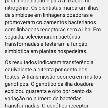
para a nodulação e para a fixação de
nitrogênio. Os cientistas marcaram ilhas
de simbiose em linhagens doadoras e
promoveram cruzamentos bacterianos
com linhagens receptoras sem a ilha. Em
seguida, selecionaram bactérias
transformadas e testaram a função
simbiótica em plantas hospedeiras.
Os resultados indicaram transferência
equivalente a oitenta por cento dos
testes. A transmissão ocorreu em muitos
genótipos. O genótipo da ilha doadora
explicou quarenta e oito por cento da
variação no número de bactérias
transformadas. O genótipo receptor