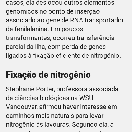
casos, ela deslocou outros elementos
genômicos no ponto de inserção
associado ao gene de RNA transportador
de fenilalanina. Em poucos
transformantes, ocorreu transferência
parcial da ilha, com perda de genes
ligados à fixação eficiente de nitrogênio.
Fixação de nitrogênio
Stephanie Porter, professora associada
de ciências biológicas na WSU
Vancouver, afirmou haver interesse em
caminhos mais naturais para levar
nitrogênio às lavouras. Segundo ela, a