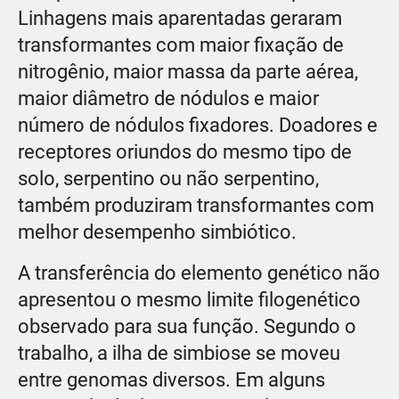
Linhagens mais aparentadas geraram
transformantes com maior fixação de
nitrogênio, maior massa da parte aérea,
maior diâmetro de nódulos e maior
número de nódulos fixadores. Doadores e
receptores oriundos do mesmo tipo de
solo, serpentino ou não serpentino,
também produziram transformantes com
melhor desempenho simbiótico.
A transferência do elemento genético não
apresentou o mesmo limite filogenético
observado para sua função. Segundo o
trabalho, a ilha de simbiose se moveu
entre genomas diversos. Em alguns