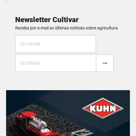
Newsletter Cultivar
Receba por e-mail as últimas notícias sobre agricultura