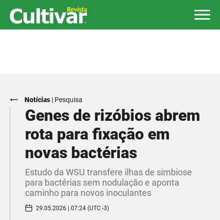
Notícias
|
Pesquisa
Genes de rizóbios abrem
rota para fixação em
novas bactérias
Estudo da WSU transfere ilhas de simbiose
para bactérias sem nodulação e aponta
caminho para novos inoculantes
29.05.2026 | 07:24 (UTC -3)