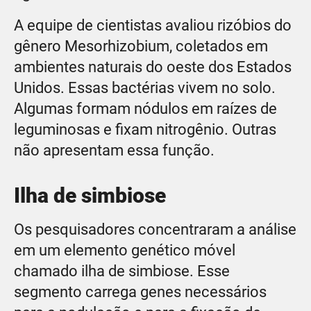
A equipe de cientistas avaliou rizóbios do
gênero Mesorhizobium, coletados em
ambientes naturais do oeste dos Estados
Unidos. Essas bactérias vivem no solo.
Algumas formam nódulos em raízes de
leguminosas e fixam nitrogênio. Outras
não apresentam essa função.
Ilha de simbiose
Os pesquisadores concentraram a análise
em um elemento genético móvel
chamado ilha de simbiose. Esse
segmento carrega genes necessários