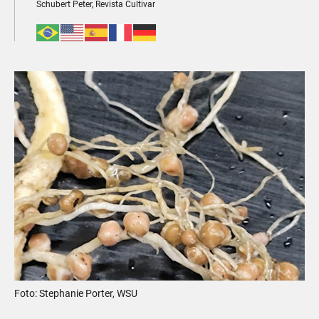
Schubert Peter, Revista Cultivar
Foto: Stephanie Porter, WSU