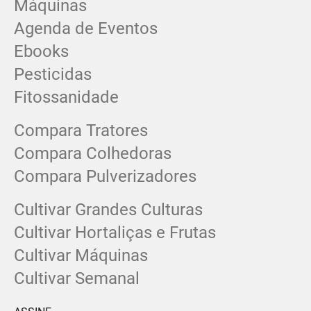
Máquinas
Agenda de Eventos
Ebooks
Pesticidas
Fitossanidade
Compara Tratores
Compara Colhedoras
Compara Pulverizadores
Cultivar Grandes Culturas
Cultivar Hortaliças e Frutas
Cultivar Máquinas
Cultivar Semanal