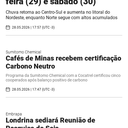
feira (29) e sábado (30)
Chuva retorna ao Centro-Sul e aumenta no litoral do
Nordeste, enquanto Norte segue com altos acumulados
28.05.2026 | 17:57 (UTC -3)
Sumitomo Chemical
Cafés de Minas recebem certificação
Carbono Neutro
Programa da Sumitomo Chemical com a Cocatrel certificou cinco
cooperados após balanço positivo de carbono
28.05.2026 | 17:47 (UTC -3)
Embrapa
Londrina sediará Reunião de