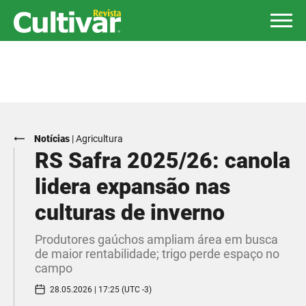
Notícias
|
Agricultura
RS Safra 2025/26: canola
lidera expansão nas
culturas de inverno
Produtores gaúchos ampliam área em busca
de maior rentabilidade; trigo perde espaço no
campo
28.05.2026 | 17:25 (UTC -3)