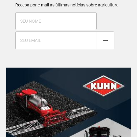
Receba por e-mail as últimas notícias sobre agricultura