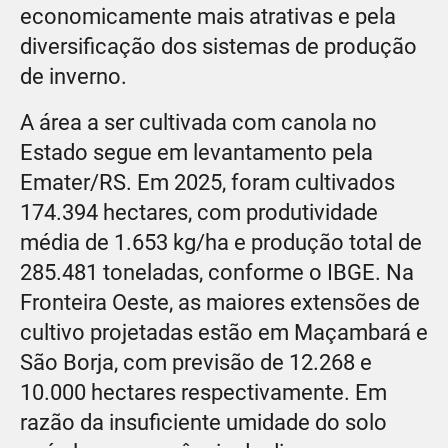
economicamente mais atrativas e pela
diversificação dos sistemas de produção
de inverno.
A área a ser cultivada com canola no
Estado segue em levantamento pela
Emater/RS. Em 2025, foram cultivados
174.394 hectares, com produtividade
média de 1.653 kg/ha e produção total de
285.481 toneladas, conforme o IBGE. Na
Fronteira Oeste, as maiores extensões de
cultivo projetadas estão em Maçambará e
São Borja, com previsão de 12.268 e
10.000 hectares respectivamente. Em
razão da insuficiente umidade do solo