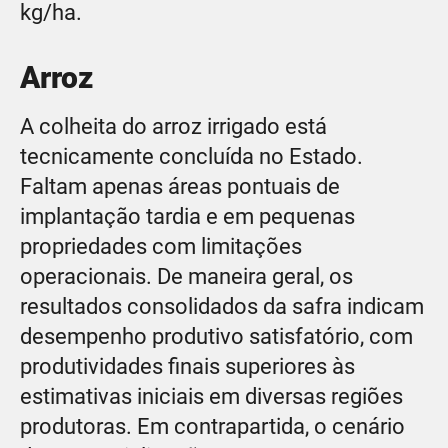
kg/ha.
Arroz
A colheita do arroz irrigado está
tecnicamente concluída no Estado.
Faltam apenas áreas pontuais de
implantação tardia e em pequenas
propriedades com limitações
operacionais. De maneira geral, os
resultados consolidados da safra indicam
desempenho produtivo satisfatório, com
produtividades finais superiores às
estimativas iniciais em diversas regiões
produtoras. Em contrapartida, o cenário