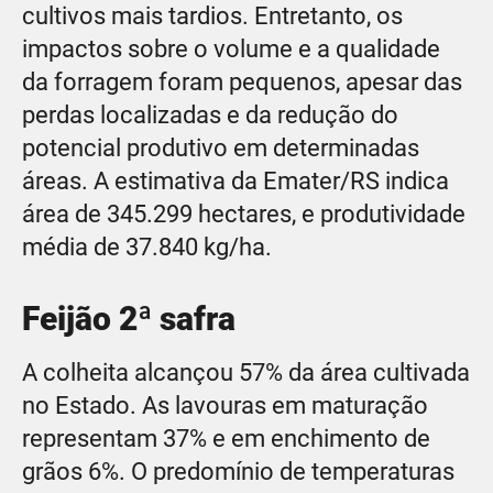
cultivos mais tardios. Entretanto, os
impactos sobre o volume e a qualidade
da forragem foram pequenos, apesar das
perdas localizadas e da redução do
potencial produtivo em determinadas
áreas. A estimativa da Emater/RS indica
área de 345.299 hectares, e produtividade
média de 37.840 kg/ha.
Feijão 2ª safra
A colheita alcançou 57% da área cultivada
no Estado. As lavouras em maturação
representam 37% e em enchimento de
grãos 6%. O predomínio de temperaturas