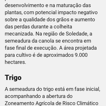
desenvolvimento e na maturação das
plantas, com potencial impacto negativo
sobre a qualidade dos grãos e aumento
das perdas durante a colheita
mecanizada. Na região de Soledade, a
semeadura da canola se encontra em
fase final de execução. A área projetada
para cultivo é de aproximados 9.000
hectares.
Trigo
A semeadura do trigo está em fase inicial,
acompanhando a abertura do
Zoneamento Agrícola de Risco Climático