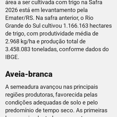
área a ser cultivada com trigo na Safra
2026 está em levantamento pela
Emater/RS. Na safra anterior, o Rio
Grande do Sul cultivou 1.166.163 hectares
de trigo, com produtividade média de
2.968 kg/ha e produção total de
3.458.083 toneladas, conforme dados do
IBGE.
Aveia-branca
A semeadura avançou nas principais
regiões produtoras, favorecida pelas
condições adequadas de solo e pelo
predomínio de tempo seco. As primeiras