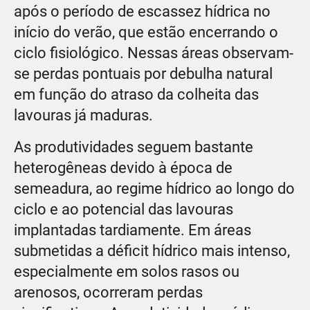
após o período de escassez hídrica no
início do verão, que estão encerrando o
ciclo fisiológico. Nessas áreas observam-
se perdas pontuais por debulha natural
em função do atraso da colheita das
lavouras já maduras.
As produtividades seguem bastante
heterogêneas devido à época de
semeadura, ao regime hídrico ao longo do
ciclo e ao potencial das lavouras
implantadas tardiamente. Em áreas
submetidas a déficit hídrico mais intenso,
especialmente em solos rasos ou
arenosos, ocorreram perdas