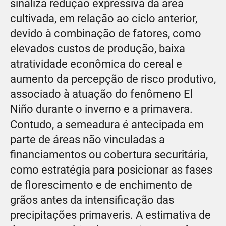
sinaliza redução expressiva da área
cultivada, em relação ao ciclo anterior,
devido à combinação de fatores, como
elevados custos de produção, baixa
atratividade econômica do cereal e
aumento da percepção de risco produtivo,
associado à atuação do fenômeno El
Niño durante o inverno e a primavera.
Contudo, a semeadura é antecipada em
parte de áreas não vinculadas a
financiamentos ou cobertura securitária,
como estratégia para posicionar as fases
de florescimento e de enchimento de
grãos antes da intensificação das
precipitações primaveris. A estimativa de