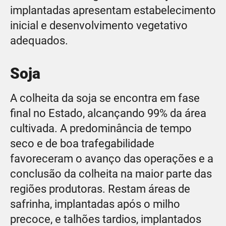
implantadas apresentam estabelecimento
inicial e desenvolvimento vegetativo
adequados.
Soja
A colheita da soja se encontra em fase
final no Estado, alcançando 99% da área
cultivada. A predominância de tempo
seco e de boa trafegabilidade
favoreceram o avanço das operações e a
conclusão da colheita na maior parte das
regiões produtoras. Restam áreas de
safrinha, implantadas após o milho
precoce, e talhões tardios, implantados