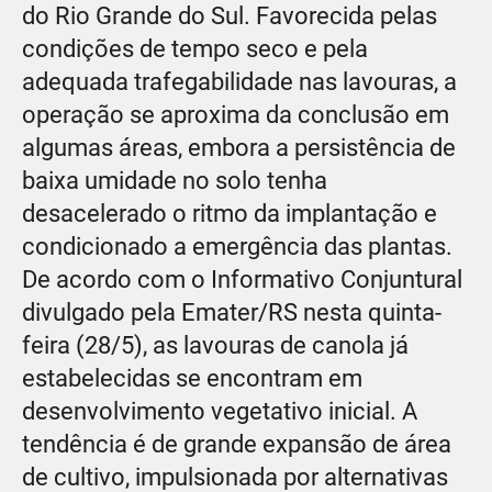
do Rio Grande do Sul. Favorecida pelas
condições de tempo seco e pela
adequada trafegabilidade nas lavouras, a
operação se aproxima da conclusão em
algumas áreas, embora a persistência de
baixa umidade no solo tenha
desacelerado o ritmo da implantação e
condicionado a emergência das plantas.
De acordo com o Informativo Conjuntural
divulgado pela Emater/RS nesta quinta-
feira (28/5), as lavouras de canola já
estabelecidas se encontram em
desenvolvimento vegetativo inicial. A
tendência é de grande expansão de área
de cultivo, impulsionada por alternativas