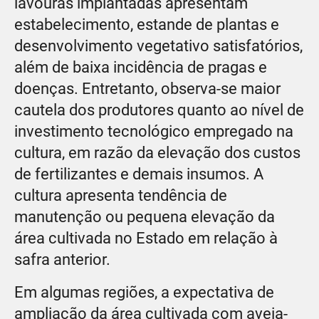
lavouras implantadas apresentam
estabelecimento, estande de plantas e
desenvolvimento vegetativo satisfatórios,
além de baixa incidência de pragas e
doenças. Entretanto, observa-se maior
cautela dos produtores quanto ao nível de
investimento tecnológico empregado na
cultura, em razão da elevação dos custos
de fertilizantes e demais insumos. A
cultura apresenta tendência de
manutenção ou pequena elevação da
área cultivada no Estado em relação à
safra anterior.
Em algumas regiões, a expectativa de
ampliação da área cultivada com aveia-