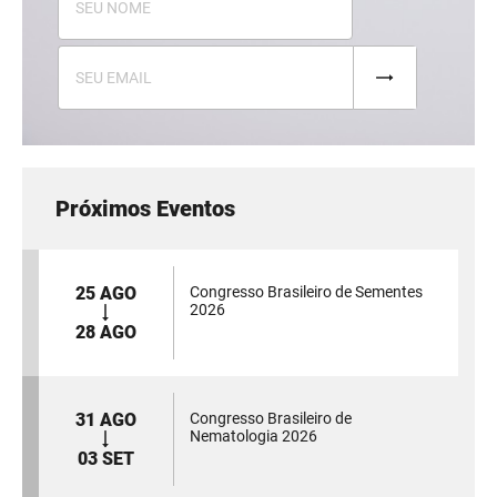
Próximos Eventos
25 AGO
Congresso Brasileiro de Sementes
2026
28 AGO
31 AGO
Congresso Brasileiro de
Nematologia 2026
03 SET