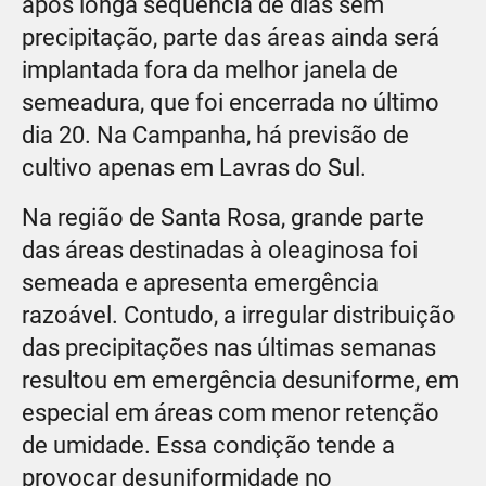
após longa sequência de dias sem
precipitação, parte das áreas ainda será
implantada fora da melhor janela de
semeadura, que foi encerrada no último
dia 20. Na Campanha, há previsão de
cultivo apenas em Lavras do Sul.
Na região de Santa Rosa, grande parte
das áreas destinadas à oleaginosa foi
semeada e apresenta emergência
razoável. Contudo, a irregular distribuição
das precipitações nas últimas semanas
resultou em emergência desuniforme, em
especial em áreas com menor retenção
de umidade. Essa condição tende a
provocar desuniformidade no