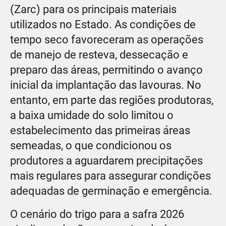
(Zarc) para os principais materiais
utilizados no Estado. As condições de
tempo seco favoreceram as operações
de manejo de resteva, dessecação e
preparo das áreas, permitindo o avanço
inicial da implantação das lavouras. No
entanto, em parte das regiões produtoras,
a baixa umidade do solo limitou o
estabelecimento das primeiras áreas
semeadas, o que condicionou os
produtores a aguardarem precipitações
mais regulares para assegurar condições
adequadas de germinação e emergência.
O cenário do trigo para a safra 2026