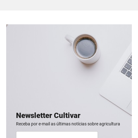
Newsletter Cultivar
Receba por e-mail as últimas notícias sobre agricultura