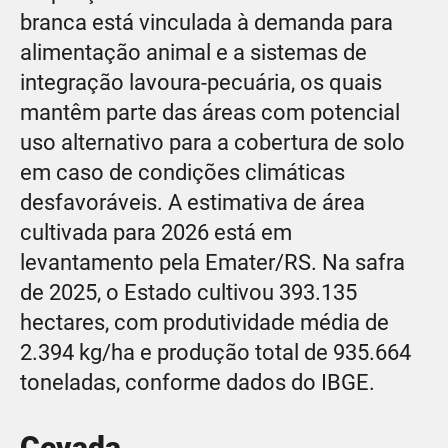
branca está vinculada à demanda para
alimentação animal e a sistemas de
integração lavoura-pecuária, os quais
mantêm parte das áreas com potencial
uso alternativo para a cobertura de solo
em caso de condições climáticas
desfavoráveis. A estimativa de área
cultivada para 2026 está em
levantamento pela Emater/RS. Na safra
de 2025, o Estado cultivou 393.135
hectares, com produtividade média de
2.394 kg/ha e produção total de 935.664
toneladas, conforme dados do IBGE.
Cevada