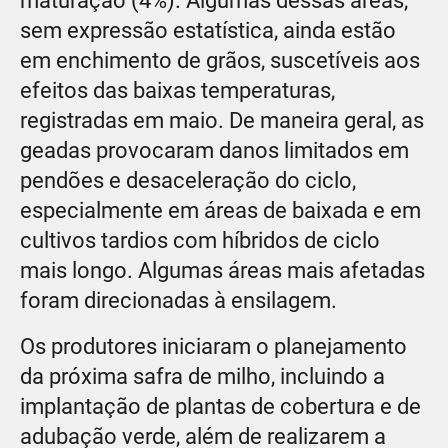
maturação (4%). Algumas dessas áreas,
sem expressão estatística, ainda estão
em enchimento de grãos, suscetíveis aos
efeitos das baixas temperaturas,
registradas em maio. De maneira geral, as
geadas provocaram danos limitados em
pendões e desaceleração do ciclo,
especialmente em áreas de baixada e em
cultivos tardios com híbridos de ciclo
mais longo. Algumas áreas mais afetadas
foram direcionadas à ensilagem.
Os produtores iniciaram o planejamento
da próxima safra de milho, incluindo a
implantação de plantas de cobertura e de
adubação verde, além de realizarem a