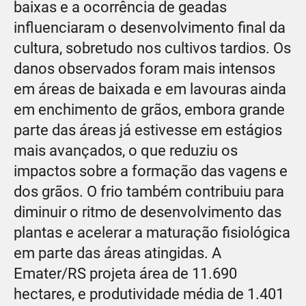
baixas e a ocorrência de geadas
influenciaram o desenvolvimento final da
cultura, sobretudo nos cultivos tardios. Os
danos observados foram mais intensos
em áreas de baixada e em lavouras ainda
em enchimento de grãos, embora grande
parte das áreas já estivesse em estágios
mais avançados, o que reduziu os
impactos sobre a formação das vagens e
dos grãos. O frio também contribuiu para
diminuir o ritmo de desenvolvimento das
plantas e acelerar a maturação fisiológica
em parte das áreas atingidas. A
Emater/RS projeta área de 11.690
hectares, e produtividade média de 1.401