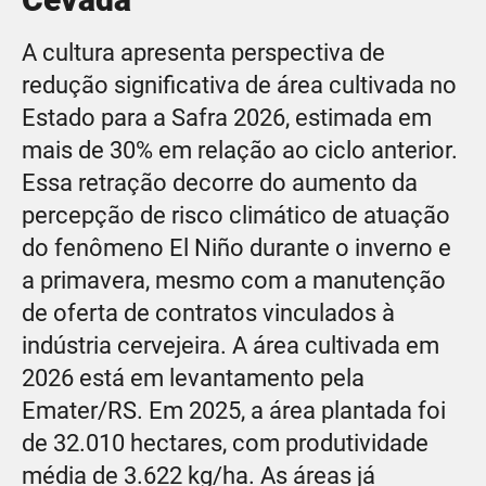
A cultura apresenta perspectiva de
redução significativa de área cultivada no
Estado para a Safra 2026, estimada em
mais de 30% em relação ao ciclo anterior.
Essa retração decorre do aumento da
percepção de risco climático de atuação
do fenômeno El Niño durante o inverno e
a primavera, mesmo com a manutenção
de oferta de contratos vinculados à
indústria cervejeira. A área cultivada em
2026 está em levantamento pela
Emater/RS. Em 2025, a área plantada foi
de 32.010 hectares, com produtividade
média de 3.622 kg/ha. As áreas já