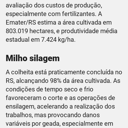
avaliação dos custos de produção,
especialmente com fertilizantes. A
Emater/RS estima a área cultivada em
803.019 hectares, e produtividade média
estadual em 7.424 kg/ha.
Milho silagem
A colheita está praticamente concluída no
RS, alcançando 98% da área cultivada. As
condições de tempo seco e frio
favoreceram o corte e as operações de
ensilagem, acelerando a realização dos
trabalhos, mas provocando danos
variáveis por geada, especialmente em