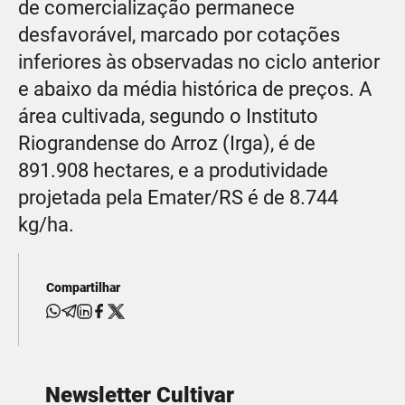
de comercialização permanece
desfavorável, marcado por cotações
inferiores às observadas no ciclo anterior
e abaixo da média histórica de preços. A
área cultivada, segundo o Instituto
Riograndense do Arroz (Irga), é de
891.908 hectares, e a produtividade
projetada pela Emater/RS é de 8.744
kg/ha.
Compartilhar
Newsletter Cultivar