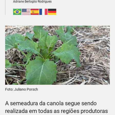
Adriane Bertoglio Rodrigues
Foto: Juliano Porsch
A semeadura da canola segue sendo
realizada em todas as regiões produtoras