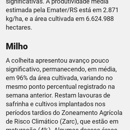
significativas. A produtividade média
estimada pela Emater/RS está em 2.871
kg/ha, e a área cultivada em 6.624.988
hectares.
Milho
A colheita apresentou avanço pouco
significativo, permanecendo, em média,
em 96% da área cultivada, variando no
mesmo ponto percentual registrado na
semana anterior. Restam lavouras de
safrinha e cultivos implantados nos
períodos tardios do Zoneamento Agrícola
de Risco Climático (Zarc), que estão em