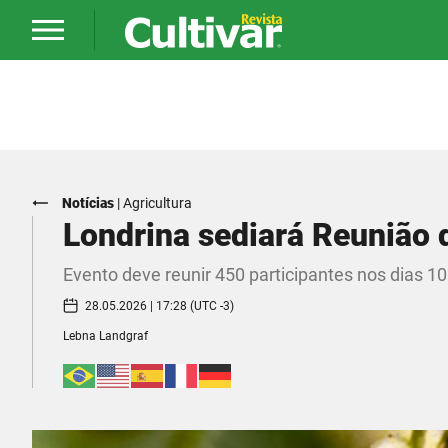
Notícias
|
Agricultura
Londrina sediará Reunião 
Evento deve reunir 450 participantes nos dias 10
28.05.2026 | 17:28 (UTC -3)
Lebna Landgraf