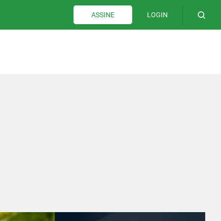
LOGIN
ASSINE