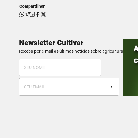
Compartilhar
Newsletter Cultivar
Receba por e-mail as últimas notícias sobre agricultura