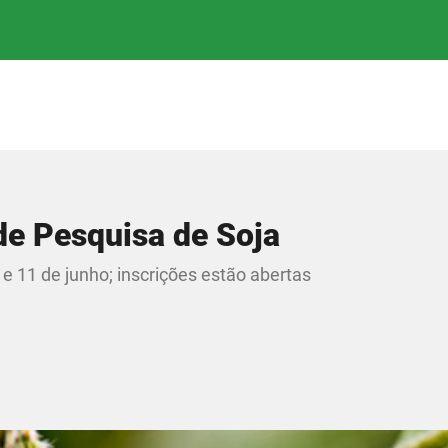
de Pesquisa de Soja
 e 11 de junho; inscrições estão abertas