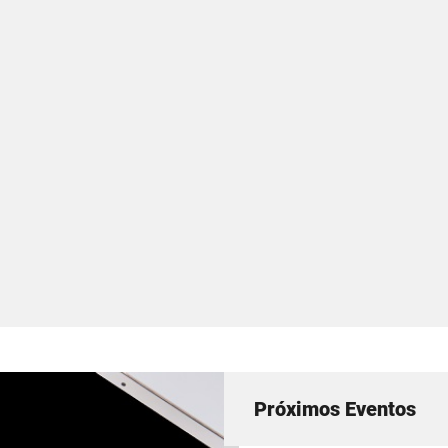
Próximos Eventos