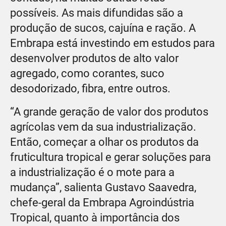
possíveis. As mais difundidas são a
produção de sucos, cajuína e ração. A
Embrapa está investindo em estudos para
desenvolver produtos de alto valor
agregado, como corantes, suco
desodorizado, fibra, entre outros.
“A grande geração de valor dos produtos
agrícolas vem da sua industrialização.
Então, começar a olhar os produtos da
fruticultura tropical e gerar soluções para
a industrialização é o mote para a
mudança”, salienta Gustavo Saavedra,
chefe-geral da Embrapa Agroindústria
Tropical, quanto à importância dos