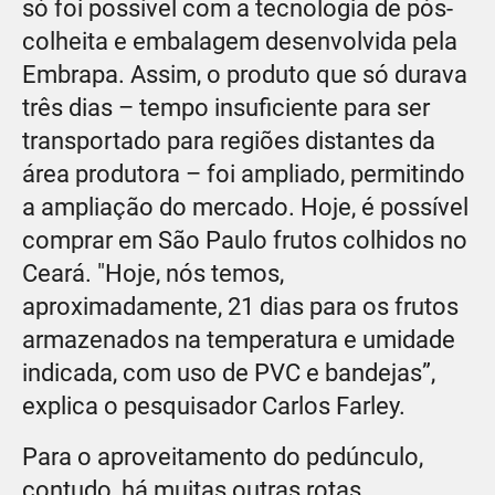
só foi possível com a tecnologia de pós-
colheita e embalagem desenvolvida pela
Embrapa. Assim, o produto que só durava
três dias – tempo insuficiente para ser
transportado para regiões distantes da
área produtora – foi ampliado, permitindo
a ampliação do mercado. Hoje, é possível
comprar em São Paulo frutos colhidos no
Ceará. "Hoje, nós temos,
aproximadamente, 21 dias para os frutos
armazenados na temperatura e umidade
indicada, com uso de PVC e bandejas”,
explica o pesquisador Carlos Farley.
Para o aproveitamento do pedúnculo,
contudo, há muitas outras rotas