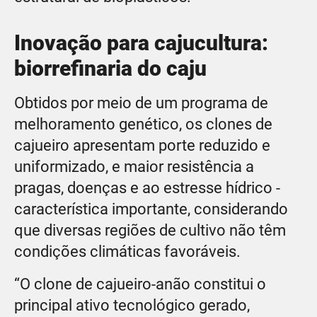
Inovação para cajucultura:
biorrefinaria do caju
Obtidos por meio de um programa de
melhoramento genético, os clones de
cajueiro apresentam porte reduzido e
uniformizado, e maior resistência a
pragas, doenças e ao estresse hídrico -
característica importante, considerando
que diversas regiões de cultivo não têm
condições climáticas favoráveis.
“O clone de cajueiro-anão constitui o
principal ativo tecnológico gerado,