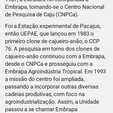
Embrapa, tornando-se o Centro Nacional
de Pesquisa de Caju (CNPCa).
Foi a Estação experimental de Pacajus,
então UEPAE, que lançou em 1983 o
primeiro clone de cajueiro-anão, o CCP
76. A pesquisa em torno dos clones de
cajueiro-anão continuou com a Embrapa,
desde o CNPCa e prosseguiu com a
Embrapa Agroindústria Tropical. Em 1993
a missão do centro foi ampliada,
passando a incorporar outras diversas
cadeias produtivas, com foco na
agroindustrialização. Assim, a Unidade
passou a se chamar Embrapa