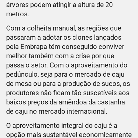
árvores podem atingir a altura de 20
metros.
Com a colheita manual, as regiões que
passaram a adotar os clones lançados
pela Embrapa têm conseguido conviver
melhor também com a crise por que
passa o setor. Com o aproveitamento do
pedúnculo, seja para o mercado de caju
de mesa ou para a produção de sucos, os
produtores não ficam tão suscetíveis aos
baixos preços da amêndoa da castanha
de caju no mercado internacional.
O aproveitamento integral do caju é a
opção mais sustentável economicamente