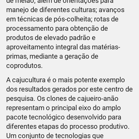
de melão; além de orientações para
manejo de diferentes culturas; avanços
em técnicas de pós-colheita; rotas de
processamento para obtenção de
produtos de elevado padrão e
aproveitamento integral das matérias-
primas, mediante a geração de
coprodutos.
A cajucultura é o mais potente exemplo
dos resultados gerados por este centro de
pesquisa. Os clones de cajueiro-anão
representam o principal eixo do amplo
pacote tecnológico desenvolvido para
diferentes etapas do processo produtivo.
Um conjunto de tecnologias que