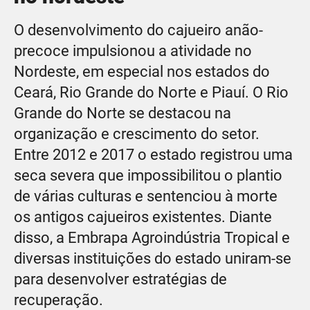
O desenvolvimento do cajueiro anão-
precoce impulsionou a atividade no
Nordeste, em especial nos estados do
Ceará, Rio Grande do Norte e Piauí. O Rio
Grande do Norte se destacou na
organização e crescimento do setor.
Entre 2012 e 2017 o estado registrou uma
seca severa que impossibilitou o plantio
de várias culturas e sentenciou à morte
os antigos cajueiros existentes. Diante
disso, a Embrapa Agroindústria Tropical e
diversas instituições do estado uniram-se
para desenvolver estratégias de
recuperação.