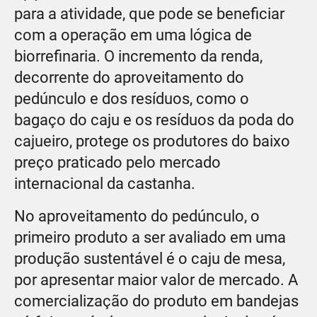
para a atividade, que pode se beneficiar
com a operação em uma lógica de
biorrefinaria. O incremento da renda,
decorrente do aproveitamento do
pedúnculo e dos resíduos, como o
bagaço do caju e os resíduos da poda do
cajueiro, protege os produtores do baixo
preço praticado pelo mercado
internacional da castanha.
No aproveitamento do pedúnculo, o
primeiro produto a ser avaliado em uma
produção sustentável é o caju de mesa,
por apresentar maior valor de mercado. A
comercialização do produto em bandejas