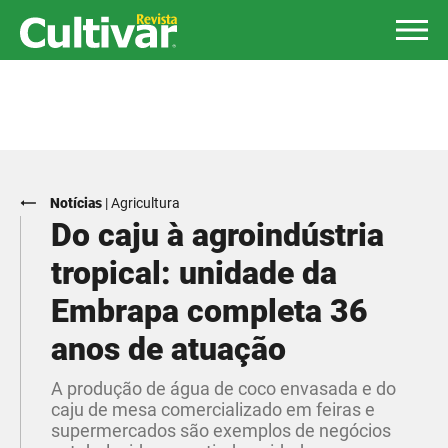
Notícias
|
Agricultura
Do caju à agroindústria
tropical: unidade da
Embrapa completa 36
anos de atuação
A produção de água de coco envasada e do
caju de mesa comercializado em feiras e
supermercados são exemplos de negócios