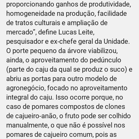
proporcionando ganhos de produtividade,
homogeneidade na produção, facilidade
de tratos culturais e ampliação de
mercado”, define Lucas Leite,
pesquisador e ex-chefe geral da Unidade.
O porte pequeno da árvore viabilizou,
ainda, o aproveitamento do pedúnculo
(parte do caju da qual se produz o suco) e
abriu as portas para outro modelo de
agronegócio, focado no aproveitamento
integral do caju. Isso ocorre porque, no
caso de pomares compostos de clones
de cajueiro-anão, o fruto pode ser colhido
manualmente, o que não é possível nos
pomares de cajueiro comum, pois as