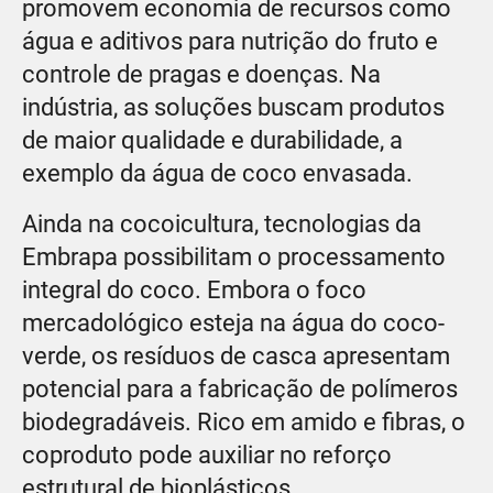
promovem economia de recursos como
água e aditivos para nutrição do fruto e
controle de pragas e doenças. Na
indústria, as soluções buscam produtos
de maior qualidade e durabilidade, a
exemplo da água de coco envasada.
Ainda na cocoicultura, tecnologias da
Embrapa possibilitam o processamento
integral do coco. Embora o foco
mercadológico esteja na água do coco-
verde, os resíduos de casca apresentam
potencial para a fabricação de polímeros
biodegradáveis. Rico em amido e fibras, o
coproduto pode auxiliar no reforço
estrutural de bioplásticos.