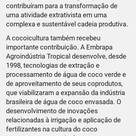
contribuíram para a transformação de
uma atividade extrativista em uma
complexa e sustentável cadeia produtiva.
A cocoicultura também recebeu
importante contribuição. A Embrapa
Agroindústria Tropical desenvolve, desde
1998, tecnologias de extração e
processamento de água de coco verde e
de aproveitamento de seus coprodutos,
que viabilizaram a expansão da indústria
brasileira de água de coco envasada. O
desenvolvimento de inovações
relacionadas à irrigação e aplicação de
fertilizantes na cultura do coco