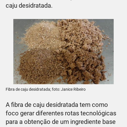
caju desidratada.
Fibra de caju desidratada; foto: Janice Ribeiro
A fibra de caju desidratada tem como
foco gerar diferentes rotas tecnológicas
para a obtenção de um ingrediente base