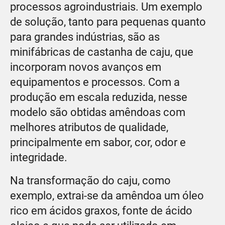
processos agroindustriais. Um exemplo
de solução, tanto para pequenas quanto
para grandes indústrias, são as
minifábricas de castanha de caju, que
incorporam novos avanços em
equipamentos e processos. Com a
produção em escala reduzida, nesse
modelo são obtidas amêndoas com
melhores atributos de qualidade,
principalmente em sabor, cor, odor e
integridade.
Na transformação do caju, como
exemplo, extrai-se da amêndoa um óleo
rico em ácidos graxos, fonte de ácido