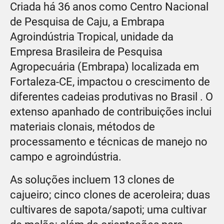
Criada há 36 anos como Centro Nacional
de Pesquisa de Caju, a Embrapa
Agroindústria Tropical, unidade da
Empresa Brasileira de Pesquisa
Agropecuária (Embrapa) localizada em
Fortaleza-CE, impactou o crescimento de
diferentes cadeias produtivas no Brasil . O
extenso apanhado de contribuições inclui
materiais clonais, métodos de
processamento e técnicas de manejo no
campo e agroindústria.
As soluções incluem 13 clones de
cajueiro; cinco clones de aceroleira; duas
cultivares de sapota/sapoti; uma cultivar