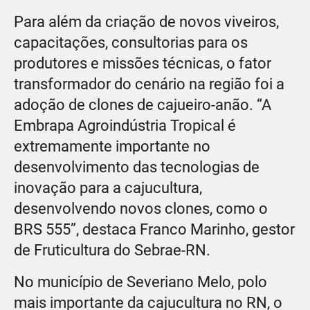
Para além da criação de novos viveiros,
capacitações, consultorias para os
produtores e missões técnicas, o fator
transformador do cenário na região foi a
adoção de clones de cajueiro-anão. “A
Embrapa Agroindústria Tropical é
extremamente importante no
desenvolvimento das tecnologias de
inovação para a cajucultura,
desenvolvendo novos clones, como o
BRS 555”, destaca Franco Marinho, gestor
de Fruticultura do Sebrae-RN.
No município de Severiano Melo, polo
mais importante da cajucultura no RN, o