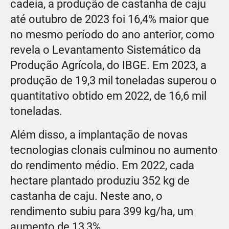
cadeia, a produção de castanha de caju
até outubro de 2023 foi 16,4% maior que
no mesmo período do ano anterior, como
revela o Levantamento Sistemático da
Produção Agrícola, do IBGE. Em 2023, a
produção de 19,3 mil toneladas superou o
quantitativo obtido em 2022, de 16,6 mil
toneladas.
Além disso, a implantação de novas
tecnologias clonais culminou no aumento
do rendimento médio. Em 2022, cada
hectare plantado produziu 352 kg de
castanha de caju. Neste ano, o
rendimento subiu para 399 kg/ha, um
aumento de 13,3%.