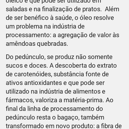
oleico e que pode ser utilizado em
saladas e na finalização de pratos. Além
de ser benéfico à saúde, o óleo resolve
um problema na indústria de
processamento: a agregação de valor às
amêndoas quebradas.
Do pedúnculo, se produz não somente
sucos e doces. A descoberta do extrato
de carotenóides, substância fonte de
ativos antioxidantes e que pode ser
utilizado na indústria de alimentos e
fármacos, valoriza a matéria-prima. Ao
final da linha de processamento do
pedúnculo resta o bagaço, também
transformado em novo produto: a fibra de