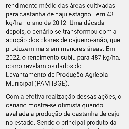
rendimento médio das áreas cultivadas
para castanha de caju estagnou em 43
kg/ha no ano de 2012. Uma década
depois, o cenário se transformou com a
adoção dos clones de cajueiro-anão, que
produzem mais em menores áreas. Em
2022, o rendimento subiu para 487 kg/ha,
como revelam os dados do
Levantamento da Produção Agrícola
Municipal (PAM-IBGE).
Com a efetiva realização dessas ações, o
cenário mostra-se otimista quando
avaliada a produção de castanha de caju
no estado. Sendo o principal produto da