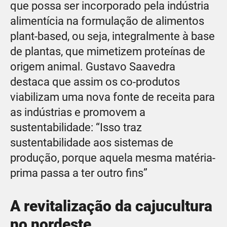
que possa ser incorporado pela indústria
alimentícia na formulação de alimentos
plant-based, ou seja, integralmente à base
de plantas, que mimetizem proteínas de
origem animal. Gustavo Saavedra
destaca que assim os co-produtos
viabilizam uma nova fonte de receita para
as indústrias e promovem a
sustentabilidade: “Isso traz
sustentabilidade aos sistemas de
produção, porque aquela mesma matéria-
prima passa a ter outro fins”
A revitalização da cajucultura
no nordeste