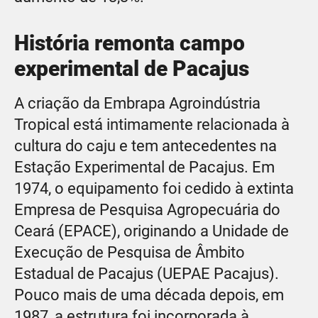
História remonta campo
experimental de Pacajus
A criação da Embrapa Agroindústria
Tropical está intimamente relacionada à
cultura do caju e tem antecedentes na
Estação Experimental de Pacajus. Em
1974, o equipamento foi cedido à extinta
Empresa de Pesquisa Agropecuária do
Ceará (EPACE), originando a Unidade de
Execução de Pesquisa de Âmbito
Estadual de Pacajus (UEPAE Pacajus).
Pouco mais de uma década depois, em
1987, a estrutura foi incorporada à