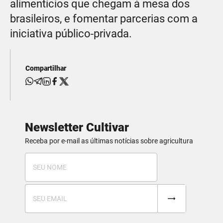
alimentícios que chegam à mesa dos
brasileiros, e fomentar parcerias com a
iniciativa público-privada.
Compartilhar
Newsletter Cultivar
Receba por e-mail as últimas notícias sobre agricultura