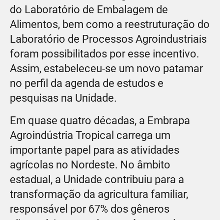
do Laboratório de Embalagem de
Alimentos, bem como a reestruturação do
Laboratório de Processos Agroindustriais
foram possibilitados por esse incentivo.
Assim, estabeleceu-se um novo patamar
no perfil da agenda de estudos e
pesquisas na Unidade.
Em quase quatro décadas, a Embrapa
Agroindústria Tropical carrega um
importante papel para as atividades
agrícolas no Nordeste. No âmbito
estadual, a Unidade contribuiu para a
transformação da agricultura familiar,
responsável por 67% dos gêneros