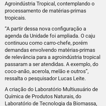
Agroindústria Tropical, contemplando o
processamento de matérias-primas
tropicais.
“A partir dessa nova configuração a
agenda da Unidade foi ampliada. O caju
continuou como carro-chefe, porém
demandas envolvendo matérias-primas
de relevância para a agroindústria tropical
passaram a ser atendidas. A exemplo, do
coco-anão, acerola, melão e outros”,
ressalta o pesquisador Lucas Leite.
A criação do Laboratório Multiusuário de
Química de Produtos Naturais, do
Laboratório de Tecnologia da Biomassa,