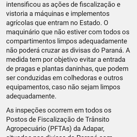
intensificou as ações de fiscalização e
vistoria a máquinas e implementos
agrícolas que entram no Estado. O
maquinário que não estiver com todos os
compartimentos limpos adequadamente
não poderá cruzar as divisas do Paraná. A
medida tem por objetivo evitar a entrada
de pragas e plantas daninhas, que podem
ser conduzidas em colhedoras e outros
equipamentos, caso não sejam limpos
adequadamente.
As inspeções ocorrem em todos os
Postos de Fiscalização de Trânsito
Agropecuário (PFTAs) da Adapar,