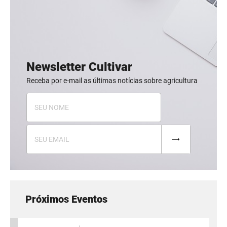
Newsletter Cultivar
Receba por e-mail as últimas notícias sobre agricultura
Próximos Eventos