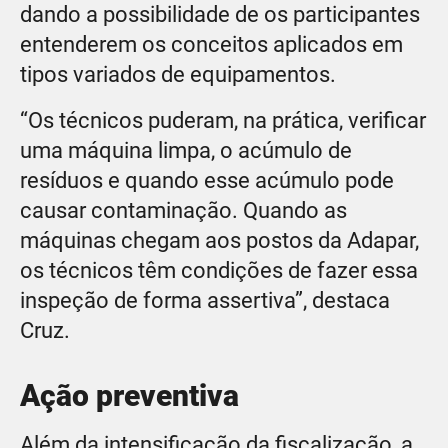
dando a possibilidade de os participantes
entenderem os conceitos aplicados em
tipos variados de equipamentos.
“Os técnicos puderam, na prática, verificar
uma máquina limpa, o acúmulo de
resíduos e quando esse acúmulo pode
causar contaminação. Quando as
máquinas chegam aos postos da Adapar,
os técnicos têm condições de fazer essa
inspeção de forma assertiva”, destaca
Cruz.
Ação preventiva
Além da intensificação da fiscalização, a