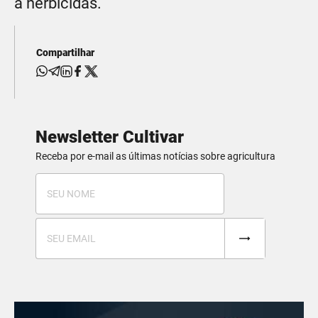
a herbicidas.
Compartilhar
Newsletter Cultivar
Receba por e-mail as últimas notícias sobre agricultura