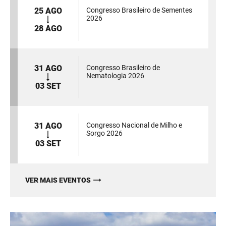
25 AGO
Congresso Brasileiro de Sementes
2026
28 AGO
31 AGO
Congresso Brasileiro de
Nematologia 2026
03 SET
31 AGO
Congresso Nacional de Milho e
Sorgo 2026
03 SET
VER MAIS EVENTOS