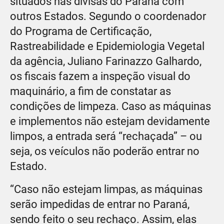
situados nas divisas do Paraná com
outros Estados. Segundo o coordenador
do Programa de Certificação,
Rastreabilidade e Epidemiologia Vegetal
da agência, Juliano Farinazzo Galhardo,
os fiscais fazem a inspeção visual do
maquinário, a fim de constatar as
condições de limpeza. Caso as máquinas
e implementos não estejam devidamente
limpos, a entrada será “rechaçada” – ou
seja, os veículos não poderão entrar no
Estado.
“Caso não estejam limpas, as máquinas
serão impedidas de entrar no Paraná,
sendo feito o seu rechaço. Assim, elas