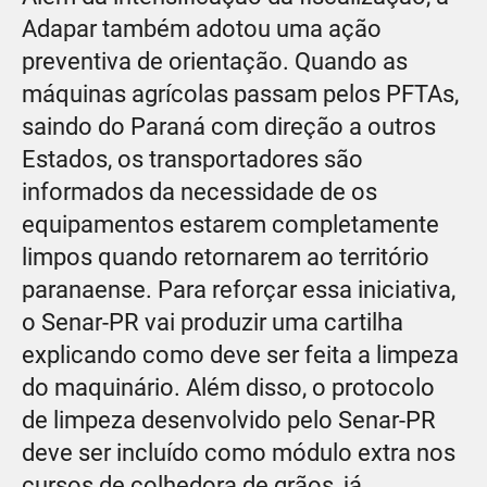
Adapar também adotou uma ação
preventiva de orientação. Quando as
máquinas agrícolas passam pelos PFTAs,
saindo do Paraná com direção a outros
Estados, os transportadores são
informados da necessidade de os
equipamentos estarem completamente
limpos quando retornarem ao território
paranaense. Para reforçar essa iniciativa,
o Senar-PR vai produzir uma cartilha
explicando como deve ser feita a limpeza
do maquinário. Além disso, o protocolo
de limpeza desenvolvido pelo Senar-PR
deve ser incluído como módulo extra nos
cursos de colhedora de grãos, já