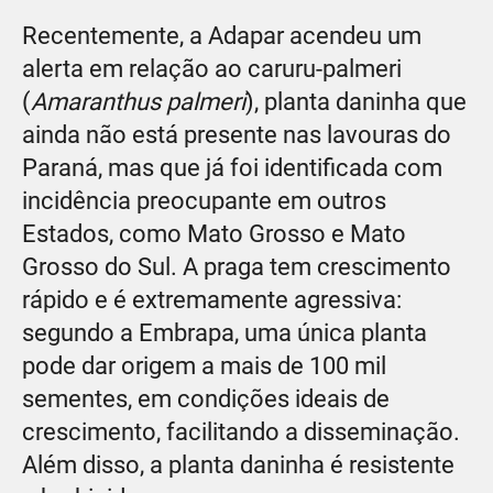
Recentemente, a Adapar acendeu um
alerta em relação ao caruru-palmeri
(
Amaranthus palmeri
), planta daninha que
ainda não está presente nas lavouras do
Paraná, mas que já foi identificada com
incidência preocupante em outros
Estados, como Mato Grosso e Mato
Grosso do Sul. A praga tem crescimento
rápido e é extremamente agressiva:
segundo a Embrapa, uma única planta
pode dar origem a mais de 100 mil
sementes, em condições ideais de
crescimento, facilitando a disseminação.
Além disso, a planta daninha é resistente