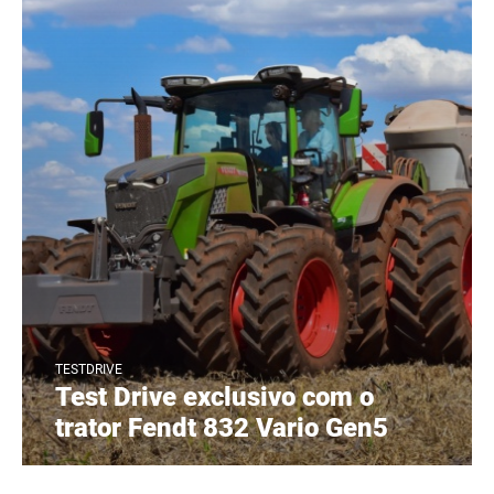
TESTDRIVE
Test Drive exclusivo com o
trator Fendt 832 Vario Gen5