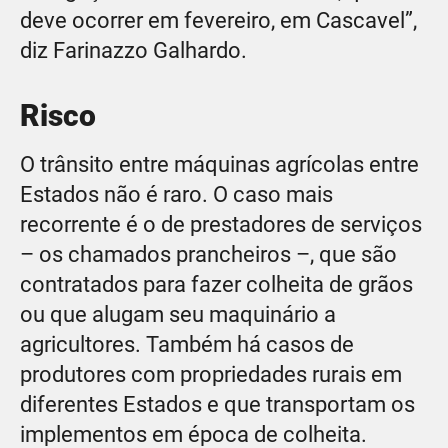
deve ocorrer em fevereiro, em Cascavel”,
diz Farinazzo Galhardo.
Risco
O trânsito entre máquinas agrícolas entre
Estados não é raro. O caso mais
recorrente é o de prestadores de serviços
– os chamados prancheiros –, que são
contratados para fazer colheita de grãos
ou que alugam seu maquinário a
agricultores. Também há casos de
produtores com propriedades rurais em
diferentes Estados e que transportam os
implementos em época de colheita.