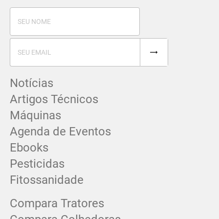
Notícias
Artigos Técnicos
Máquinas
Agenda de Eventos
Ebooks
Pesticidas
Fitossanidade
Compara Tratores