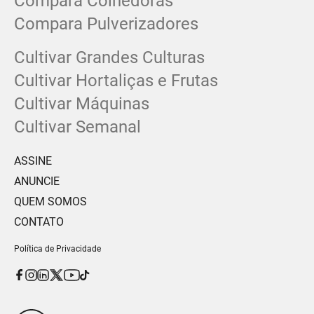
Compara Colhedoras
Compara Pulverizadores
Cultivar Grandes Culturas
Cultivar Hortaliças e Frutas
Cultivar Máquinas
Cultivar Semanal
ASSINE
ANUNCIE
QUEM SOMOS
CONTATO
Política de Privacidade