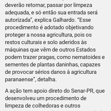
deverão retornar, passar por limpeza
adequada, e só então sua entrada será
autorizada”, explica Galhardo. “Esse
procedimento é adotado objetivando
proteger a nossa agricultura, pois os
restos culturais e solo aderidos às
máquinas que vêm de outros Estados
podem trazer pragas, como nematoides e
sementes de plantas daninhas, capazes
de provocar sérios danos à agricultura
paranaense”, detalha.
A ação tem apoio direto do Senar-PR, que
desenvolveu um procedimento de
limpeza de colhedoras e outros