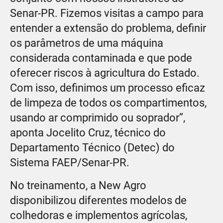
Senar-PR. Fizemos visitas a campo para
entender a extensão do problema, definir
os parâmetros de uma máquina
considerada contaminada e que pode
oferecer riscos à agricultura do Estado.
Com isso, definimos um processo eficaz
de limpeza de todos os compartimentos,
usando ar comprimido ou soprador”,
aponta Jocelito Cruz, técnico do
Departamento Técnico (Detec) do
Sistema FAEP/Senar-PR.
No treinamento, a New Agro
disponibilizou diferentes modelos de
colhedoras e implementos agrícolas,