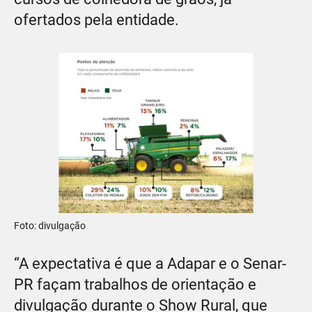
ofertados pela entidade.
Foto: divulgação
“A expectativa é que a Adapar e o Senar-
PR façam trabalhos de orientação e
divulgação durante o Show Rural, que