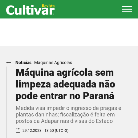
Notícias
|
Máquinas Agrícolas
Máquina agrícola sem
limpeza adequada não
pode entrar no Paraná
Medida visa impedir o ingresso de pragas e
plantas daninhas; fiscalização é feita em
postos da Adapar nas divisas do Estado
29.12.2023 | 13:50 (UTC -3)