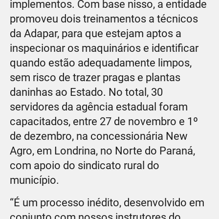
implementos. Com base nisso, a entidade
promoveu dois treinamentos a técnicos
da Adapar, para que estejam aptos a
inspecionar os maquinários e identificar
quando estão adequadamente limpos,
sem risco de trazer pragas e plantas
daninhas ao Estado. No total, 30
servidores da agência estadual foram
capacitados, entre 27 de novembro e 1º
de dezembro, na concessionária New
Agro, em Londrina, no Norte do Paraná,
com apoio do sindicato rural do
município.
“É um processo inédito, desenvolvido em
conjunto com nossos instrutores do