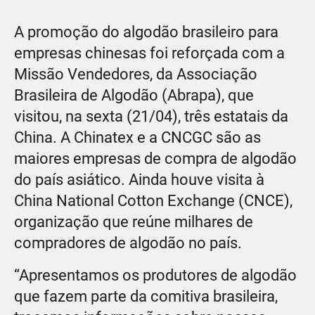
A promoção do algodão brasileiro para
empresas chinesas foi reforçada com a
Missão Vendedores, da Associação
Brasileira de Algodão (Abrapa), que
visitou, na sexta (21/04), três estatais da
China. A Chinatex e a CNCGC são as
maiores empresas de compra de algodão
do país asiático. Ainda houve visita à
China National Cotton Exchange (CNCE),
organização que reúne milhares de
compradores de algodão no país.
“Apresentamos os produtores de algodão
que fazem parte da comitiva brasileira,