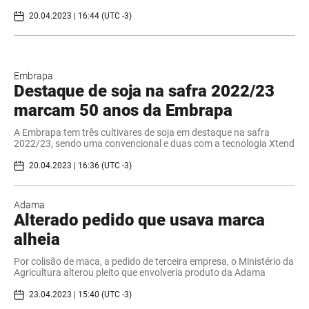
20.04.2023 | 16:44 (UTC -3)
Embrapa
Destaque de soja na safra 2022/23
marcam 50 anos da Embrapa
A Embrapa tem três cultivares de soja em destaque na safra
2022/23, sendo uma convencional e duas com a tecnologia Xtend
20.04.2023 | 16:36 (UTC -3)
Adama
Alterado pedido que usava marca
alheia
Por colisão de maca, a pedido de terceira empresa, o Ministério da
Agricultura alterou pleito que envolveria produto da Adama
23.04.2023 | 15:40 (UTC -3)