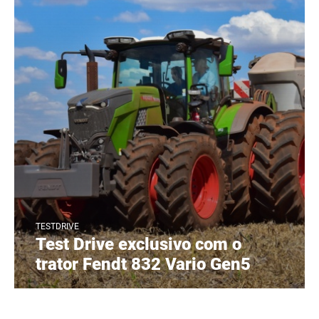
TESTDRIVE
Test Drive exclusivo com o
trator Fendt 832 Vario Gen5