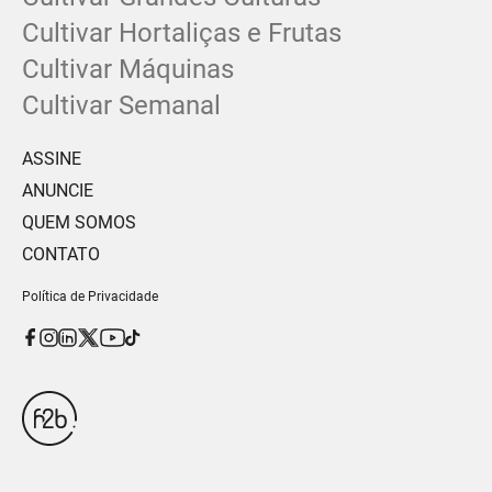
Cultivar Hortaliças e Frutas
Cultivar Máquinas
Cultivar Semanal
ASSINE
ANUNCIE
QUEM SOMOS
CONTATO
Política de Privacidade