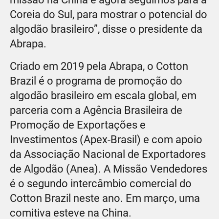
Coreia do Sul, para mostrar o potencial do
algodão brasileiro”, disse o presidente da
Abrapa.
Criado em 2019 pela Abrapa, o Cotton
Brazil é o programa de promoção do
algodão brasileiro em escala global, em
parceria com a Agência Brasileira de
Promoção de Exportações e
Investimentos (Apex-Brasil) e com apoio
da Associação Nacional de Exportadores
de Algodão (Anea). A Missão Vendedores
é o segundo intercâmbio comercial do
Cotton Brazil neste ano. Em março, uma
comitiva esteve na China.