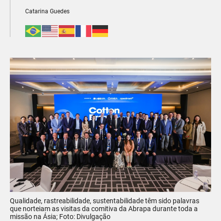
Catarina Guedes
Qualidade, rastreabilidade, sustentabilidade têm sido palavras
que norteiam as visitas da comitiva da Abrapa durante toda a
missão na Ásia; Foto: Divulgação