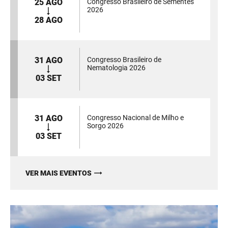
25 AGO
Congresso Brasileiro de Sementes
2026
28 AGO
31 AGO
Congresso Brasileiro de
Nematologia 2026
03 SET
31 AGO
Congresso Nacional de Milho e
Sorgo 2026
03 SET
VER MAIS EVENTOS