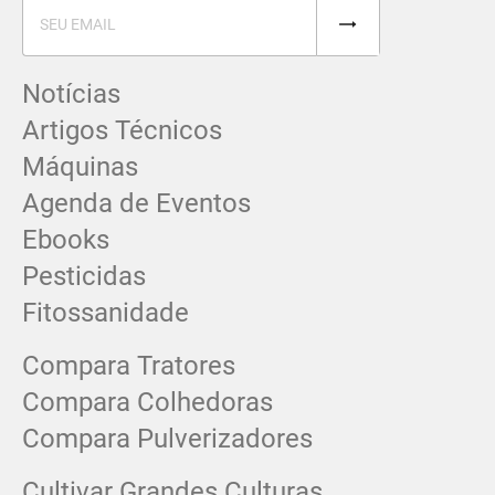
Notícias
Artigos Técnicos
Máquinas
Agenda de Eventos
Ebooks
Pesticidas
Fitossanidade
Compara Tratores
Compara Colhedoras
Compara Pulverizadores
Cultivar Grandes Culturas