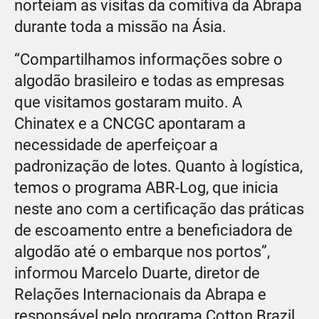
norteiam as visitas da comitiva da Abrapa
durante toda a missão na Ásia.
“Compartilhamos informações sobre o
algodão brasileiro e todas as empresas
que visitamos gostaram muito. A
Chinatex e a CNCGC apontaram a
necessidade de aperfeiçoar a
padronização de lotes. Quanto à logística,
temos o programa ABR-Log, que inicia
neste ano com a certificação das práticas
de escoamento entre a beneficiadora de
algodão até o embarque nos portos”,
informou Marcelo Duarte, diretor de
Relações Internacionais da Abrapa e
responsável pelo programa Cotton Brazil,