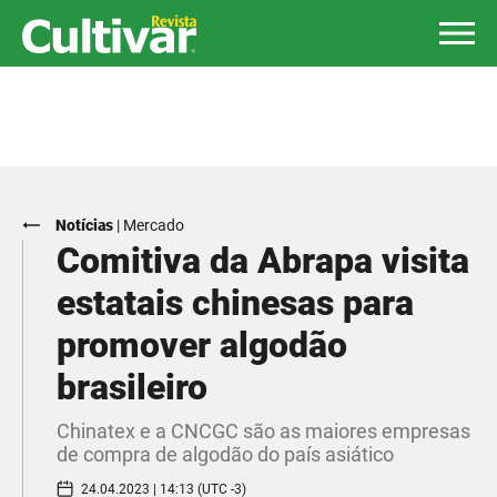
Notícias
|
Mercado
Comitiva da Abrapa visita
estatais chinesas para
promover algodão
brasileiro
Chinatex e a CNCGC são as maiores empresas
de compra de algodão do país asiático
24.04.2023 | 14:13 (UTC -3)