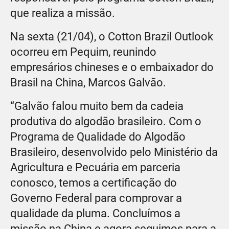
que realiza a missão.
Na sexta (21/04), o Cotton Brazil Outlook
ocorreu em Pequim, reunindo
empresários chineses e o embaixador do
Brasil na China, Marcos Galvão.
“Galvão falou muito bem da cadeia
produtiva do algodão brasileiro. Com o
Programa de Qualidade do Algodão
Brasileiro, desenvolvido pelo Ministério da
Agricultura e Pecuária em parceria
conosco, temos a certificação do
Governo Federal para comprovar a
qualidade da pluma. Concluímos a
missão na China e agora seguimos para a