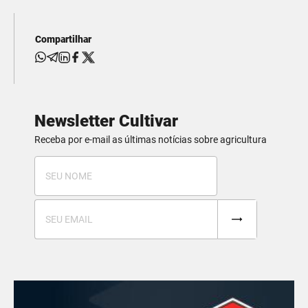
Compartilhar
Newsletter Cultivar
Receba por e-mail as últimas notícias sobre agricultura