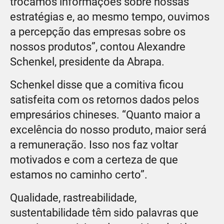
trocamos informações sobre nossas
estratégias e, ao mesmo tempo, ouvimos
a percepção das empresas sobre os
nossos produtos”, contou Alexandre
Schenkel, presidente da Abrapa.
Schenkel disse que a comitiva ficou
satisfeita com os retornos dados pelos
empresários chineses. “Quanto maior a
excelência do nosso produto, maior será
a remuneração. Isso nos faz voltar
motivados e com a certeza de que
estamos no caminho certo”.
Qualidade, rastreabilidade,
sustentabilidade têm sido palavras que