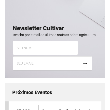
Newsletter Cultivar
Receba por e-mail as últimas notícias sobre agricultura
Próximos Eventos