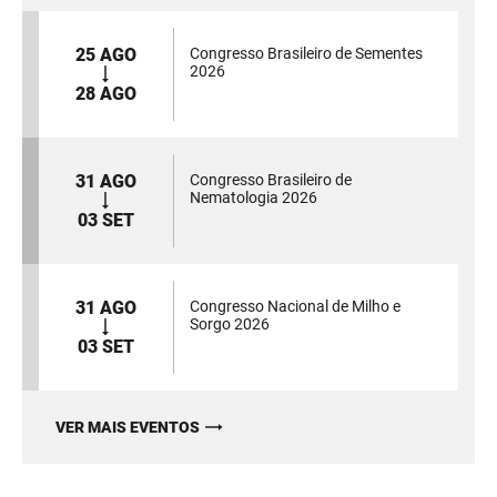
25 AGO
Congresso Brasileiro de Sementes
2026
28 AGO
31 AGO
Congresso Brasileiro de
Nematologia 2026
03 SET
31 AGO
Congresso Nacional de Milho e
Sorgo 2026
03 SET
VER MAIS EVENTOS