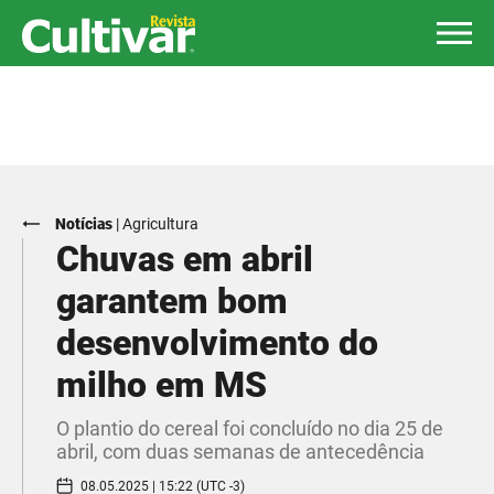
Notícias
|
Agricultura
Chuvas em abril
garantem bom
desenvolvimento do
milho em MS
O plantio do cereal foi concluído no dia 25 de
abril, com duas semanas de antecedência
08.05.2025 | 15:22 (UTC -3)