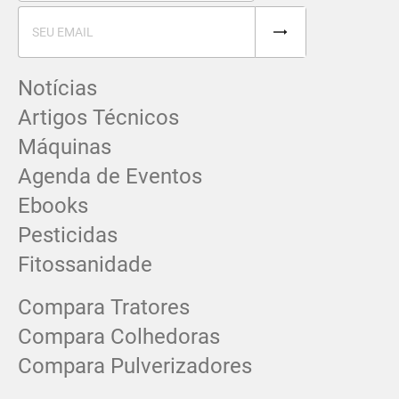
Notícias
Artigos Técnicos
Máquinas
Agenda de Eventos
Ebooks
Pesticidas
Fitossanidade
Compara Tratores
Compara Colhedoras
Compara Pulverizadores