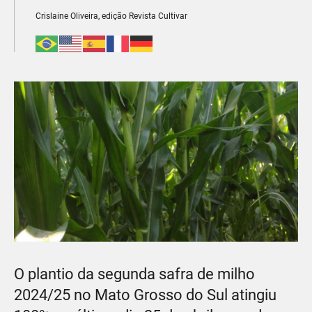
Crislaine Oliveira, edição Revista Cultivar
O plantio da segunda safra de milho
2024/25 no Mato Grosso do Sul atingiu