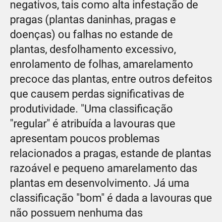
negativos, tais como alta infestação de
pragas (plantas daninhas, pragas e
doenças) ou falhas no estande de
plantas, desfolhamento excessivo,
enrolamento de folhas, amarelamento
precoce das plantas, entre outros defeitos
que causem perdas significativas de
produtividade. "Uma classificação
"regular" é atribuída a lavouras que
apresentam poucos problemas
relacionados a pragas, estande de plantas
razoável e pequeno amarelamento das
plantas em desenvolvimento. Já uma
classificação "bom" é dada a lavouras que
não possuem nenhuma das