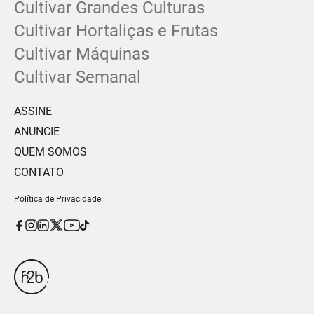
Cultivar Grandes Culturas
Cultivar Hortaliças e Frutas
Cultivar Máquinas
Cultivar Semanal
ASSINE
ANUNCIE
QUEM SOMOS
CONTATO
Política de Privacidade