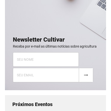
Newsletter Cultivar
Receba por e-mail as últimas notícias sobre agricultura
Próximos Eventos