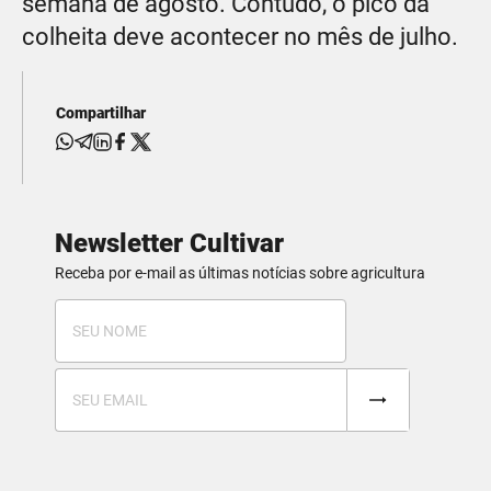
semana de agosto. Contudo, o pico da
colheita deve acontecer no mês de julho.
Compartilhar
Newsletter Cultivar
Receba por e-mail as últimas notícias sobre agricultura