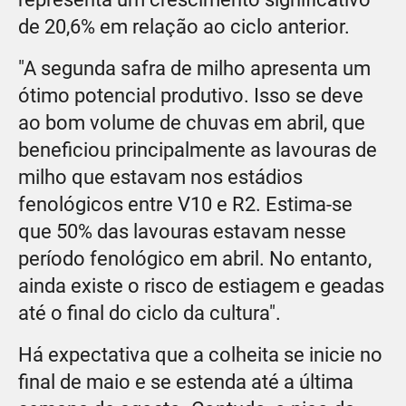
de 20,6% em relação ao ciclo anterior.
"A segunda safra de milho apresenta um
ótimo potencial produtivo. Isso se deve
ao bom volume de chuvas em abril, que
beneficiou principalmente as lavouras de
milho que estavam nos estádios
fenológicos entre V10 e R2. Estima-se
que 50% das lavouras estavam nesse
período fenológico em abril. No entanto,
ainda existe o risco de estiagem e geadas
até o final do ciclo da cultura".
Há expectativa que a colheita se inicie no
final de maio e se estenda até a última