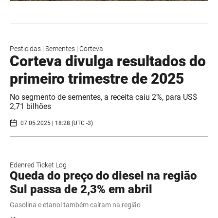
Pesticidas
|
Sementes
|
Corteva
Corteva divulga resultados do
primeiro trimestre de 2025
No segmento de sementes, a receita caiu 2%, para US$
2,71 bilhões
07.05.2025 | 18:28 (UTC -3)
Edenred Ticket Log
Queda do preço do diesel na região
Sul passa de 2,3% em abril
Gasolina e etanol também caíram na região