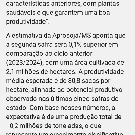
características anteriores, com plantas
saudáveis e que garantem uma boa
produtividade".
A estimativa da Aprosoja/MS aponta que
a segunda safra será 0,1% superior em
comparação ao ciclo anterior
(2023/2024), com uma área cultivada de
2,1 milhões de hectares. A produtividade
média esperada é de 80,8 sacas por
hectare, alinhada ao potencial produtivo
observado nas últimas cinco safras do
estado. Com base nesses números, a
expectativa é de uma produção total de
10,2 milhões de toneladas, o que
representa um crescimento significativo