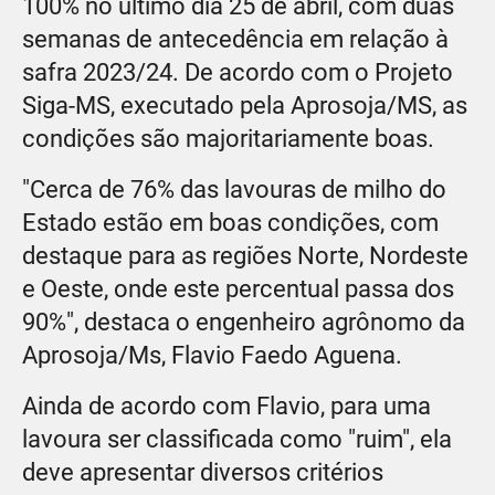
100% no último dia 25 de abril, com duas
semanas de antecedência em relação à
safra 2023/24. De acordo com o Projeto
Siga-MS, executado pela Aprosoja/MS, as
condições são majoritariamente boas.
"Cerca de 76% das lavouras de milho do
Estado estão em boas condições, com
destaque para as regiões Norte, Nordeste
e Oeste, onde este percentual passa dos
90%", destaca o engenheiro agrônomo da
Aprosoja/Ms, Flavio Faedo Aguena.
Ainda de acordo com Flavio, para uma
lavoura ser classificada como "ruim", ela
deve apresentar diversos critérios