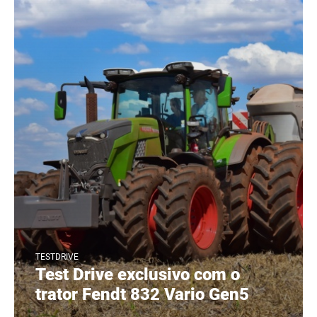
TESTDRIVE
Test Drive exclusivo com o
trator Fendt 832 Vario Gen5