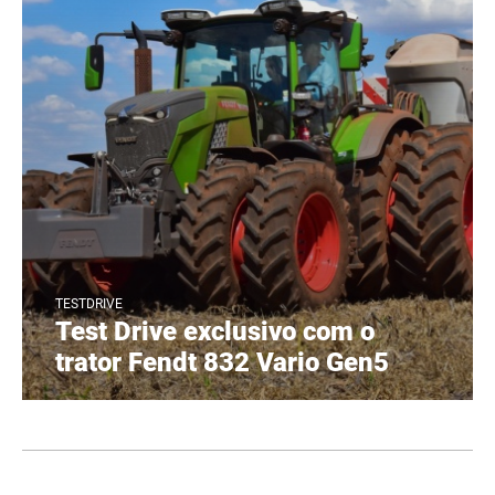
TESTDRIVE
Test Drive exclusivo com o
trator Fendt 832 Vario Gen5