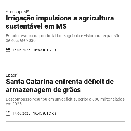
Aprosoja-MS
Irrigação impulsiona a agricultura
sustentável em MS
Estado avança na produtividade agrícola e vislumbra expansão
de 40% até 2030
17.06.2025 | 16:53 (UTC -3)
Epagri
Santa Catarina enfrenta déficit de
armazenagem de grãos
Descompasso resultou em um déficit superior a 800 mil toneladas
em 2025
17.06.2025 | 16:45 (UTC -3)