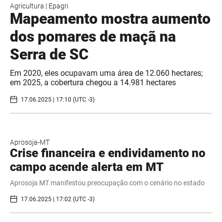
Agricultura
|
Epagri
Mapeamento mostra aumento
dos pomares de maçã na
Serra de SC
Em 2020, eles ocupavam uma área de 12.060 hectares;
em 2025, a cobertura chegou a 14.981 hectares
17.06.2025 | 17:10 (UTC -3)
Aprosoja-MT
Crise financeira e endividamento no
campo acende alerta em MT
Aprosoja MT manifestou preocupação com o cenário no estado
17.06.2025 | 17:02 (UTC -3)