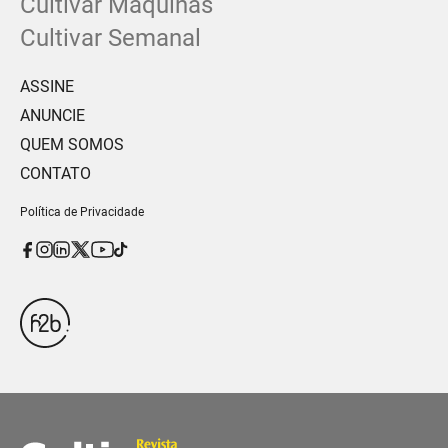
Cultivar Máquinas
Cultivar Semanal
ASSINE
ANUNCIE
QUEM SOMOS
CONTATO
Política de Privacidade