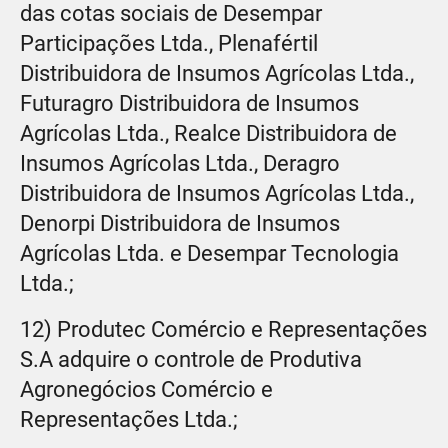
das cotas sociais de Desempar
Participações Ltda., Plenafértil
Distribuidora de Insumos Agrícolas Ltda.,
Futuragro Distribuidora de Insumos
Agrícolas Ltda., Realce Distribuidora de
Insumos Agrícolas Ltda., Deragro
Distribuidora de Insumos Agrícolas Ltda.,
Denorpi Distribuidora de Insumos
Agrícolas Ltda. e Desempar Tecnologia
Ltda.;
12) Produtec Comércio e Representações
S.A adquire o controle de Produtiva
Agronegócios Comércio e
Representações Ltda.;