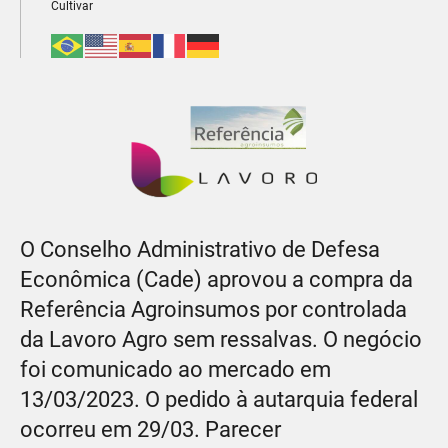
Cultivar
O Conselho Administrativo de Defesa
Econômica (Cade) aprovou a compra da
Referência Agroinsumos por controlada
da Lavoro Agro sem ressalvas. O negócio
foi comunicado ao mercado em
13/03/2023. O pedido à autarquia federal
ocorreu em 29/03. Parecer