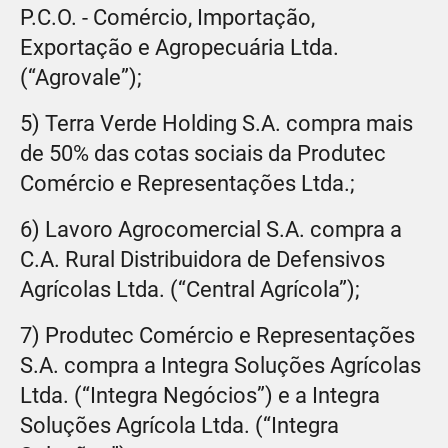
P.C.O. - Comércio, Importação,
Exportação e Agropecuária Ltda.
(“Agrovale”);
5) Terra Verde Holding S.A. compra mais
de 50% das cotas sociais da Produtec
Comércio e Representações Ltda.;
6) Lavoro Agrocomercial S.A. compra a
C.A. Rural Distribuidora de Defensivos
Agrícolas Ltda. (“Central Agrícola”);
7) Produtec Comércio e Representações
S.A. compra a Integra Soluções Agrícolas
Ltda. (“Integra Negócios”) e a Integra
Soluções Agrícola Ltda. (“Integra