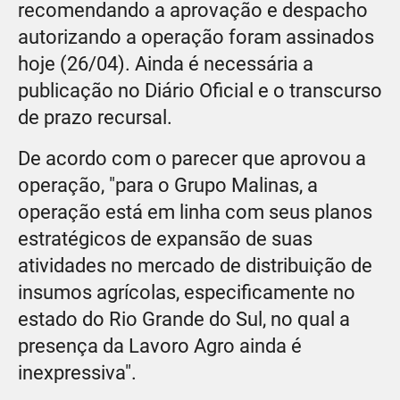
recomendando a aprovação e despacho
autorizando a operação foram assinados
hoje (26/04). Ainda é necessária a
publicação no Diário Oficial e o transcurso
de prazo recursal.
De acordo com o parecer que aprovou a
operação, "para o Grupo Malinas, a
operação está em linha com seus planos
estratégicos de expansão de suas
atividades no mercado de distribuição de
insumos agrícolas, especificamente no
estado do Rio Grande do Sul, no qual a
presença da Lavoro Agro ainda é
inexpressiva".