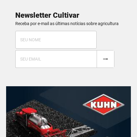
Newsletter Cultivar
Receba por e-mail as últimas notícias sobre agricultura