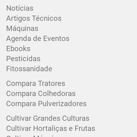
Notícias
Artigos Técnicos
Máquinas
Agenda de Eventos
Ebooks
Pesticidas
Fitossanidade
Compara Tratores
Compara Colhedoras
Compara Pulverizadores
Cultivar Grandes Culturas
Cultivar Hortaliças e Frutas