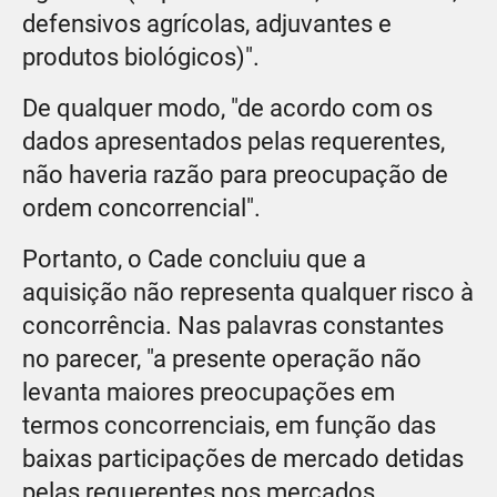
defensivos agrícolas, adjuvantes e
produtos biológicos)".
De qualquer modo, "de acordo com os
dados apresentados pelas requerentes,
não haveria razão para preocupação de
ordem concorrencial".
Portanto, o Cade concluiu que a
aquisição não representa qualquer risco à
concorrência. Nas palavras constantes
no parecer, "a presente operação não
levanta maiores preocupações em
termos concorrenciais, em função das
baixas participações de mercado detidas
pelas requerentes nos mercados