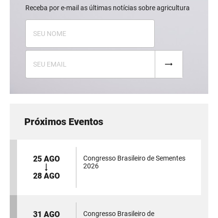
Receba por e-mail as últimas notícias sobre agricultura
Próximos Eventos
25 AGO
Congresso Brasileiro de Sementes
2026
28 AGO
31 AGO
Congresso Brasileiro de