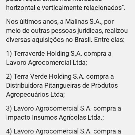
horizontal e verticalmente relacionados".
Nos últimos anos, a Malinas S.A., por
meio de outras pessoas jurídicas, realizou
diversas aquisições no Brasil. Entre elas:
1) Terraverde Holding S.A. compra a
Lavoro Agrocomercial Ltda;
2) Terra Verde Holding S.A. compra a
Distribuidora Pitangueiras de Produtos
Agropecuários Ltda;
3) Lavoro Agrocomercial S.A. compra a
Impacto Insumos Agrícolas Ltda.;
4) Lavoro Agrocomercial S.A. compra a