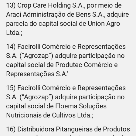
13) Crop Care Holding S.A., por meio de
Araci Administração de Bens S.A., adquire
parcela do capital social de Union Agro
Ltda.;
14) Facirolli Comércio e Representações
S.A. (“Agrozap”) adquire participação no
capital social de Produtec Comércio e
Representações S.A.'
15) Facirolli Comércio e Representações
S.A. (“Agrozap”) adquire participação no
capital social de Floema Soluções
Nutricionais de Cultivos Ltda.;
16) Distribuidora Pitangueiras de Produtos