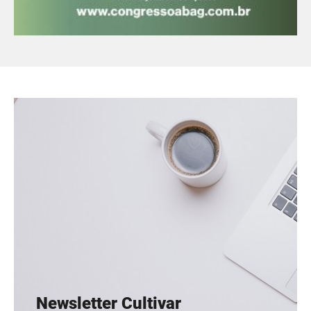
Newsletter Cultivar