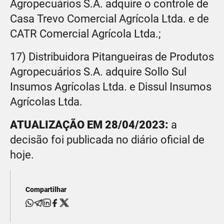
Agropecuários S.A. adquire o controle de
Casa Trevo Comercial Agrícola Ltda. e de
CATR Comercial Agrícola Ltda.;
17) Distribuidora Pitangueiras de Produtos
Agropecuários S.A. adquire Sollo Sul
Insumos Agrícolas Ltda. e Dissul Insumos
Agrícolas Ltda.
ATUALIZAÇÃO EM 28/04/2023:
a
decisão foi publicada no diário oficial de
hoje.
Compartilhar