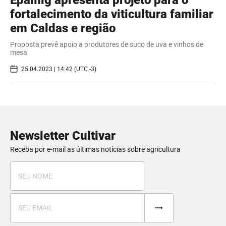
Epamig apresenta projeto para o
fortalecimento da viticultura familiar
em Caldas e região
Proposta prevê apoio a produtores de suco de uva e vinhos de
mesa
25.04.2023 | 14:42 (UTC -3)
Newsletter Cultivar
Receba por e-mail as últimas notícias sobre agricultura