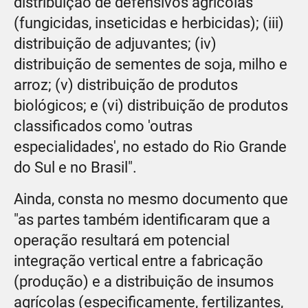
distribuição de defensivos agrícolas
(fungicidas, inseticidas e herbicidas); (iii)
distribuição de adjuvantes; (iv)
distribuição de sementes de soja, milho e
arroz; (v) distribuição de produtos
biológicos; e (vi) distribuição de produtos
classificados como 'outras
especialidades', no estado do Rio Grande
do Sul e no Brasil".
Ainda, consta no mesmo documento que
"as partes também identificaram que a
operação resultará em potencial
integração vertical entre a fabricação
(produção) e a distribuição de insumos
agrícolas (especificamente, fertilizantes,