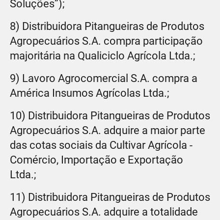
Soluções”);
8) Distribuidora Pitangueiras de Produtos
Agropecuários S.A. compra participação
majoritária na Qualiciclo Agrícola Ltda.;
9) Lavoro Agrocomercial S.A. compra a
América Insumos Agrícolas Ltda.;
10) Distribuidora Pitangueiras de Produtos
Agropecuários S.A. adquire a maior parte
das cotas sociais da Cultivar Agrícola -
Comércio, Importação e Exportação
Ltda.;
11) Distribuidora Pitangueiras de Produtos
Agropecuários S.A. adquire a totalidade