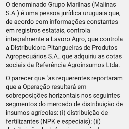
O denominado Grupo Marilnas (Malinas
S.A.) é uma pessoa jurídica uruguaia que,
de acordo com informações constantes
em registros estatais, controla
integralmente a Lavoro Agro, que controla
a Distribuidora Pitangueiras de Produtos
Agropecuários S.A., que adquiriu as cotas
sociais da Referência Agroinsumos Ltda.
O parecer que "as requerentes reportaram
que a Operação resultará em
sobreposições horizontais nos seguintes
segmentos do mercado de distribuição de
insumos agrícolas: (i) distribuição de
fertilizantes (NPK e especiais); (ii)