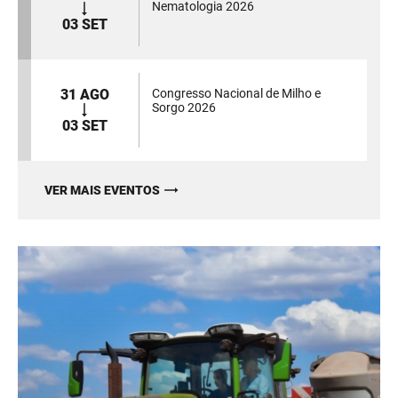
Nematologia 2026
03 SET
31 AGO
Congresso Nacional de Milho e
Sorgo 2026
03 SET
VER MAIS EVENTOS