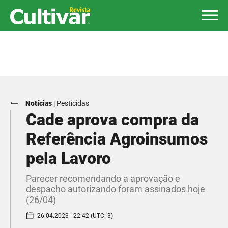
Notícias
|
Pesticidas
Cade aprova compra da
Referência Agroinsumos
pela Lavoro
Parecer recomendando a aprovação e
despacho autorizando foram assinados hoje
(26/04)
26.04.2023 | 22:42 (UTC -3)