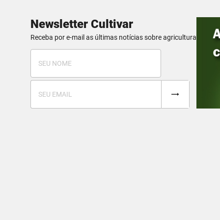
Newsletter Cultivar
Receba por e-mail as últimas notícias sobre agricultura