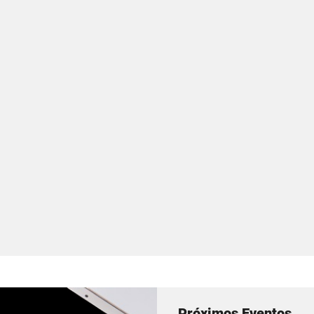
Próximos Eventos