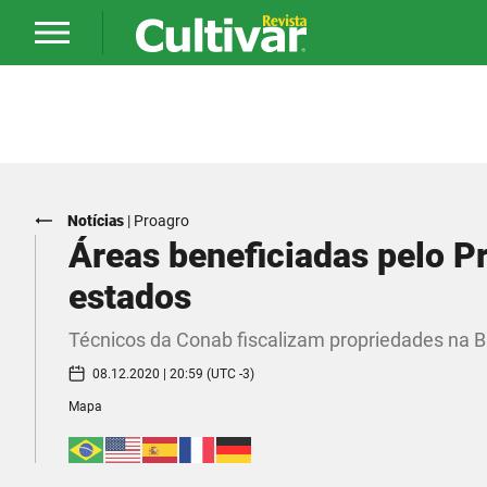
Notícias
|
Proagro
Áreas beneficiadas pelo P
estados
Técnicos da Conab fiscalizam propriedades na B
08.12.2020 | 20:59 (UTC -3)
Mapa