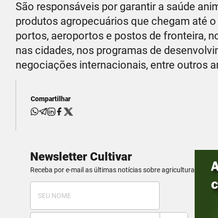
São responsáveis por garantir a saúde anim
produtos agropecuários que chegam até o c
portos, aeroportos e postos de fronteira,
nas cidades, nos programas de desenvolvi
negociações internacionais, entre outros a
Compartilhar
Newsletter Cultivar
Receba por e-mail as últimas notícias sobre agricultura