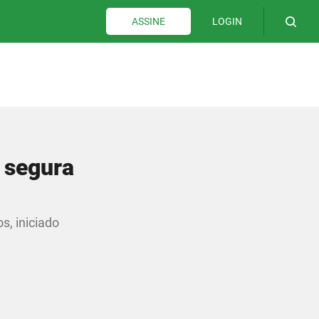
LOGIN
ASSINE
 segura
s, iniciado