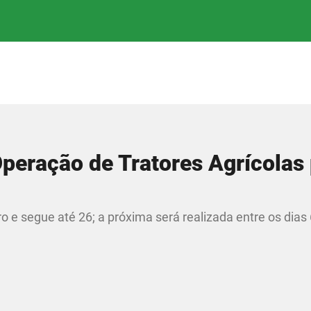
peração de Tratores Agrícolas
e segue até 26; a próxima será realizada entre os dias 