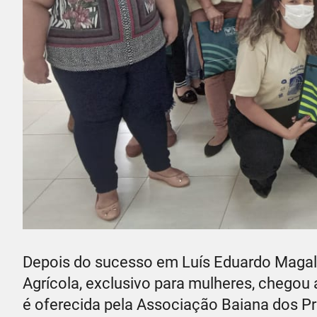
Depois do sucesso em Luís Eduardo Magal
Agrícola, exclusivo para mulheres, chegou a
é oferecida pela Associação Baiana dos Pr