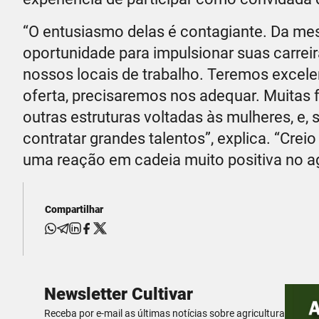
“O entusiasmo delas é contagiante. Da me
oportunidade para impulsionar suas carrei
nossos locais de trabalho. Teremos excelent
oferta, precisaremos nos adequar. Muitas
outras estruturas voltadas às mulheres, e
contratar grandes talentos”, explica. “Cre
uma reação em cadeia muito positiva no agr
Compartilhar
Newsletter Cultivar
Receba por e-mail as últimas notícias sobre agricultura