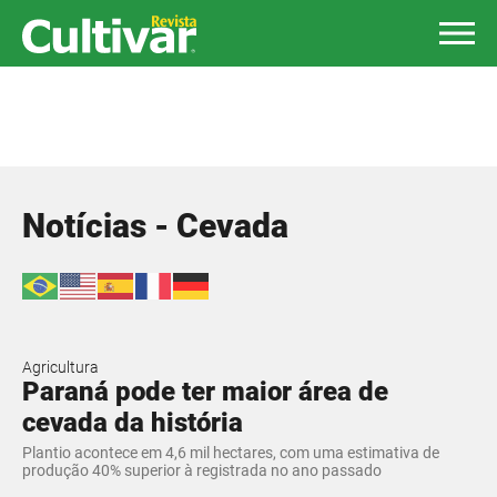
Notícias - Cevada
Agricultura
Paraná pode ter maior área de
cevada da história
Plantio acontece em 4,6 mil hectares, com uma estimativa de
produção 40% superior à registrada no ano passado