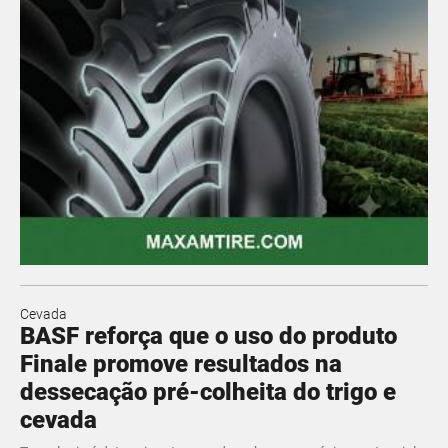
Cevada
BASF reforça que o uso do produto
Finale promove resultados na
dessecação pré-colheita do trigo e
cevada