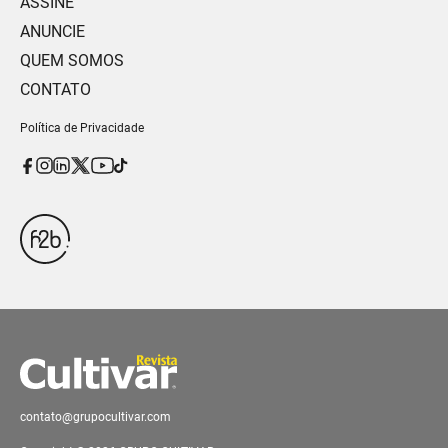
ASSINE
ANUNCIE
QUEM SOMOS
CONTATO
Política de Privacidade
contato@grupocultivar.com