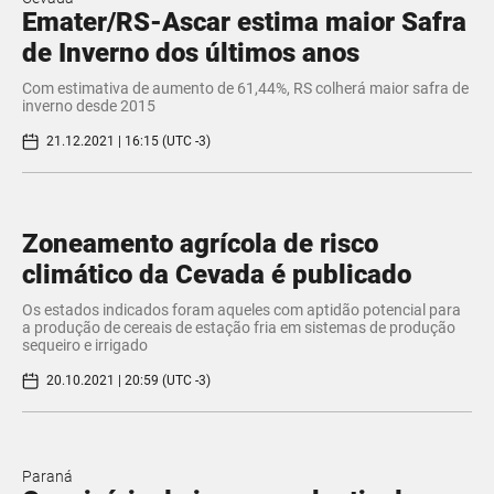
Emater/RS-Ascar estima maior Safra
de Inverno dos últimos anos
Com estimativa de aumento de 61,44%, RS colherá maior safra de
inverno desde 2015
21.12.2021 | 16:15 (UTC -3)
Zoneamento agrícola de risco
climático da Cevada é publicado
Os estados indicados foram aqueles com aptidão potencial para
a produção de cereais de estação fria em sistemas de produção
sequeiro e irrigado
20.10.2021 | 20:59 (UTC -3)
Paraná