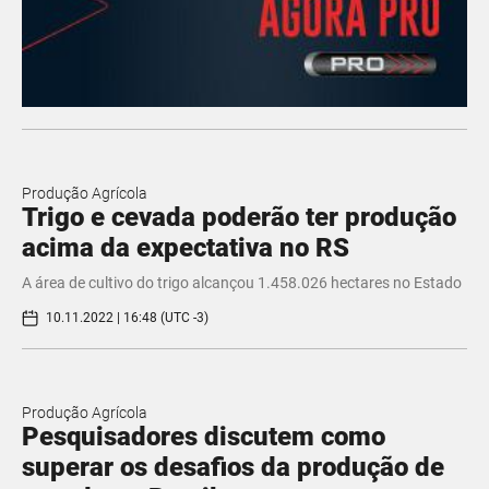
Produção Agrícola
Trigo e cevada poderão ter produção
acima da expectativa no RS
A área de cultivo do trigo alcançou 1.458.026 hectares no Estado
10.11.2022 | 16:48 (UTC -3)
Produção Agrícola
Pesquisadores discutem como
superar os desafios da produção de