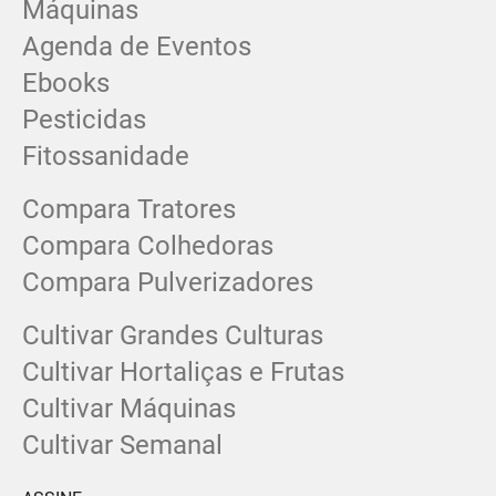
Máquinas
Agenda de Eventos
Ebooks
Pesticidas
Fitossanidade
Compara Tratores
Compara Colhedoras
Compara Pulverizadores
Cultivar Grandes Culturas
Cultivar Hortaliças e Frutas
Cultivar Máquinas
Cultivar Semanal