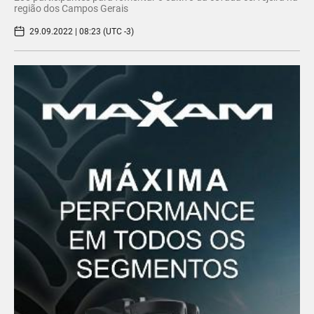
região dos Campos Gerais
29.09.2022 | 08:23 (UTC -3)