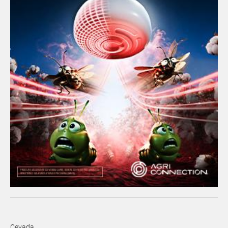
Cevada