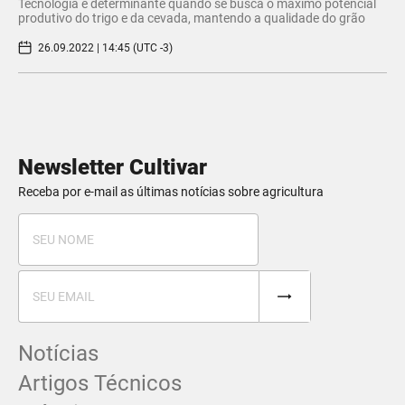
Tecnologia é determinante quando se busca o máximo potencial
produtivo do trigo e da cevada, mantendo a qualidade do grão
26.09.2022 | 14:45 (UTC -3)
Newsletter Cultivar
Receba por e-mail as últimas notícias sobre agricultura
Notícias
Artigos Técnicos