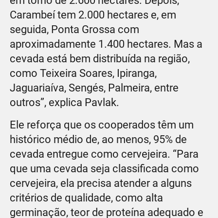
em torno de 2.600 hectares. Depois,
Carambeí tem 2.000 hectares e, em
seguida, Ponta Grossa com
aproximadamente 1.400 hectares. Mas a
cevada está bem distribuída na região,
como Teixeira Soares, Ipiranga,
Jaguariaíva, Sengés, Palmeira, entre
outros”, explica Pavlak.
Ele reforça que os cooperados têm um
histórico médio de, ao menos, 95% de
cevada entregue como cervejeira. “Para
que uma cevada seja classificada como
cervejeira, ela precisa atender a alguns
critérios de qualidade, como alta
germinação, teor de proteína adequado e