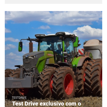
TESTDRIVE
Test Drive exclusivo com o