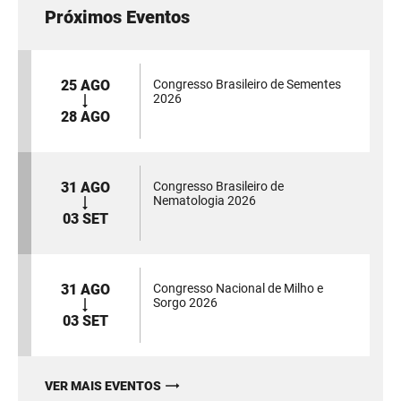
Próximos Eventos
25 AGO
Congresso Brasileiro de Sementes
2026
28 AGO
31 AGO
Congresso Brasileiro de
Nematologia 2026
03 SET
31 AGO
Congresso Nacional de Milho e
Sorgo 2026
03 SET
VER MAIS EVENTOS