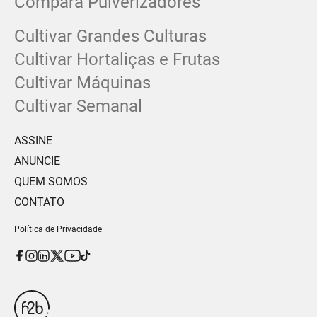
Compara Pulverizadores
Cultivar Grandes Culturas
Cultivar Hortaliças e Frutas
Cultivar Máquinas
Cultivar Semanal
ASSINE
ANUNCIE
QUEM SOMOS
CONTATO
Política de Privacidade